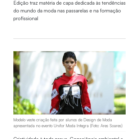
Edição traz matéria de capa dedicada às tendências
do mundo da moda nas passarelas e na formação
profissional
Modelo veste criação feita por alunos de Design de Moda
apresentada no evento Unifor Moda Integra (Foto: Ares Soares)