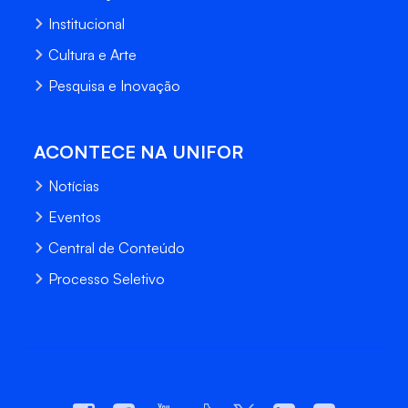
Institucional
Cultura e Arte
Pesquisa e Inovação
ACONTECE NA UNIFOR
Notícias
Eventos
Central de Conteúdo
Processo Seletivo