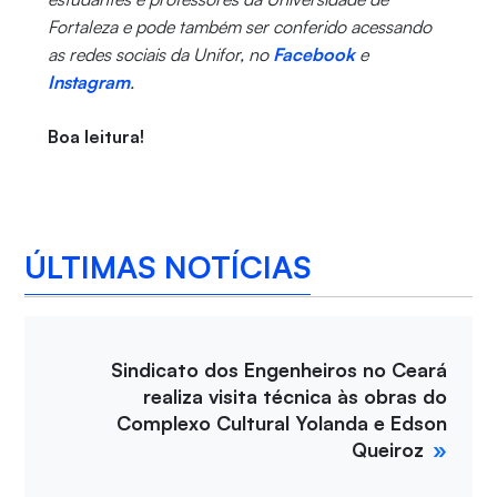
Fortaleza e pode também ser conferido acessando
as redes sociais da Unifor, no
Facebook
e
Instagram
.
Boa leitura!
ÚLTIMAS NOTÍCIAS
Sindicato dos Engenheiros no Ceará
realiza visita técnica às obras do
Complexo Cultural Yolanda e Edson
Queiroz