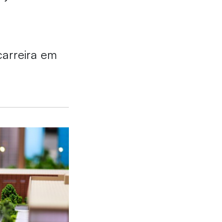
carreira em