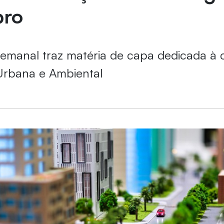
ro
semanal traz matéria de capa dedicada à 
Urbana e Ambiental