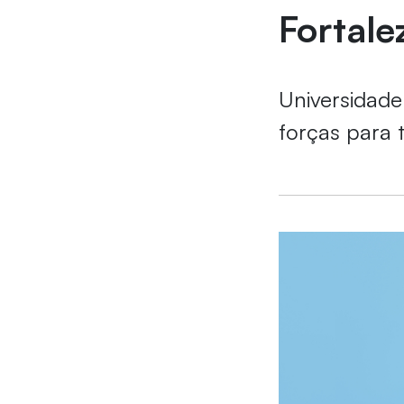
Fortale
Universidade
forças para 