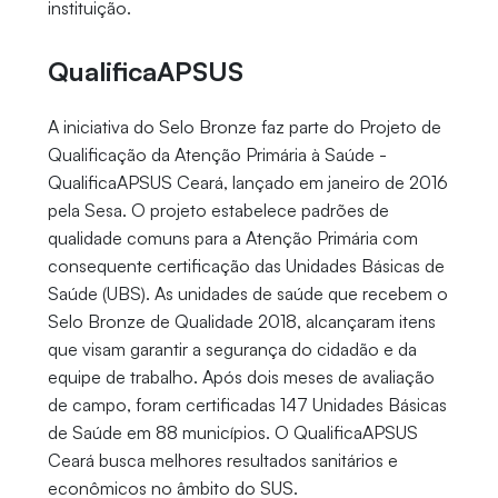
instituição.
QualificaAPSUS
A iniciativa do Selo Bronze faz parte do Projeto de
Qualificação da Atenção Primária à Saúde -
QualificaAPSUS Ceará, lançado em janeiro de 2016
pela Sesa. O projeto estabelece padrões de
qualidade comuns para a Atenção Primária com
consequente certificação das Unidades Básicas de
Saúde (UBS). As unidades de saúde que recebem o
Selo Bronze de Qualidade 2018, alcançaram itens
que visam garantir a segurança do cidadão e da
equipe de trabalho. Após dois meses de avaliação
de campo, foram certificadas 147 Unidades Básicas
de Saúde em 88 municípios. O QualificaAPSUS
Ceará busca melhores resultados sanitários e
econômicos no âmbito do SUS.