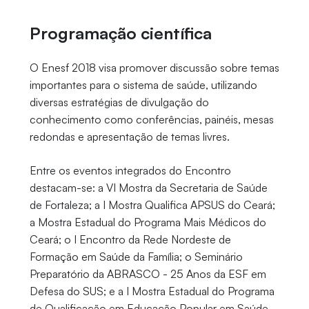
Programação científica
O Enesf 2018 visa promover discussão sobre temas
importantes para o sistema de saúde, utilizando
diversas estratégias de divulgação do
conhecimento como conferências, painéis, mesas
redondas e apresentação de temas livres.
Entre os eventos integrados do Encontro
destacam-se: a VI Mostra da Secretaria de Saúde
de Fortaleza; a I Mostra Qualifica APSUS do Ceará;
a Mostra Estadual do Programa Mais Médicos do
Ceará; o I Encontro da Rede Nordeste de
Formação em Saúde da Família; o Seminário
Preparatório da ABRASCO - 25 Anos da ESF em
Defesa do SUS; e a I Mostra Estadual do Programa
de Qualificação em Educação Popular em Saúde