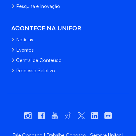
Pesquisa e Inovação
ACONTECE NA UNIFOR
Notícias
Eventos
Central de Conteúdo
Processo Seletivo
Fale Conosco
Trabalhe Conosco
Sempre Unifor