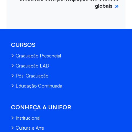
globais
CURSOS
Graduação Presencial
Graduação EAD
Pós-Graduação
Educação Continuada
CONHEÇA A UNIFOR
Institucional
Cultura e Arte