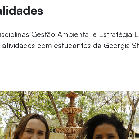
alidades
isciplinas Gestão Ambiental e Estratégia 
atividades com estudantes da Georgia St