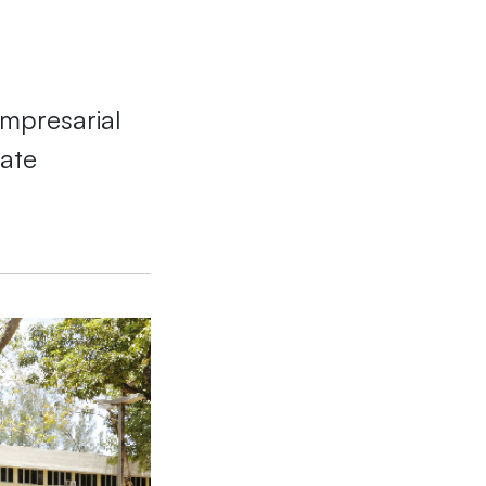
Empresarial
ate