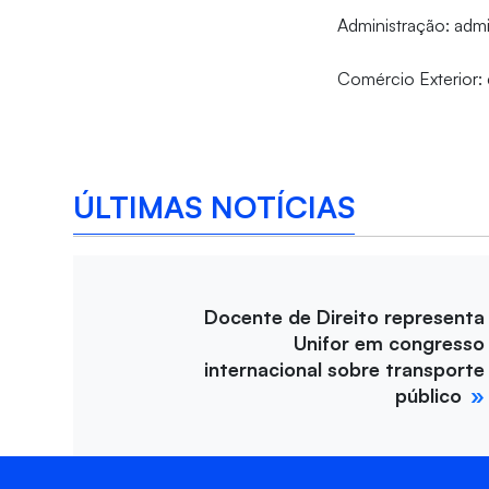
Administração: admi
Comércio Exterior:
ÚLTIMAS NOTÍCIAS
Docente de Direito representa
Unifor em congresso
internacional sobre transporte
público