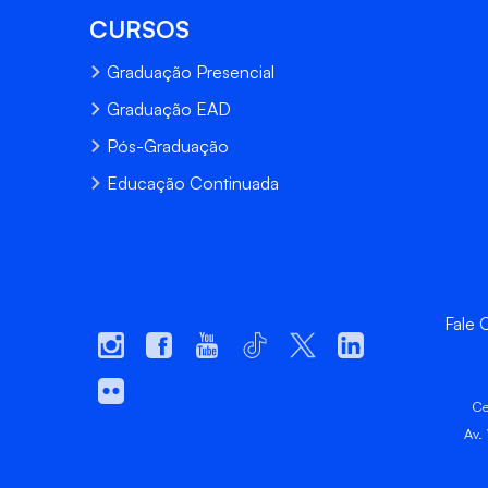
CURSOS
Graduação Presencial
Graduação EAD
Pós-Graduação
Educação Continuada
Fale
Ce
Av.