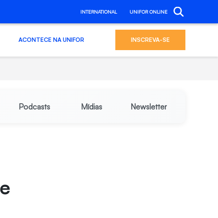
INTERNATIONAL
UNIFOR ONLINE
ACONTECE NA UNIFOR
INSCREVA-SE
Podcasts
Mídias
Newsletter
re