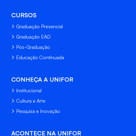
CURSOS
Graduação Presencial
Graduação EAD
Pós-Graduação
Educação Continuada
CONHEÇA A UNIFOR
Institucional
Cultura e Arte
Pesquisa e Inovação
ACONTECE NA UNIFOR