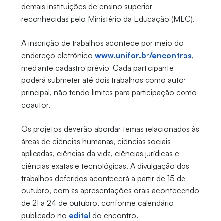
demais instituições de ensino superior
reconhecidas pelo Ministério da Educação (MEC).
A inscrição de trabalhos acontece por meio do
endereço eletrônico
www.unifor.br/encontros
,
mediante cadastro prévio. Cada participante
poderá submeter até dois trabalhos como autor
principal, não tendo limites para participação como
coautor.
Os projetos deverão abordar temas relacionados às
áreas de ciências humanas, ciências sociais
aplicadas, ciências da vida, ciências jurídicas e
ciências exatas e tecnológicas. A divulgação dos
trabalhos deferidos acontecerá a partir de 15 de
outubro, com as apresentações orais acontecendo
de 21 a 24 de outubro, conforme calendário
publicado no
edital
do encontro.