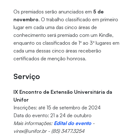
Os premiados serão anunciados em
5 de
novembro
. O trabalho classificado em primeiro
lugar em cada uma das cinco áreas de
conhecimento será premiado com um Kindle,
enquanto os classificados de 1º ao 3º lugares em
cada uma dessas cinco áreas receberão
certificados de menção honrosa.
Serviço
IX Encontro de Extensão Universitária da
Unifor
Inscrições: até 15 de setembro de 2024
Data do evento: 21 a 24 de outubro
Mais informações:
Edital do evento
-
virex@unifor.br - (85) 3477.3254