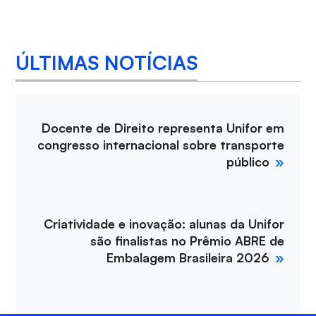
ÚLTIMAS NOTÍCIAS
Docente de Direito representa Unifor em
congresso internacional sobre transporte
público
Criatividade e inovação: alunas da Unifor
são finalistas no Prêmio ABRE de
Embalagem Brasileira 2026