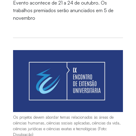
Evento acontece de 21 a 24 de outubro. Os
trabalhos premiados serão anunciados em 5 de
novembro
Os projetos devem abordar temas relacionados às áreas de
ciências humanas, ciências sociais aplicadas, ciências da vida,
ciências jurídicas e ciências exatas e tecnológicas (Foto:
Divulgação)