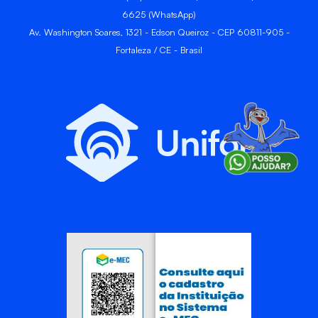
6625 (WhatsApp)
Av. Washington Soares, 1321 - Edson Queiroz - CEP 60811-905 -
Fortaleza / CE - Brasil