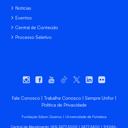
Notícias
Eventos
Central de Conteúdo
Processo Seletivo
Fale Conosco
Trabalhe Conosco
Sempre Unifor
Política de Privacidade
Fundação Edson Queiroz | Universidade de Fortaleza
Central de Atendimento: (85) 3477-3000 | 3477-3400 | 99246-