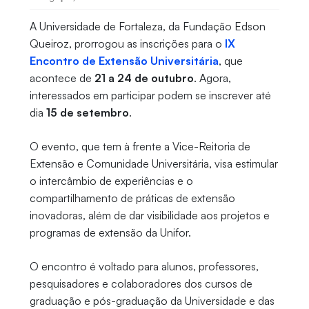
A Universidade de Fortaleza, da Fundação Edson
Queiroz, prorrogou as inscrições para o
IX
Encontro de Extensão Universitária
, que
acontece de
21 a 24 de outubro
. Agora,
interessados em participar podem se inscrever até
dia
15 de setembro
.
O evento, que tem à frente a Vice-Reitoria de
Extensão e Comunidade Universitária, visa estimular
o intercâmbio de experiências e o
compartilhamento de práticas de extensão
inovadoras, além de dar visibilidade aos projetos e
programas de extensão da Unifor.
O encontro é voltado para alunos, professores,
pesquisadores e colaboradores dos cursos de
graduação e pós-graduação da Universidade e das