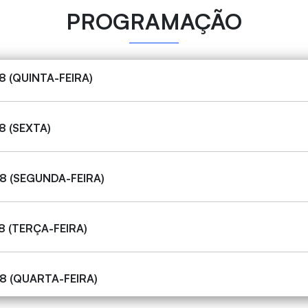
PROGRAMAÇÃO
8 (QUINTA-FEIRA)
8 (SEXTA)
8 (SEGUNDA-FEIRA)
8 (TERÇA-FEIRA)
8 (QUARTA-FEIRA)