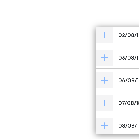
02/08/1
03/08/1
06/08/1
07/08/1
08/08/1