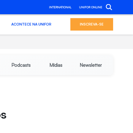
INTERNATIONAL
UNIFOR ONLINE
ACONTECE NA UNIFOR
INSCREVA-SE
Podcasts
Mídias
Newsletter
os