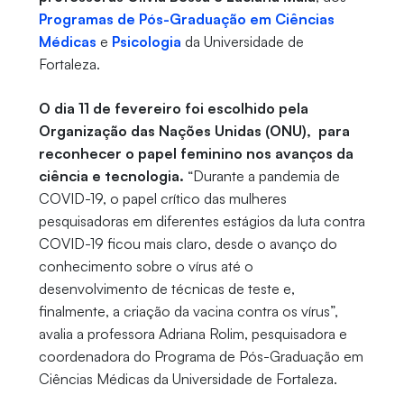
Programas de Pós-Graduação em Ciências
Médicas
e
Psicologia
da Universidade de
Fortaleza.
O dia 11 de fevereiro foi escolhido pela
Organização das Nações Unidas (ONU), para
reconhecer o papel feminino nos avanços da
ciência e tecnologia.
“Durante a pandemia de
COVID-19, o papel crítico das mulheres
pesquisadoras em diferentes estágios da luta contra
COVID-19 ficou mais claro, desde o avanço do
conhecimento sobre o vírus até o
desenvolvimento de técnicas de teste e,
finalmente, a criação da vacina contra os vírus”,
avalia a professora Adriana Rolim, pesquisadora e
coordenadora do Programa de Pós-Graduação em
Ciências Médicas da Universidade de Fortaleza.