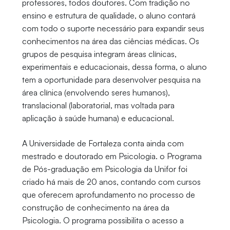
professores, todos doutores. Com tradição no
ensino e estrutura de qualidade, o aluno contará
com todo o suporte necessário para expandir seus
conhecimentos na área das ciências médicas. Os
grupos de pesquisa integram áreas clínicas,
experimentais e educacionais, dessa forma, o aluno
tem a oportunidade para desenvolver pesquisa na
área clínica (envolvendo seres humanos),
translacional (laboratorial, mas voltada para
aplicação à saúde humana) e educacional.
A Universidade de Fortaleza conta ainda com
mestrado e doutorado em Psicologia. o Programa
de Pós-graduação em Psicologia da Unifor foi
criado há mais de 20 anos, contando com cursos
que oferecem aprofundamento no processo de
construção de conhecimento na área da
Psicologia. O programa possibilita o acesso a