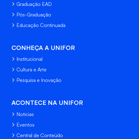
Graduação EAD
Pós-Graduação
Educação Continuada
CONHEÇA A UNIFOR
Institucional
Cultura e Arte
Pesquisa e Inovação
ACONTECE NA UNIFOR
Notícias
Eventos
Central de Conteúdo