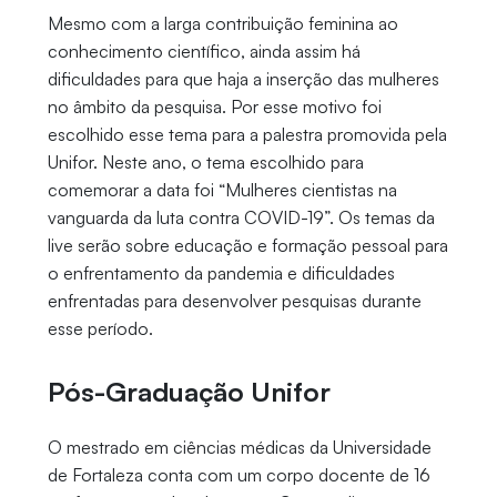
Mesmo com a larga contribuição feminina ao
conhecimento científico, ainda assim há
dificuldades para que haja a inserção das mulheres
no âmbito da pesquisa. Por esse motivo foi
escolhido esse tema para a palestra promovida pela
Unifor. Neste ano, o tema escolhido para
comemorar a data foi “Mulheres cientistas na
vanguarda da luta contra COVID-19”. Os temas da
live serão sobre educação e formação pessoal para
o enfrentamento da pandemia e dificuldades
enfrentadas para desenvolver pesquisas durante
esse período.
Pós-Graduação Unifor
O mestrado em ciências médicas da Universidade
de Fortaleza conta com um corpo docente de 16