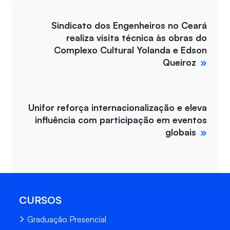
Sindicato dos Engenheiros no Ceará
realiza visita técnica às obras do
Complexo Cultural Yolanda e Edson
Queiroz
Unifor reforça internacionalização e eleva
influência com participação em eventos
globais
CURSOS
Graduação Presencial