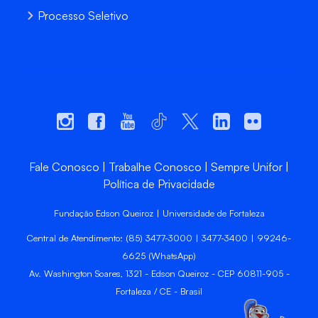
Processo Seletivo
Fale Conosco
Trabalhe Conosco
Sempre Unifor
Política de Privacidade
Fundação Edson Queiroz | Universidade de Fortaleza
Central de Atendimento: (85) 3477-3000 | 3477-3400 | 99246-
6625 (WhatsApp)
Av. Washington Soares, 1321 - Edson Queiroz - CEP 60811-905 -
Fortaleza / CE - Brasil