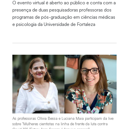
O evento virtual é aberto ao público e conta com a
presença de duas pesquisadoras professoras dos
programas de pós-graduação em ciências médicas
e psicologia da Universidade de Fortaleza
As professoras Olívia Bessa e Luciana Maia participam da live
sobre "Mulheres cientistas na linha de frente da luta contra