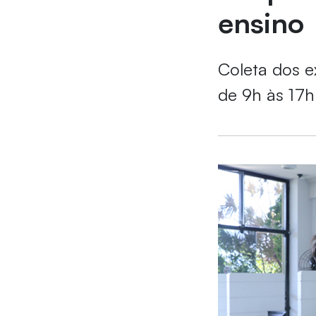
ensino
Coleta dos e
de 9h às 17h