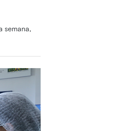
ta semana,