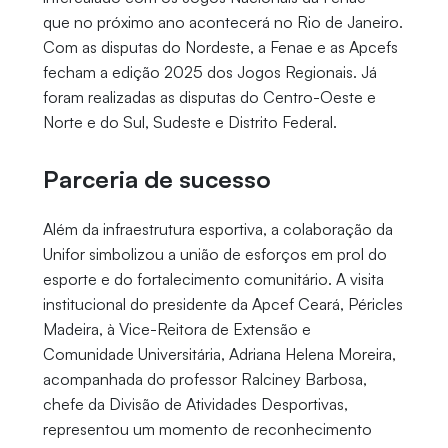
que no próximo ano acontecerá no Rio de Janeiro.
Com as disputas do Nordeste, a Fenae e as Apcefs
fecham a edição 2025 dos Jogos Regionais. Já
foram realizadas as disputas do Centro-Oeste e
Norte e do Sul, Sudeste e Distrito Federal.
Parceria de sucesso
Além da infraestrutura esportiva, a colaboração da
Unifor simbolizou a união de esforços em prol do
esporte e do fortalecimento comunitário. A visita
institucional do presidente da Apcef Ceará, Péricles
Madeira, à Vice-Reitora de Extensão e
Comunidade Universitária, Adriana Helena Moreira,
acompanhada do professor Ralciney Barbosa,
chefe da Divisão de Atividades Desportivas,
representou um momento de reconhecimento