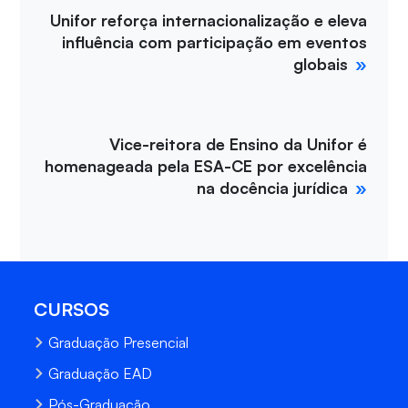
Unifor reforça internacionalização e eleva
influência com participação em eventos
globais
Vice-reitora de Ensino da Unifor é
homenageada pela ESA-CE por excelência
na docência jurídica
CURSOS
Graduação Presencial
Graduação EAD
Pós-Graduação