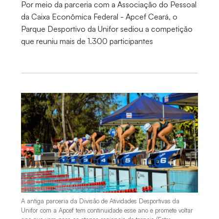
Por meio da parceria com a Associação do Pessoal
da Caixa Econômica Federal - Apcef Ceará, o
Parque Desportivo da Unifor sediou a competição
que reuniu mais de 1.300 participantes
A antiga parceria da Divisão de Atividades Desportivas da
Unifor com a Apcef tem continuidade esse ano e promete voltar