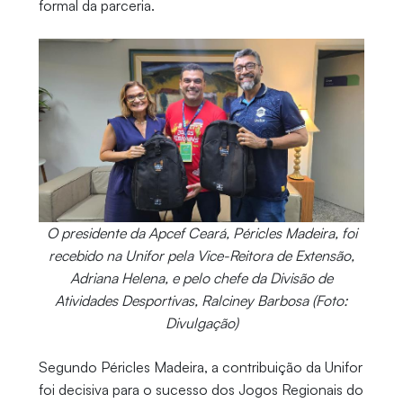
formal da parceria.
O presidente da Apcef Ceará, Péricles Madeira, foi
recebido na Unifor pela Vice-Reitora de Extensão,
Adriana Helena, e pelo chefe da Divisão de
Atividades Desportivas, Ralciney Barbosa (Foto:
Divulgação)
Segundo Péricles Madeira, a contribuição da Unifor
foi decisiva para o sucesso dos Jogos Regionais do