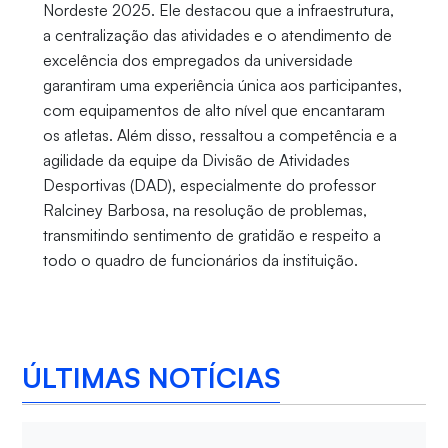
Nordeste 2025. Ele destacou que a infraestrutura,
a centralização das atividades e o atendimento de
excelência dos empregados da universidade
garantiram uma experiência única aos participantes,
com equipamentos de alto nível que encantaram
os atletas. Além disso, ressaltou a competência e a
agilidade da equipe da Divisão de Atividades
Desportivas (DAD), especialmente do professor
Ralciney Barbosa, na resolução de problemas,
transmitindo sentimento de gratidão e respeito a
todo o quadro de funcionários da instituição.
ÚLTIMAS NOTÍCIAS