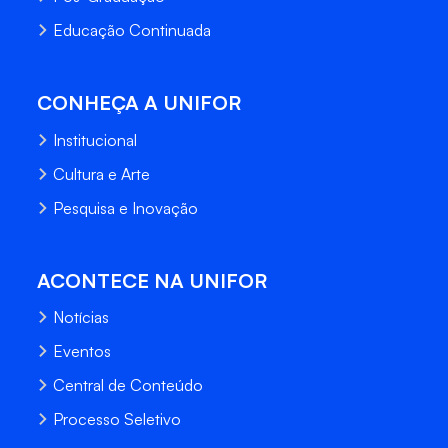
Educação Continuada
CONHEÇA A UNIFOR
Institucional
Cultura e Arte
Pesquisa e Inovação
ACONTECE NA UNIFOR
Notícias
Eventos
Central de Conteúdo
Processo Seletivo