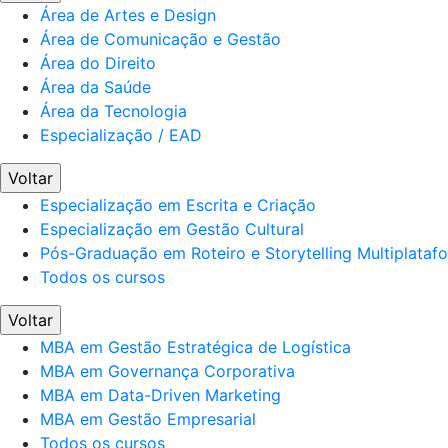
Área de Artes e Design
Área de Comunicação e Gestão
Área do Direito
Área da Saúde
Área da Tecnologia
Especialização / EAD
Voltar
Especialização em Escrita e Criação
Especialização em Gestão Cultural
Pós-Graduação em Roteiro e Storytelling Multiplataf
Todos os cursos
Voltar
MBA em Gestão Estratégica de Logística
MBA em Governança Corporativa
MBA em Data-Driven Marketing
MBA em Gestão Empresarial
Todos os cursos