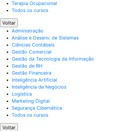
Terapia Ocupacional
Todos os cursos
Voltar
Administração
Análise e Desenv. de Sistemas
Ciências Contábeis
Gestão Comercial
Gestão da Tecnologia da Informação
Gestão de RH
Gestão Financeira
Inteligência Artificial
Inteligência de Negócios
Logística
Marketing Digital
Segurança Cibernética
Todos os cursos
Voltar