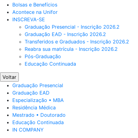
Bolsas e Benefícios
Acontece na Unifor
INSCREVA-SE
Graduação Presencial - Inscrição 2026.2
Graduação EAD - Inscrição 2026.2
Transferidos e Graduados - Inscrição 2026.2
Reabra sua matrícula - Inscrição 2026.2
Pós-Graduação
Educação Continuada
Voltar
Graduação Presencial
Graduação EAD
Especialização • MBA
Residência Médica
Mestrado • Doutorado
Educação Continuada
IN COMPANY