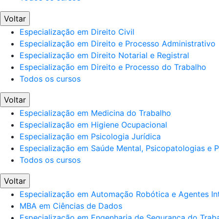
Voltar
Especialização em Direito Civil
Especialização em Direito e Processo Administrativo
Especialização em Direito Notarial e Registral
Especialização em Direito e Processo do Trabalho
Todos os cursos
Voltar
Especialização em Medicina do Trabalho
Especialização em Higiene Ocupacional
Especialização em Psicologia Jurídica
Especialização em Saúde Mental, Psicopatologias e Po
Todos os cursos
Voltar
Especialização em Automação Robótica e Agentes Int
MBA em Ciências de Dados
Especialização em Engenharia de Segurança do Trab