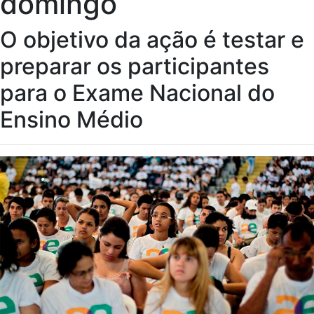
domingo
O objetivo da ação é testar e
preparar os participantes
para o Exame Nacional do
Ensino Médio