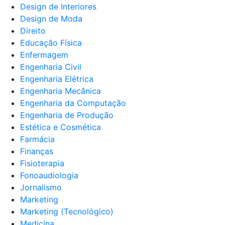
Design de Interiores
Design de Moda
Direito
Educação Física
Enfermagem
Engenharia Civil
Engenharia Elétrica
Engenharia Mecânica
Engenharia da Computação
Engenharia de Produção
Estética e Cosmética
Farmácia
Finanças
Fisioterapia
Fonoaudiologia
Jornalismo
Marketing
Marketing (Tecnológico)
Medicina