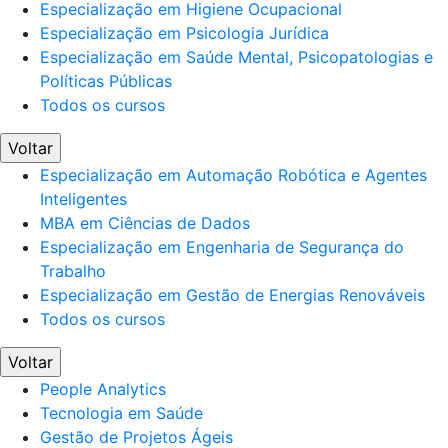
Especialização em Higiene Ocupacional
Especialização em Psicologia Jurídica
Especialização em Saúde Mental, Psicopatologias e
Políticas Públicas
Todos os cursos
Voltar
Especialização em Automação Robótica e Agentes
Inteligentes
MBA em Ciências de Dados
Especialização em Engenharia de Segurança do
Trabalho
Especialização em Gestão de Energias Renováveis
Todos os cursos
Voltar
People Analytics
Tecnologia em Saúde
Gestão de Projetos Ágeis