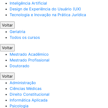
Inteligência Artificial
Design de Experiência do Usuário (UX)
Tecnologia e Inovação na Prática Jurídica
Voltar
Geriatria
Todos os cursos
Voltar
Mestrado Acadêmico
Mestrado Profissional
Doutorado
Voltar
Administração
Ciências Médicas
Direito Constitucional
Informática Aplicada
Psicologia