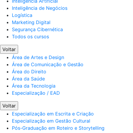
Inteligência Artificial
Inteligência de Negócios
Logística
Marketing Digital
Segurança Cibernética
Todos os cursos
Voltar
Área de Artes e Design
Área de Comunicação e Gestão
Área do Direito
Área da Saúde
Área da Tecnologia
Especialização / EAD
Voltar
Especialização em Escrita e Criação
Especialização em Gestão Cultural
Pós-Graduação em Roteiro e Storytelling