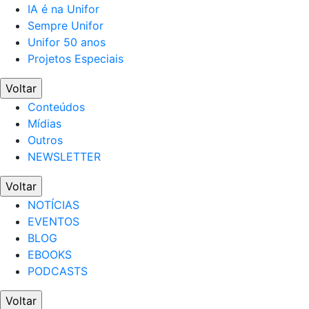
IA é na Unifor
Sempre Unifor
Unifor 50 anos
Projetos Especiais
Voltar
Conteúdos
Mídias
Outros
NEWSLETTER
Voltar
NOTÍCIAS
EVENTOS
BLOG
EBOOKS
PODCASTS
Voltar