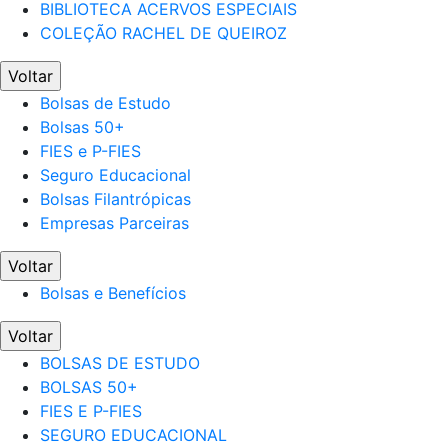
BIBLIOTECA ACERVOS ESPECIAIS
COLEÇÃO RACHEL DE QUEIROZ
Voltar
Bolsas de Estudo
Bolsas 50+
FIES e P-FIES
Seguro Educacional
Bolsas Filantrópicas
Empresas Parceiras
Voltar
Bolsas e Benefícios
Voltar
BOLSAS DE ESTUDO
BOLSAS 50+
FIES E P-FIES
SEGURO EDUCACIONAL