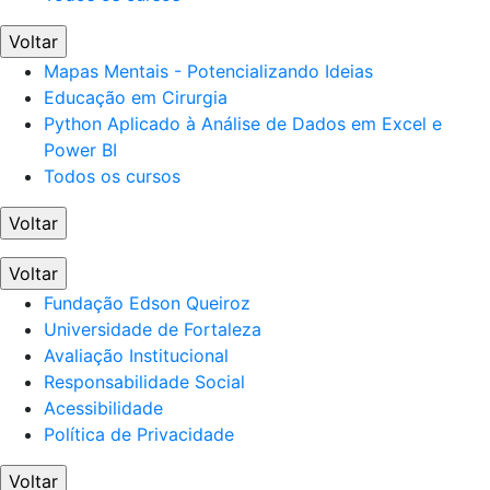
Voltar
Mapas Mentais - Potencializando Ideias
Educação em Cirurgia
Python Aplicado à Análise de Dados em Excel e
Power BI
Todos os cursos
Voltar
Voltar
Fundação Edson Queiroz
Universidade de Fortaleza
Avaliação Institucional
Responsabilidade Social
Acessibilidade
Política de Privacidade
Voltar