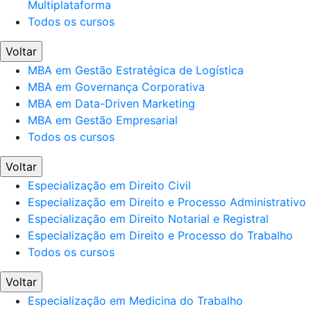
Multiplataforma
Todos os cursos
Voltar
MBA em Gestão Estratégica de Logística
MBA em Governança Corporativa
MBA em Data-Driven Marketing
MBA em Gestão Empresarial
Todos os cursos
Voltar
Especialização em Direito Civil
Especialização em Direito e Processo Administrativo
Especialização em Direito Notarial e Registral
Especialização em Direito e Processo do Trabalho
Todos os cursos
Voltar
Especialização em Medicina do Trabalho