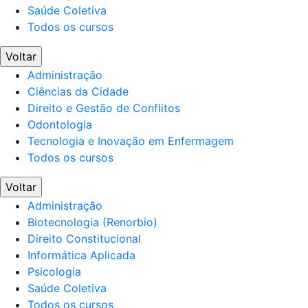
Saúde Coletiva
Todos os cursos
Voltar
Administração
Ciências da Cidade
Direito e Gestão de Conflitos
Odontologia
Tecnologia e Inovação em Enfermagem
Todos os cursos
Voltar
Administração
Biotecnologia (Renorbio)
Direito Constitucional
Informática Aplicada
Psicologia
Saúde Coletiva
Todos os cursos