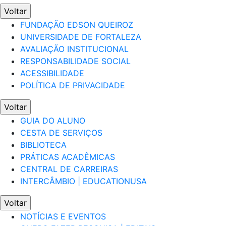
Voltar
FUNDAÇÃO EDSON QUEIROZ
UNIVERSIDADE DE FORTALEZA
AVALIAÇÃO INSTITUCIONAL
RESPONSABILIDADE SOCIAL
ACESSIBILIDADE
POLÍTICA DE PRIVACIDADE
Voltar
GUIA DO ALUNO
CESTA DE SERVIÇOS
BIBLIOTECA
PRÁTICAS ACADÊMICAS
CENTRAL DE CARREIRAS
INTERCÂMBIO | EDUCATIONUSA
Voltar
NOTÍCIAS E EVENTOS