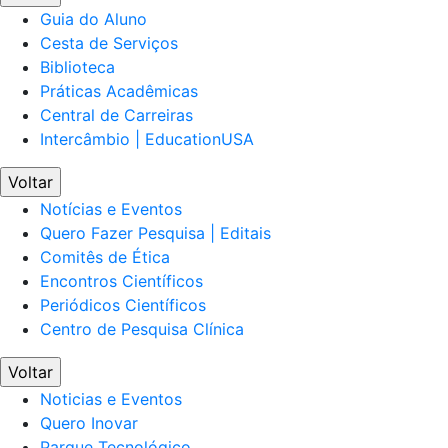
Guia do Aluno
Cesta de Serviços
Biblioteca
Práticas Acadêmicas
Central de Carreiras
Intercâmbio | EducationUSA
Voltar
Notícias e Eventos
Quero Fazer Pesquisa | Editais
Comitês de Ética
Encontros Científicos
Periódicos Científicos
Centro de Pesquisa Clínica
Voltar
Noticias e Eventos
Quero Inovar
Parque Tecnológico