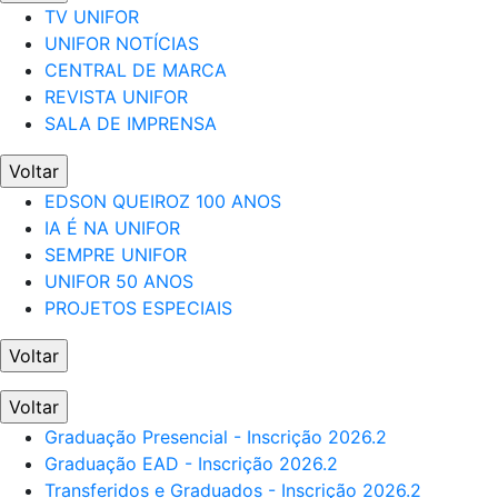
TV UNIFOR
UNIFOR NOTÍCIAS
CENTRAL DE MARCA
REVISTA UNIFOR
SALA DE IMPRENSA
Voltar
EDSON QUEIROZ 100 ANOS
IA É NA UNIFOR
SEMPRE UNIFOR
UNIFOR 50 ANOS
PROJETOS ESPECIAIS
Voltar
Voltar
Graduação Presencial - Inscrição 2026.2
Graduação EAD - Inscrição 2026.2
Transferidos e Graduados - Inscrição 2026.2