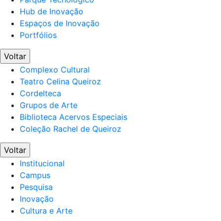
Hub de Inovação
Espaços de Inovação
Portfólios
Voltar
Complexo Cultural
Teatro Celina Queiroz
Cordelteca
Grupos de Arte
Biblioteca Acervos Especiais
Coleção Rachel de Queiroz
Voltar
Institucional
Campus
Pesquisa
Inovação
Cultura e Arte