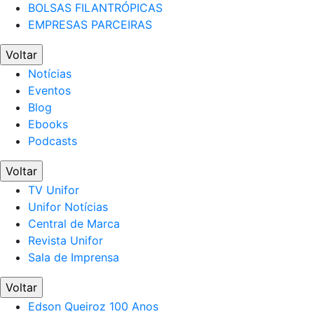
BOLSAS FILANTRÓPICAS
EMPRESAS PARCEIRAS
Voltar
Notícias
Eventos
Blog
Ebooks
Podcasts
Voltar
TV Unifor
Unifor Notícias
Central de Marca
Revista Unifor
Sala de Imprensa
Voltar
Edson Queiroz 100 Anos