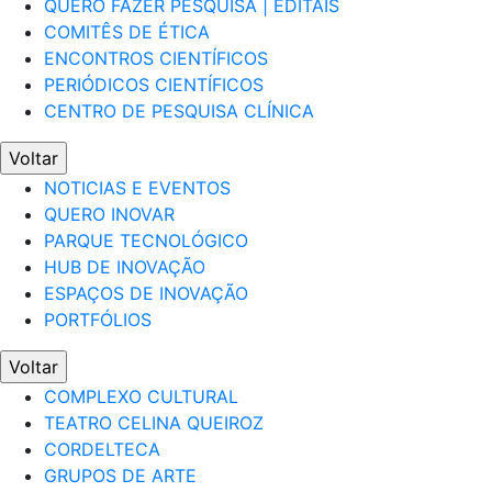
QUERO FAZER PESQUISA | EDITAIS
COMITÊS DE ÉTICA
ENCONTROS CIENTÍFICOS
PERIÓDICOS CIENTÍFICOS
CENTRO DE PESQUISA CLÍNICA
Voltar
NOTICIAS E EVENTOS
QUERO INOVAR
PARQUE TECNOLÓGICO
HUB DE INOVAÇÃO
ESPAÇOS DE INOVAÇÃO
PORTFÓLIOS
Voltar
COMPLEXO CULTURAL
TEATRO CELINA QUEIROZ
CORDELTECA
GRUPOS DE ARTE