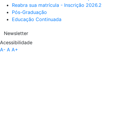
Reabra sua matrícula - Inscrição 2026.2
Pós-Graduação
Educação Continuada
Newsletter
Acessibilidade
A-
A
A+