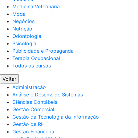
Medicina Veterinária
Moda
Negócios
Nutrição
Odontologia
Psicologia
Publicidade e Propaganda
Terapia Ocupacional
Todos os cursos
Voltar
Administração
Análise e Desenv. de Sistemas
Ciências Contábeis
Gestão Comercial
Gestão da Tecnologia da Informação
Gestão de RH
Gestão Financeira