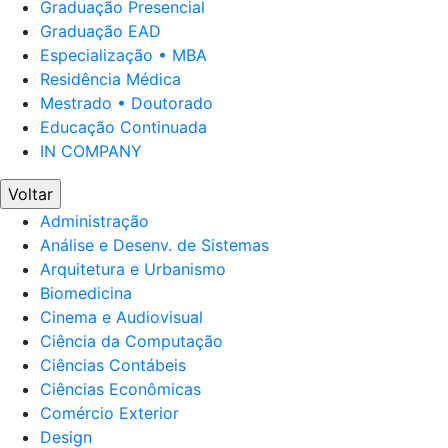
Graduação Presencial
Graduação EAD
Especialização • MBA
Residência Médica
Mestrado • Doutorado
Educação Continuada
IN COMPANY
Voltar
Administração
Análise e Desenv. de Sistemas
Arquitetura e Urbanismo
Biomedicina
Cinema e Audiovisual
Ciência da Computação
Ciências Contábeis
Ciências Econômicas
Comércio Exterior
Design