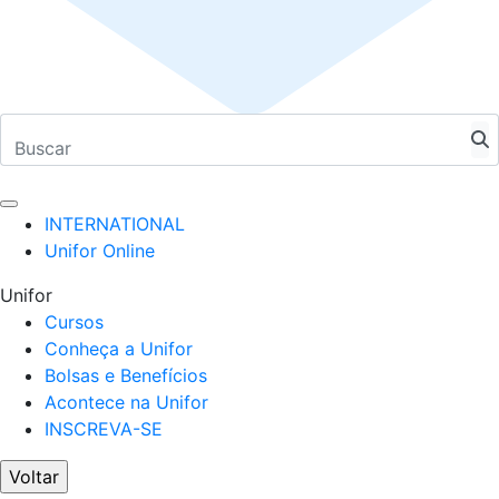
INTERNATIONAL
Unifor Online
Unifor
Cursos
Conheça a Unifor
Bolsas e Benefícios
Acontece na Unifor
INSCREVA-SE
Voltar