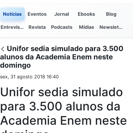
Notícias
Eventos
Jornal
Ebooks
Blog
Entrevistas
Revista
Podcasts
Mídias
Newsletter
Unifor sedia simulado para 3.500
alunos da Academia Enem neste
domingo
sex, 31 agosto 2018 16:40
Unifor sedia simulado
para 3.500 alunos da
Academia Enem neste