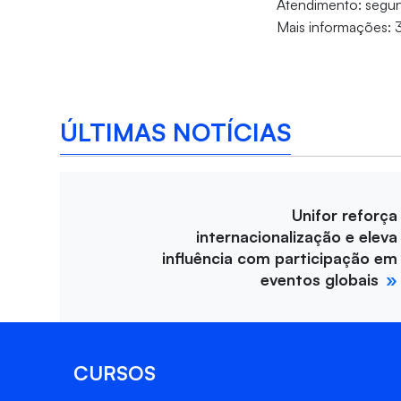
Atendimento: segund
Mais informações:
ÚLTIMAS NOTÍCIAS
Unifor reforça
internacionalização e eleva
influência com participação em
eventos globais
CURSOS