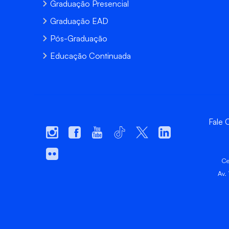
Graduação Presencial
Graduação EAD
Pós-Graduação
Educação Continuada
Fale
Ce
Av.