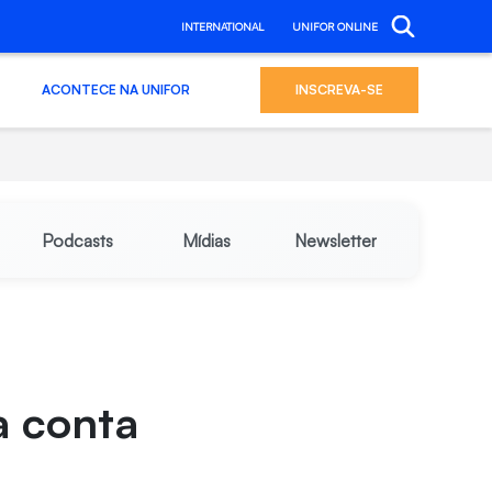
INTERNATIONAL
UNIFOR ONLINE
ACONTECE NA UNIFOR
INSCREVA-SE
Podcasts
Mídias
Newsletter
a conta