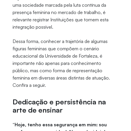
uma sociedade marcada pela luta contínua da
presença feminina no mercado de trabalho, é
relevante registrar Instituições que tornem esta
integração possível.
Dessa forma, conhecer a trajetória de algumas
figuras femininas que compõem o cenário
educacional da Universidade de Fortaleza, é
importante não apenas para conhecimento
público, mas como forma de representação
feminina em diversas áreas distintas de atuação.
Confira a seguir.
Dedicação e persistência na
arte de ensinar
“Hoje, tenho essa segurança em mim: sou