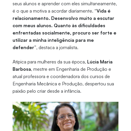
seus alunos e aprender com eles simultaneamente,
é o que a motiva a acordar diariamente.
“Vida é
relacionamento. Desenvolvo muito a escutar
com meus alunos. Quanto às dificuldades
enfrentadas socialmente, procuro ser forte e
utilizar a minha inteligência para me
defender”
, destaca a jornalista.
Atípica para mulheres da sua época,
Lúcia Maria
Barbosa
, mestre em Engenharia de Produção e
atual professora e coordenadora dos cursos de
Engenharia Mecânica e Produção, despertou sua
paixão pelo criar desde a infância.