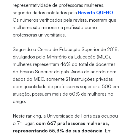
representatividade de professoras mulheres,
segundo dados coletados pela
Revista QUERO
.
Os números verificados pela revista, mostram que
mulheres são minoria na profissão como
professoras universitárias.
Segundo o Censo de Educação Superior de 2018,
divulgados pelo Ministério da Educação (MEC),
mulheres representam 46% do total de docentes
do Ensino Superior do país. Ainda de acordo com
dados do MEC, somente 21 instituições privadas
com quantidade de professores superior a 500 em
atuação, possuem mais de 50% de mulheres no
cargo.
Neste ranking, a Universidade de Fortaleza ocupou
o 7º lugar,
com 667 professoras mulheres,
representando 55,3% de sua docência
. Em