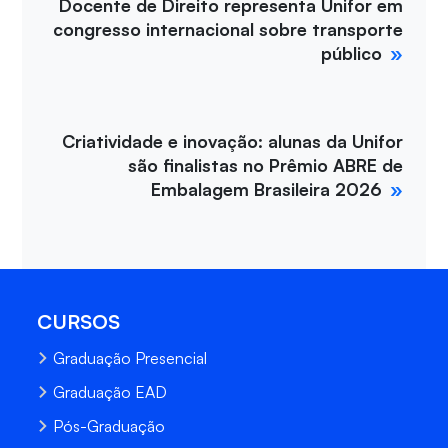
Docente de Direito representa Unifor em
congresso internacional sobre transporte
público
Criatividade e inovação: alunas da Unifor
são finalistas no Prêmio ABRE de
Embalagem Brasileira 2026
CURSOS
Graduação Presencial
Graduação EAD
Pós-Graduação