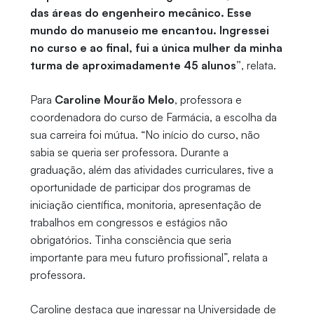
das áreas do engenheiro mecânico. Esse
mundo do manuseio me encantou. Ingressei
no curso e ao final, fui a única mulher da minha
turma de aproximadamente 45 alunos”
, relata.
Para
Caroline Mourão Melo
, professora e
coordenadora do curso de Farmácia, a escolha da
sua carreira foi mútua. “No início do curso, não
sabia se queria ser professora. Durante a
graduação, além das atividades curriculares, tive a
oportunidade de participar dos programas de
iniciação científica, monitoria, apresentação de
trabalhos em congressos e estágios não
obrigatórios. Tinha consciência que seria
importante para meu futuro profissional”, relata a
professora.
Caroline destaca que ingressar na Universidade de