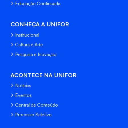
Educação Continuada
CONHEÇA A UNIFOR
Institucional
Cultura e Arte
Pesquisa e Inovação
ACONTECE NA UNIFOR
Notícias
Eventos
Central de Conteúdo
Processo Seletivo