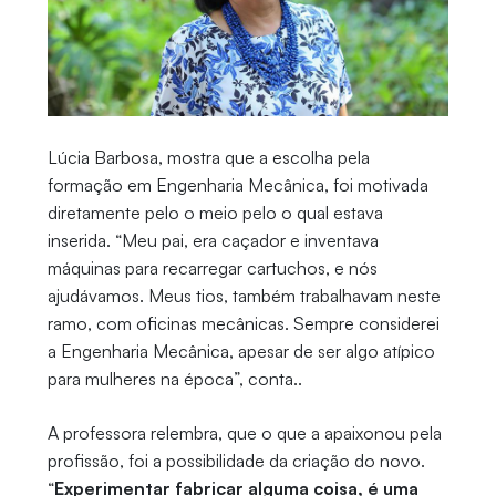
Lúcia Barbosa, mostra que a escolha pela
formação em Engenharia Mecânica, foi motivada
diretamente pelo o meio pelo o qual estava
inserida. “Meu pai, era caçador e inventava
máquinas para recarregar cartuchos, e nós
ajudávamos. Meus tios, também trabalhavam neste
ramo, com oficinas mecânicas. Sempre considerei
a Engenharia Mecânica, apesar de ser algo atípico
para mulheres na época”, conta..
A professora relembra, que o que a apaixonou pela
profissão, foi a possibilidade da criação do novo.
“
Experimentar fabricar alguma coisa, é uma