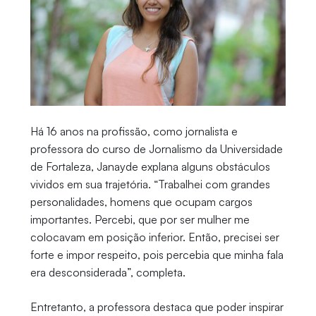
Há 16 anos na profissão, como jornalista e
professora do curso de Jornalismo da Universidade
de Fortaleza, Janayde explana alguns obstáculos
vividos em sua trajetória. “Trabalhei com grandes
personalidades, homens que ocupam cargos
importantes. Percebi, que por ser mulher me
colocavam em posição inferior. Então, precisei ser
forte e impor respeito, pois percebia que minha fala
era desconsiderada”, completa.
Entretanto, a professora destaca que poder inspirar