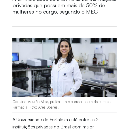
privadas que possuem mais de 50% de
mulheres no cargo, segundo o MEC
Caroline Mourão Melo, professora e coordenadora do curso de
Farmácia. Foto: Ares Soares.
A Universidade de Fortaleza está entre as 20
instituições privadas no Brasil com maior