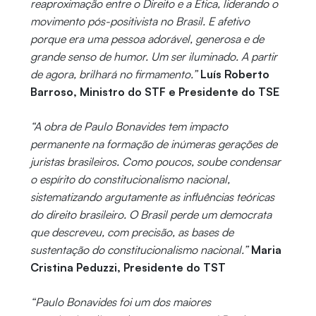
reaproximação entre o Direito e a Ética, liderando o
movimento pós-positivista no Brasil. E afetivo
porque era uma pessoa adorável, generosa e de
grande senso de humor. Um ser iluminado. A partir
de agora, brilhará no firmamento.”
Luís Roberto
Barroso, Ministro do STF e Presidente do TSE
“A obra de Paulo Bonavides tem impacto
permanente na formação de inúmeras gerações de
juristas brasileiros. Como poucos, soube condensar
o espírito do constitucionalismo nacional,
sistematizando argutamente as influências teóricas
do direito brasileiro. O Brasil perde um democrata
que descreveu, com precisão, as bases de
sustentação do constitucionalismo nacional.”
Maria
Cristina Peduzzi, Presidente do TST
“Paulo Bonavides foi um dos maiores