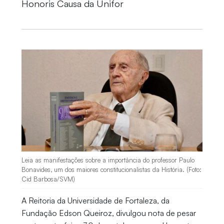
Honoris Causa da Unifor
Leia as manifestações sobre a importância do professor Paulo
Bonavides, um dos maiores constitucionalistas da História. (Foto:
Cid Barbosa/SVM)
A Reitoria da Universidade de Fortaleza, da
Fundação Edson Queiroz, divulgou nota de pesar