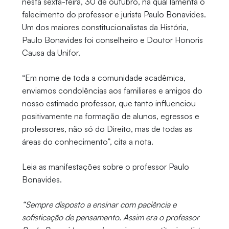
nesta sexta-feira, 30 de outubro, na qual lamenta o
falecimento do professor e jurista Paulo Bonavides.
Um dos maiores constitucionalistas da História,
Paulo Bonavides foi conselheiro e Doutor Honoris
Causa da Unifor.
“Em nome de toda a comunidade acadêmica,
enviamos condolências aos familiares e amigos do
nosso estimado professor, que tanto influenciou
positivamente na formação de alunos, egressos e
professores, não só do Direito, mas de todas as
áreas do conhecimento”, cita a nota.
Leia as manifestações sobre o professor Paulo
Bonavides.
“Sempre disposto a ensinar com paciência e
sofisticação de pensamento. Assim era o professor