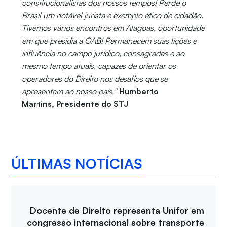
constitucionalistas dos nossos tempos! Perde o
Brasil um notável jurista e exemplo ético de cidadão.
Tivemos vários encontros em Alagoas, oportunidade
em que presidia a OAB! Permanecem suas lições e
influência no campo jurídico, consagradas e ao
mesmo tempo atuais, capazes de orientar os
operadores do Direito nos desafios que se
apresentam ao nosso país.”
Humberto
Martins, Presidente do STJ
ÚLTIMAS NOTÍCIAS
Docente de Direito representa Unifor em
congresso internacional sobre transporte