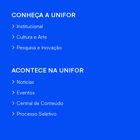
CONHEÇA A UNIFOR
Institucional
Cultura e Arte
Pesquisa e Inovação
ACONTECE NA UNIFOR
Notícias
Eventos
Central de Conteúdo
Processo Seletivo