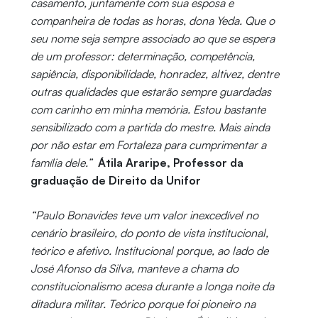
casamento, juntamente com sua esposa e
companheira de todas as horas, dona Yeda. Que o
seu nome seja sempre associado ao que se espera
de um professor: determinação, competência,
sapiência, disponibilidade, honradez, altivez, dentre
outras qualidades que estarão sempre guardadas
com carinho em minha memória. Estou bastante
sensibilizado com a partida do mestre. Mais ainda
por não estar em Fortaleza para cumprimentar a
família dele.”
Átila Araripe, Professor da
graduação de Direito da Unifor
“Paulo Bonavides teve um valor inexcedível no
cenário brasileiro, do ponto de vista institucional,
teórico e afetivo. Institucional porque, ao lado de
José Afonso da Silva, manteve a chama do
constitucionalismo acesa durante a longa noite da
ditadura militar. Teórico porque foi pioneiro na