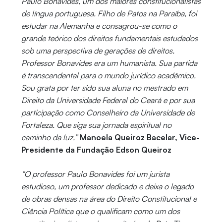
Paulo Bonavides, um dos maiores constitucionalistas
de língua portuguesa. Filho de Patos na Paraíba, foi
estudar na Alemanha e consagrou-se como o
grande teórico dos direitos fundamentais estudados
sob uma perspectiva de gerações de direitos.
Professor Bonavides era um humanista. Sua partida
é transcendental para o mundo jurídico acadêmico.
Sou grata por ter sido sua aluna no mestrado em
Direito da Universidade Federal do Ceará e por sua
participação como Conselheiro da Universidade de
Fortaleza. Que siga sua jornada espiritual no
caminho da luz.”
Manoela Queiroz Bacelar, Vice-
Presidente da Fundação Edson Queiroz
“O professor Paulo Bonavides foi um jurista
estudioso, um professor dedicado e deixa o legado
de obras densas na área do Direito Constitucional e
Ciência Política que o qualificam como um dos