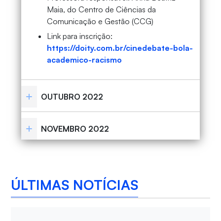
Maia, do Centro de Ciências da
Comunicação e Gestão (CCG)
Link para inscrição:
https://doity.com.br/cinedebate-bola-
academico-racismo
OUTUBRO 2022
NOVEMBRO 2022
ÚLTIMAS NOTÍCIAS