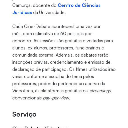
Camurça, docente do
Centro de Ciências
Jurídicas
da Universidade.
Cada Cine-Debate acontecerá uma vez por
mês, com estimativa de 60 pessoas por
encontro. As sessões são gratuitas e voltadas para
alunos, ex-alunos, professores, funcionários e
comunidade externa. Ademais, os debates terão
inscrições prévias, credenciamento e emissão de
declaração de participação. Os filmes utilizados irão
variar conforme a escolha do tema pelos
professores, podendo pertencer ao acervo da
Videoteca, às plataformas gratuitas ou
streamings
convencionais
pay-per-view
.
Serviço