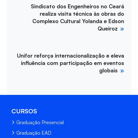
Sindicato dos Engenheiros no Ceará
realiza visita técnica às obras do
Complexo Cultural Yolanda e Edson
Queiroz
Unifor reforça internacionalização e eleva
influência com participação em eventos
globais
CURSOS
Graduação Presencial
Graduação EAD