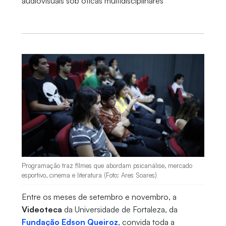
audiovisuais sob óticas multidisciplinares
Programação traz filmes que abordam psicanálise, mercado
esportivo, cinema e literatura (Foto: Ares Soares)
Entre os meses de setembro e novembro, a
Videoteca
da Universidade de Fortaleza, da
Fundação Edson Queiroz
, convida toda a