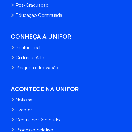
Pós-Graduação
Educação Continuada
CONHEÇA A UNIFOR
Institucional
Cultura e Arte
Pesquisa e Inovação
ACONTECE NA UNIFOR
Notícias
Eventos
Central de Conteúdo
Processo Seletivo