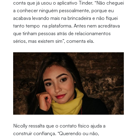
conta que já usou o aplicativo Tinder. “Não cheguei
a conhecer ninguém pessoalmente, porque eu
acabava levando mais na brincadeira e não fiquei
tanto tempo na plataforma. Antes nem acreditava
que tinham pessoas atrás de relacionamentos
sérios, mas existem sim”, comenta ela.
Nicolly ressalta que o contato físico ajuda a
construir confiança. “Querendo ou não,