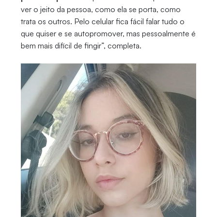
ver o jeito da pessoa, como ela se porta, como
trata os outros. Pelo celular fica fácil falar tudo o
que quiser e se autopromover, mas pessoalmente é
bem mais difícil de fingir”, completa.