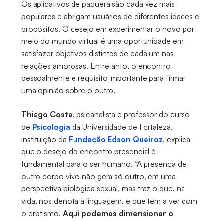
Os aplicativos de paquera são cada vez mais
populares e abrigam usuários de diferentes idades e
propósitos. O desejo em experimentar o novo por
meio do mundo virtual é uma oportunidade em
satisfazer objetivos distintos de cada um nas
relações amorosas. Entretanto, o encontro
pessoalmente é requisito importante para firmar
uma opinião sobre o outro.
Thiago Costa
, psicanalista e professor do curso
de
Psicologia
da Universidade de Fortaleza,
instituição da
Fundação Edson Queiroz
, explica
que o desejo do encontro presencial é
fundamental para o ser humano. “A presença de
outro corpo vivo não gera só outro, em uma
perspectiva biológica sexual, mas traz o que, na
vida, nos denota à linguagem, e que tem a ver com
o erotismo.
Aqui podemos dimensionar o