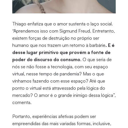
Thiago enfatiza que o amor sustenta o laço social.
“Aprendemos isso com Sigmund Freud. Entretanto,
existem forças de destruição no próprio ser
humano que nos trazem um retorno à barbárie
. E é
desse lugar primitivo que provém a fonte de
poder do discurso do consumo
. O que seria de
nós se não fosse a tecnologia, com seu espaço
virtual, nesse tempo de pandemia? Mas o que
vínhamos fazendo com esse espaço? Até que
ponto o virtual está atravessado pela lógica do
mercado? O amor é o grande inimigo dessa lógica”,
comenta.
Portanto, experiências afetivas podem ser
empreendidas das mais variadas formas, inclusive,