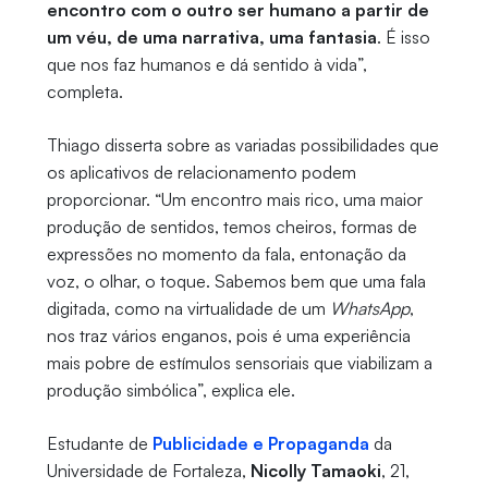
encontro com o outro ser humano a partir de
um véu, de uma narrativa, uma fantasia
. É isso
que nos faz humanos e dá sentido à vida”,
completa.
Thiago disserta sobre as variadas possibilidades que
os aplicativos de relacionamento podem
proporcionar. “Um encontro mais rico, uma maior
produção de sentidos, temos cheiros, formas de
expressões no momento da fala, entonação da
voz, o olhar, o toque. Sabemos bem que uma fala
digitada, como na virtualidade de um
WhatsApp
,
nos traz vários enganos, pois é uma experiência
mais pobre de estímulos sensoriais que viabilizam a
produção simbólica”, explica ele.
Estudante de
Publicidade e Propaganda
da
Universidade de Fortaleza,
Nicolly Tamaoki
, 21,