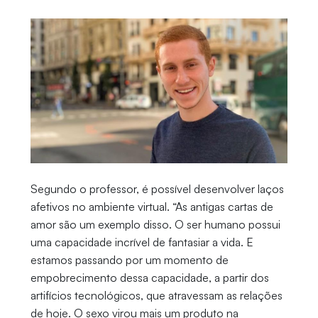
Segundo o professor, é possível desenvolver laços
afetivos no ambiente virtual. “As antigas cartas de
amor são um exemplo disso. O ser humano possui
uma capacidade incrível de fantasiar a vida. E
estamos passando por um momento de
empobrecimento dessa capacidade, a partir dos
artifícios tecnológicos, que atravessam as relações
de hoje. O sexo virou mais um produto na