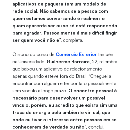
aplicativos de paquera tem um modelo de
rede social. Não sabemos se a pessoa com
quem estamos conversando é realmente
quem aparenta ser ou se só está respondendo
para agradar. Pessoalmente é mais difícil fingir
ser quem você não é
”, completa.
O aluno do curso de
Comércio Exterior
também
na Universidade,
Guilherme Barreira
, 22, relembra
que baixou um aplicativo de relacionamento
apenas quando esteve fora do Brasil. “Cheguei a
encontrar com alguém e ter contato pessoalmente,
sem vínculo a longo prazo.
O encontro pessoal é
necessário para desenvolver um possível
vínculo, porém, eu acredito que exista sim uma
troca de energia pelo ambiente virtual, que
pode cultivar o interesse entre pessoas em se
conhecerem de verdade ou não
”, conclui.