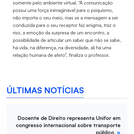
somente pelo ambiente virtual. “
A comunicação
possui uma força inimaginável para o psiquismo,
não importa o seu meio, mas se a mensagem a ser
conduzida para o seu receptor faz enigma, traz o
riso, a emoção da surpresa de um encontro, a
possibilidade de articular um saber que não se sabe,
há vida, na diferença, na diversidade, ali há uma
relação humana de afeto”, finaliza o professor.
ÚLTIMAS NOTÍCIAS
Docente de Direito representa Unifor em
congresso internacional sobre transporte
público