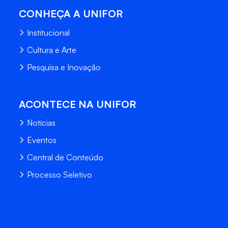
CONHEÇA A UNIFOR
Institucional
Cultura e Arte
Pesquisa e Inovação
ACONTECE NA UNIFOR
Notícias
Eventos
Central de Conteúdo
Processo Seletivo