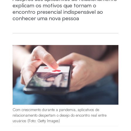
explicam os motivos que tornam o
encontro presencial indispensável ao
conhecer uma nova pessoa
Com crescimento durante a pandemia, aplicativos de
relacionamento despertam o desejo do encontro real entre
usuários (Foto: Getty Images)