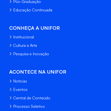
Pós-Graduação
Educação Continuada
CONHEÇA A UNIFOR
Institucional
Cultura e Arte
Pesquisa e Inovação
ACONTECE NA UNIFOR
Notícias
Eventos
Central de Conteúdo
Processo Seletivo