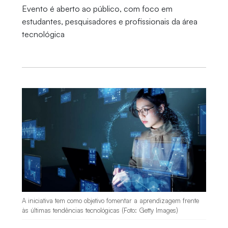
Evento é aberto ao público, com foco em
estudantes, pesquisadores e profissionais da área
tecnológica
A iniciativa tem como objetivo fomentar a aprendizagem frente
às últimas tendências tecnológicas (Foto: Getty Images)