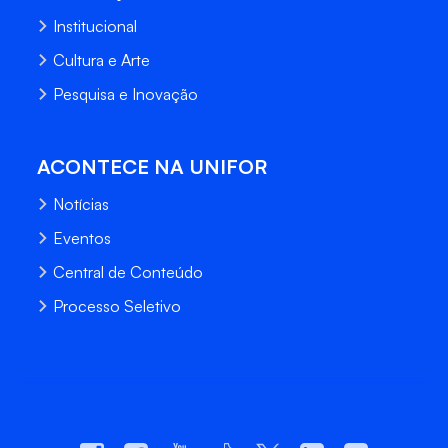
Institucional
Cultura e Arte
Pesquisa e Inovação
ACONTECE NA UNIFOR
Notícias
Eventos
Central de Conteúdo
Processo Seletivo