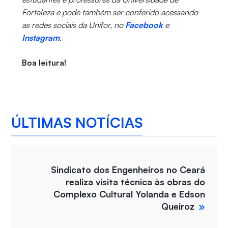
Fortaleza e pode também ser conferido acessando
as redes sociais da Unifor, no
Facebook
e
Instagram
.
Boa leitura!
ÚLTIMAS NOTÍCIAS
Sindicato dos Engenheiros no Ceará
realiza visita técnica às obras do
Complexo Cultural Yolanda e Edson
Queiroz