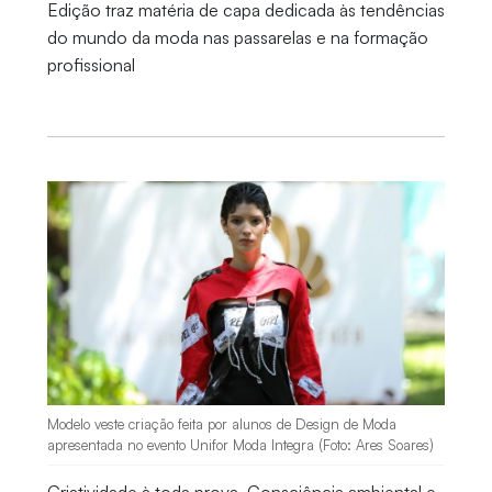
Edição traz matéria de capa dedicada às tendências
do mundo da moda nas passarelas e na formação
profissional
Modelo veste criação feita por alunos de Design de Moda
apresentada no evento Unifor Moda Integra (Foto: Ares Soares)