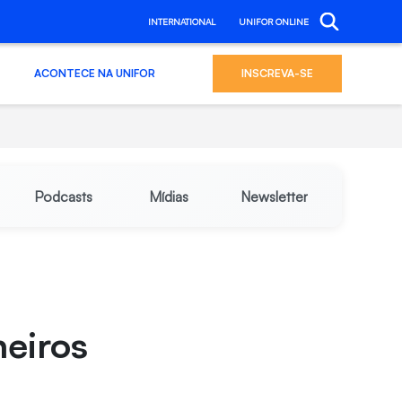
INTERNATIONAL
UNIFOR ONLINE
ACONTECE NA UNIFOR
INSCREVA-SE
Podcasts
Mídias
Newsletter
eiros