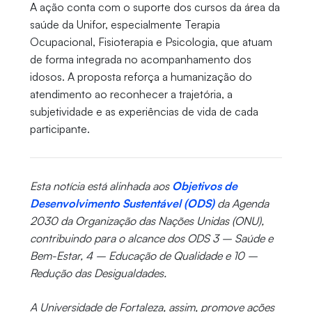
A ação conta com o suporte dos cursos da área da
saúde da Unifor, especialmente Terapia
Ocupacional, Fisioterapia e Psicologia, que atuam
de forma integrada no acompanhamento dos
idosos. A proposta reforça a humanização do
atendimento ao reconhecer a trajetória, a
subjetividade e as experiências de vida de cada
participante.
Esta notícia está alinhada aos
Objetivos de
Desenvolvimento Sustentável (ODS)
da Agenda
2030 da Organização das Nações Unidas (ONU),
contribuindo para o alcance dos ODS 3 – Saúde e
Bem-Estar, 4 – Educação de Qualidade e 10 –
Redução das Desigualdades.
A Universidade de Fortaleza, assim, promove ações