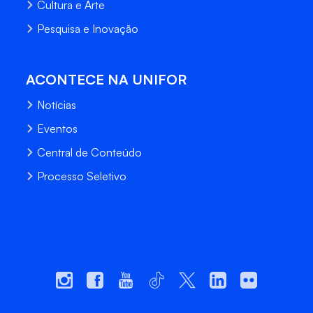
Cultura e Arte
Pesquisa e Inovação
ACONTECE NA UNIFOR
Notícias
Eventos
Central de Conteúdo
Processo Seletivo