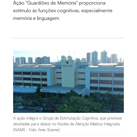
Ação "Guardiões de Memória" proporciona
estímulo às funções cognitivas, especialmente
memória e linguagem
A ação integra o Grupo de Estimulação Cognitiva, que promove
atividades para idosos no Núcleo de Atenção Médica Integrada
(NAMI) - Foto: Ares Soares)