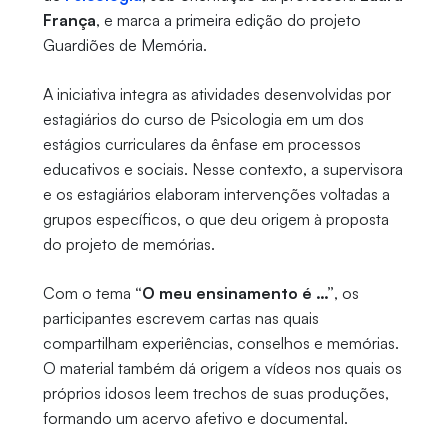
França
, e marca a primeira edição do projeto
Guardiões de Memória.
A iniciativa integra as atividades desenvolvidas por
estagiários do curso de Psicologia em um dos
estágios curriculares da ênfase em processos
educativos e sociais. Nesse contexto, a supervisora
e os estagiários elaboram intervenções voltadas a
grupos específicos, o que deu origem à proposta
do projeto de memórias.
Com o tema
“O meu ensinamento é …”
, os
participantes escrevem cartas nas quais
compartilham experiências, conselhos e memórias.
O material também dá origem a vídeos nos quais os
próprios idosos leem trechos de suas produções,
formando um acervo afetivo e documental.