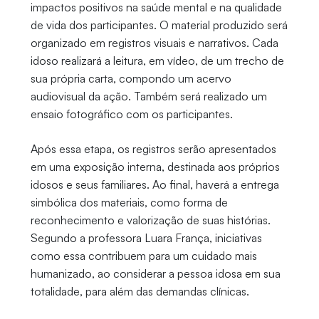
impactos positivos na saúde mental e na qualidade
de vida dos participantes. O material produzido será
organizado em registros visuais e narrativos. Cada
idoso realizará a leitura, em vídeo, de um trecho de
sua própria carta, compondo um acervo
audiovisual da ação. Também será realizado um
ensaio fotográfico com os participantes.
Após essa etapa, os registros serão apresentados
em uma exposição interna, destinada aos próprios
idosos e seus familiares. Ao final, haverá a entrega
simbólica dos materiais, como forma de
reconhecimento e valorização de suas histórias.
Segundo a professora Luara França, iniciativas
como essa contribuem para um cuidado mais
humanizado, ao considerar a pessoa idosa em sua
totalidade, para além das demandas clínicas.