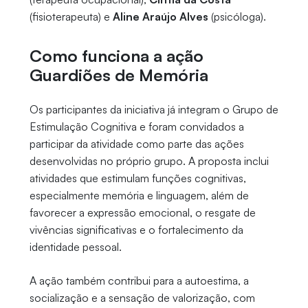
(fisioterapeuta) e
Aline Araújo Alves
(psicóloga).
Como funciona a ação
Guardiões de Memória
Os participantes da iniciativa já integram o Grupo de
Estimulação Cognitiva e foram convidados a
participar da atividade como parte das ações
desenvolvidas no próprio grupo. A proposta inclui
atividades que estimulam funções cognitivas,
especialmente memória e linguagem, além de
favorecer a expressão emocional, o resgate de
vivências significativas e o fortalecimento da
identidade pessoal.
A ação também contribui para a autoestima, a
socialização e a sensação de valorização, com