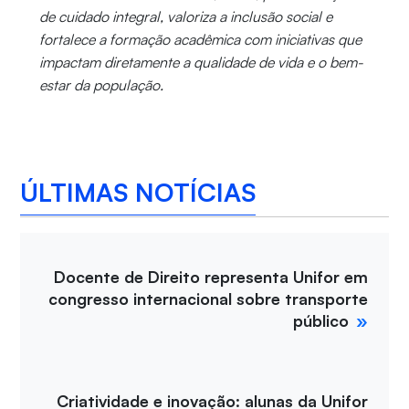
de cuidado integral, valoriza a inclusão social e
fortalece a formação acadêmica com iniciativas que
impactam diretamente a qualidade de vida e o bem-
estar da população.
ÚLTIMAS NOTÍCIAS
Docente de Direito representa Unifor em
congresso internacional sobre transporte
público
Criatividade e inovação: alunas da Unifor