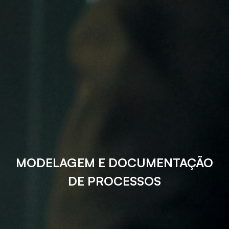
MODELAGEM E DOCUMENTAÇÃO
DE PROCESSOS