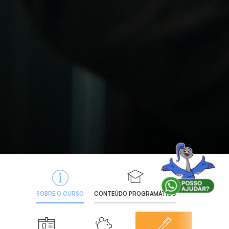
SOBRE O CURSO
CONTEÚDO PROGRAMÁTICO