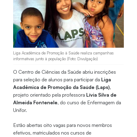
Liga Acadêmica de Promoção à Saúde realiza campanhas
informativas junto à população (Foto: Divulgação)
O Centro de Ciências da Saúde abriu inscrições
para seleção de alunos para participar da
Liga
Acadêmica de Promoção da Saúde (Laps)
,
projeto orientado pela professora
Lívia Silva de
Almeida Fontenele
, do curso de Enfermagem da
Unifor.
Estão abertas oito vagas para novos membros
efetivos, matriculados nos cursos de