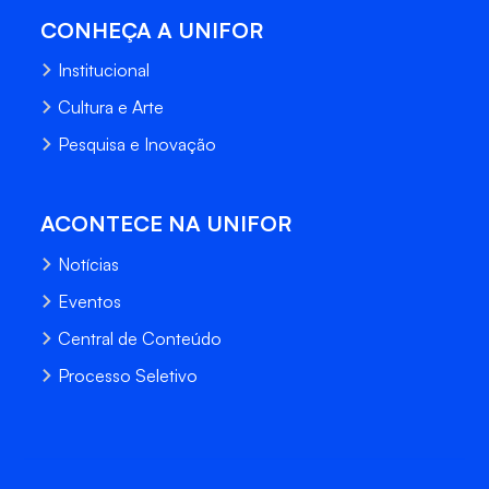
CONHEÇA A UNIFOR
Institucional
Cultura e Arte
Pesquisa e Inovação
ACONTECE NA UNIFOR
Notícias
Eventos
Central de Conteúdo
Processo Seletivo