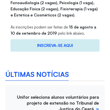
Fonoaudiologia (2 vagas), Psicologia (1 vaga),
Educação Física (2 vagas), Fisioterapia (1 vaga)
e Estética e Cosméticos (2 vagas)
.
As inscrições podem ser feitas de
15 de agosto a
10 de setembro de 2019
pelo link abaixo.
INSCREVA-SE AQUI
ÚLTIMAS NOTÍCIAS
Unifor seleciona alunos voluntários para
projeto de extensão no Tribunal de
Justiça do Ceará