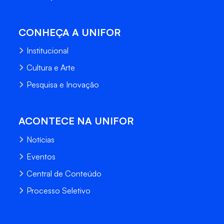
CONHEÇA A UNIFOR
Institucional
Cultura e Arte
Pesquisa e Inovação
ACONTECE NA UNIFOR
Notícias
Eventos
Central de Conteúdo
Processo Seletivo