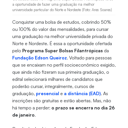
a oportunidade de fazer uma graduação na melhor
universidade particular do Norte e Nordeste (Foto: Ares Soares)
Conquistar uma bolsa de estudos, cobrindo 50%
ou 100% do valor das mensalidades, para cursar
uma graduação na melhor universidade privada do
Norte e Nordeste. É essa a oportunidade ofertada
pelo
Programa Super Bolsas Filantrópicas
da
Fundação Edson Queiroz
. Voltado para pessoas
que se encaixam no perfil socioeconômico exigido,
que ainda não fizeram sua primeira graduação, o
edital selecionará milhares de candidatos que
poderão cursar, integralmente, cursos de
graduação,
presencial
e
a distância (EAD)
. As
inscrições são gratuitas e estão abertas. Mas, não
há tempo a perder:
o prazo se encerra no dia 26
de janeiro
.