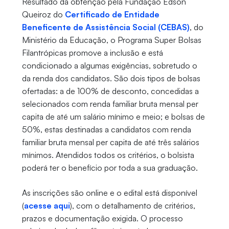
Resultado da obtenção pela Fundação Edson
Queiroz do
Certificado de Entidade
Beneficente de Assistência Social (CEBAS)
, do
Ministério da Educação, o Programa Super Bolsas
Filantrópicas promove a inclusão e está
condicionado a algumas exigências, sobretudo o
da renda dos candidatos. São dois tipos de bolsas
ofertadas: a de 100% de desconto, concedidas a
selecionados com renda familiar bruta mensal per
capita de até um salário mínimo e meio; e bolsas de
50%, estas destinadas a candidatos com renda
familiar bruta mensal per capita de até três salários
mínimos. Atendidos todos os critérios, o bolsista
poderá ter o benefício por toda a sua graduação.
As inscrições são online e o edital está disponível
(
acesse aqui
), com o detalhamento de critérios,
prazos e documentação exigida. O processo