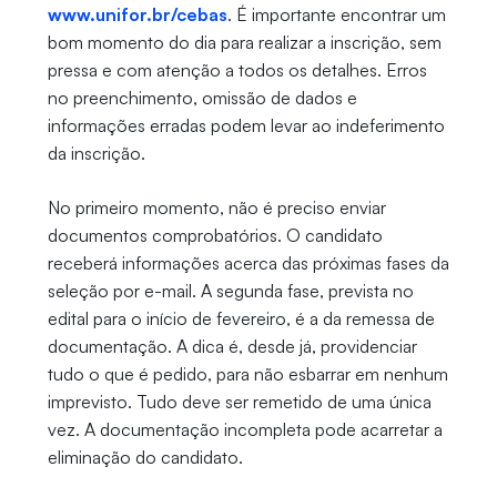
www.unifor.br/cebas
. É importante encontrar um
bom momento do dia para realizar a inscrição, sem
pressa e com atenção a todos os detalhes. Erros
no preenchimento, omissão de dados e
informações erradas podem levar ao indeferimento
da inscrição.
No primeiro momento, não é preciso enviar
documentos comprobatórios. O candidato
receberá informações acerca das próximas fases da
seleção por e-mail. A segunda fase, prevista no
edital para o início de fevereiro, é a da remessa de
documentação. A dica é, desde já, providenciar
tudo o que é pedido, para não esbarrar em nenhum
imprevisto. Tudo deve ser remetido de uma única
vez. A documentação incompleta pode acarretar a
eliminação do candidato.