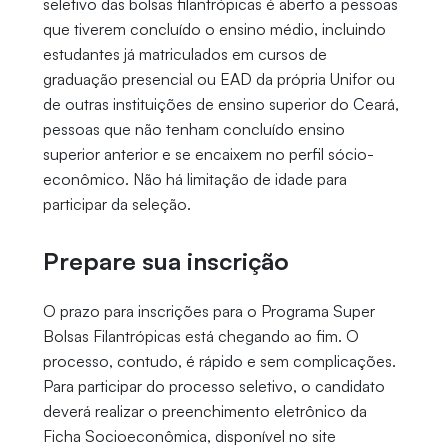
seletivo das bolsas filantrópicas é aberto a pessoas
que tiverem concluído o ensino médio, incluindo
estudantes já matriculados em cursos de
graduação presencial ou EAD da própria Unifor ou
de outras instituições de ensino superior do Ceará,
pessoas que não tenham concluído ensino
superior anterior e se encaixem no perfil sócio-
econômico. Não há limitação de idade para
participar da seleção.
Prepare sua inscrição
O prazo para inscrições para o Programa Super
Bolsas Filantrópicas está chegando ao fim. O
processo, contudo, é rápido e sem complicações.
Para participar do processo seletivo, o candidato
deverá realizar o preenchimento eletrônico da
Ficha Socioeconômica, disponível no site