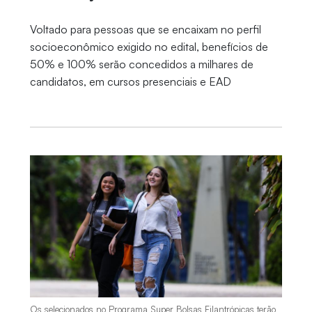
Voltado para pessoas que se encaixam no perfil
socioeconômico exigido no edital, benefícios de
50% e 100% serão concedidos a milhares de
candidatos, em cursos presenciais e EAD
Os selecionados no Programa Super Bolsas Filantrópicas terão