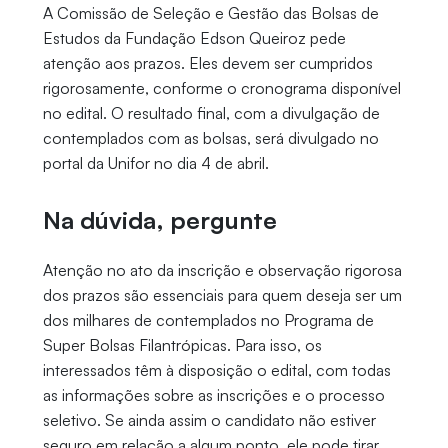
A Comissão de Seleção e Gestão das Bolsas de
Estudos da Fundação Edson Queiroz pede
atenção aos prazos. Eles devem ser cumpridos
rigorosamente, conforme o cronograma disponível
no edital. O resultado final, com a divulgação de
contemplados com as bolsas, será divulgado no
portal da Unifor no dia 4 de abril.
Na dúvida, pergunte
Atenção no ato da inscrição e observação rigorosa
dos prazos são essenciais para quem deseja ser um
dos milhares de contemplados no Programa de
Super Bolsas Filantrópicas. Para isso, os
interessados têm à disposição o edital, com todas
as informações sobre as inscrições e o processo
seletivo. Se ainda assim o candidato não estiver
seguro em relação a algum ponto, ele pode tirar