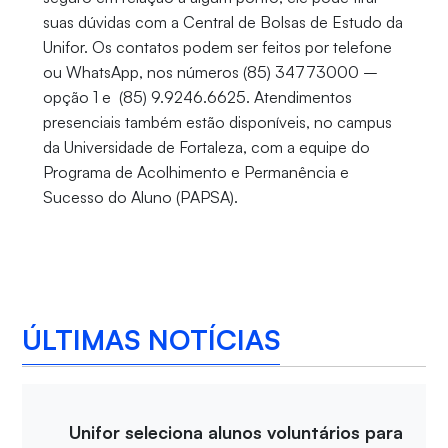
suas dúvidas com a Central de Bolsas de Estudo da
Unifor. Os contatos podem ser feitos por telefone
ou WhatsApp, nos números (85) 34773000 –
opção 1 e (85) 9.9246.6625. Atendimentos
presenciais também estão disponíveis, no campus
da Universidade de Fortaleza, com a equipe do
Programa de Acolhimento e Permanência e
Sucesso do Aluno (PAPSA).
ÚLTIMAS NOTÍCIAS
Unifor seleciona alunos voluntários para