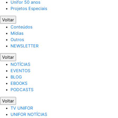
Unifor 50 anos
Projetos Especiais
Voltar
Conteúdos
Mídias
Outros
NEWSLETTER
Voltar
NOTÍCIAS
EVENTOS
BLOG
EBOOKS
PODCASTS
Voltar
TV UNIFOR
UNIFOR NOTÍCIAS