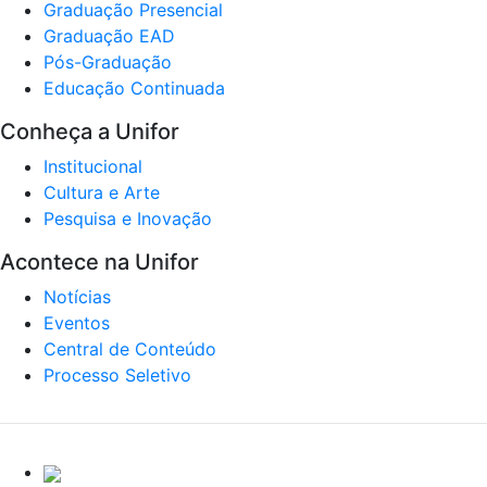
Graduação Presencial
Graduação EAD
Pós-Graduação
Educação Continuada
Conheça a Unifor
Institucional
Cultura e Arte
Pesquisa e Inovação
Acontece na Unifor
Notícias
Eventos
Central de Conteúdo
Processo Seletivo