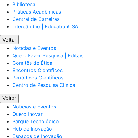
Biblioteca
Práticas Acadêmicas
Central de Carreiras
Intercâmbio | EducationUSA
Voltar
Notícias e Eventos
Quero Fazer Pesquisa | Editais
Comitês de Ética
Encontros Científicos
Periódicos Científicos
Centro de Pesquisa Clínica
Voltar
Noticias e Eventos
Quero Inovar
Parque Tecnológico
Hub de Inovação
Espaços de Inovação