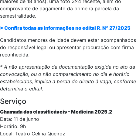
maiores de 18 anos), uma foto 3x4 recente, além do
comprovante de pagamento da primeira parcela da
semestralidade.
> Confira todas as informações no edital R. Nº 27/2025
Candidatos menores de idade devem estar acompanhados
do responsável legal ou apresentar procuração com firma
reconhecida.
* A não apresentação da documentação exigida no ato da
convocação, ou o não comparecimento no dia e horário
estabelecidos, implica a perda do direito à vaga, conforme
determina o edital.
Serviço
Chamada dos classificáveis – Medicina 2025.2
Data: 11 de junho
Horário: 9h
Local: Teatro Celina Queiroz