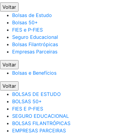
Voltar
Bolsas de Estudo
Bolsas 50+
FIES e P-FIES
Seguro Educacional
Bolsas Filantrópicas
Empresas Parceiras
Voltar
Bolsas e Benefícios
Voltar
BOLSAS DE ESTUDO
BOLSAS 50+
FIES E P-FIES
SEGURO EDUCACIONAL
BOLSAS FILANTRÓPICAS
EMPRESAS PARCEIRAS