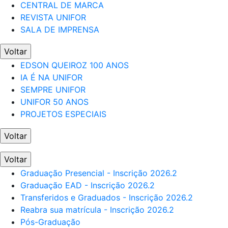
CENTRAL DE MARCA
REVISTA UNIFOR
SALA DE IMPRENSA
Voltar
EDSON QUEIROZ 100 ANOS
IA É NA UNIFOR
SEMPRE UNIFOR
UNIFOR 50 ANOS
PROJETOS ESPECIAIS
Voltar
Voltar
Graduação Presencial - Inscrição 2026.2
Graduação EAD - Inscrição 2026.2
Transferidos e Graduados - Inscrição 2026.2
Reabra sua matrícula - Inscrição 2026.2
Pós-Graduação