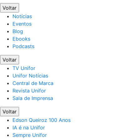
Voltar
Notícias
Eventos
Blog
Ebooks
Podcasts
Voltar
TV Unifor
Unifor Notícias
Central de Marca
Revista Unifor
Sala de Imprensa
Voltar
Edson Queiroz 100 Anos
IA é na Unifor
Sempre Unifor