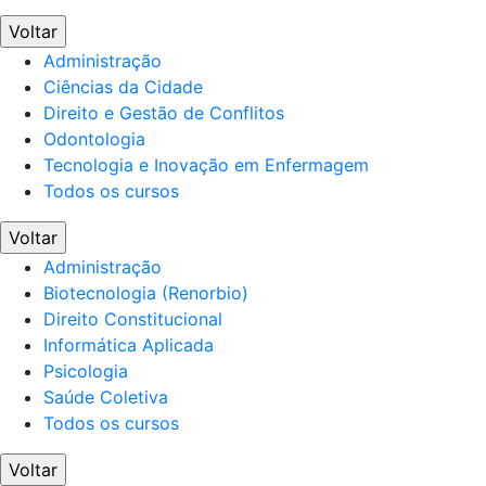
Voltar
Administração
Ciências da Cidade
Direito e Gestão de Conflitos
Odontologia
Tecnologia e Inovação em Enfermagem
Todos os cursos
Voltar
Administração
Biotecnologia (Renorbio)
Direito Constitucional
Informática Aplicada
Psicologia
Saúde Coletiva
Todos os cursos
Voltar