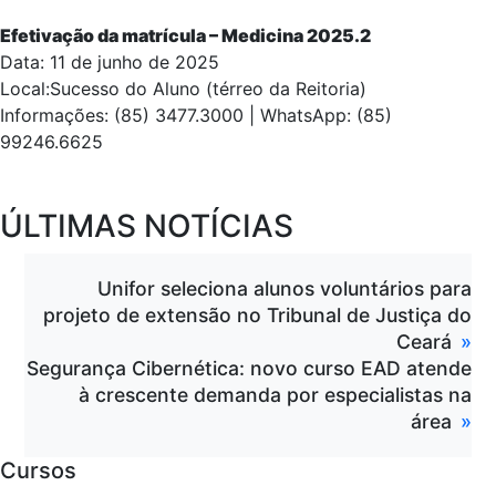
Efetivação da matrícula – Medicina 2025.2
Data: 11 de junho de 2025
Local:Sucesso do Aluno (térreo da Reitoria)
Informações: (85) 3477.3000 | WhatsApp: (85)
99246.6625
ÚLTIMAS NOTÍCIAS
Unifor seleciona alunos voluntários para
projeto de extensão no Tribunal de Justiça do
Ceará
Segurança Cibernética: novo curso EAD atende
à crescente demanda por especialistas na
área
Cursos