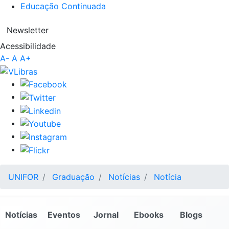
Educação Continuada
Newsletter
Acessibilidade
A-
A
A+
UNIFOR
Graduação
Notícias
Notícia
Notícias
Eventos
Jornal
Ebooks
Blogs