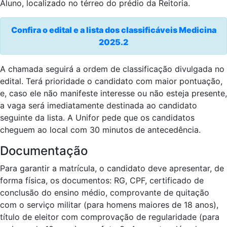
Aluno, localizado no térreo do prédio da Reitoria.
Confira o edital e a lista dos classificáveis Medicina
2025.2
A chamada seguirá a ordem de classificação divulgada no
edital. Terá prioridade o candidato com maior pontuação,
e, caso ele não manifeste interesse ou não esteja presente,
a vaga será imediatamente destinada ao candidato
seguinte da lista. A Unifor pede que os candidatos
cheguem ao local com 30 minutos de antecedência.
Documentação
Para garantir a matrícula, o candidato deve apresentar, de
forma física, os documentos: RG, CPF, certificado de
conclusão do ensino médio, comprovante de quitação
com o serviço militar (para homens maiores de 18 anos),
título de eleitor com comprovação de regularidade (para