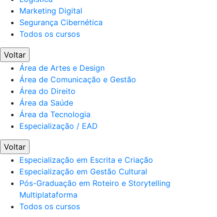
Marketing Digital
Segurança Cibernética
Todos os cursos
Voltar
Área de Artes e Design
Área de Comunicação e Gestão
Área do Direito
Área da Saúde
Área da Tecnologia
Especialização / EAD
Voltar
Especialização em Escrita e Criação
Especialização em Gestão Cultural
Pós-Graduação em Roteiro e Storytelling
Multiplataforma
Todos os cursos