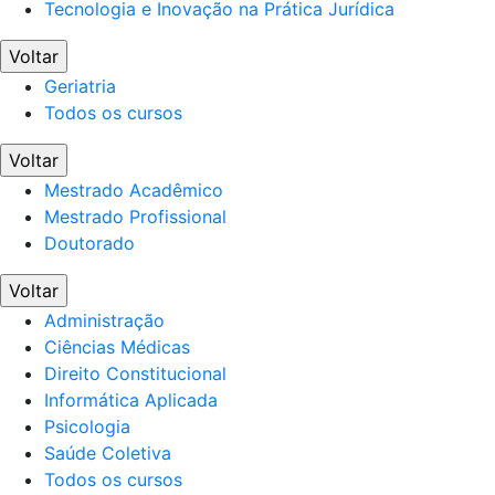
Tecnologia e Inovação na Prática Jurídica
Voltar
Geriatria
Todos os cursos
Voltar
Mestrado Acadêmico
Mestrado Profissional
Doutorado
Voltar
Administração
Ciências Médicas
Direito Constitucional
Informática Aplicada
Psicologia
Saúde Coletiva
Todos os cursos