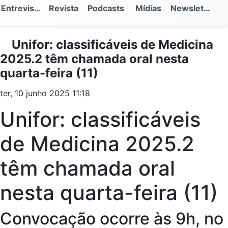
Entrevistas
Revista
Podcasts
Mídias
Newsletter
Unifor: classificáveis de Medicina
2025.2 têm chamada oral nesta
quarta-feira (11)
ter, 10 junho 2025 11:18
Unifor: classificáveis
de Medicina 2025.2
têm chamada oral
nesta quarta-feira (11)
Convocação ocorre às 9h, no