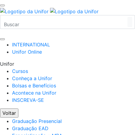
INTERNATIONAL
Unifor Online
Unifor
Cursos
Conheça a Unifor
Bolsas e Benefícios
Acontece na Unifor
INSCREVA-SE
Voltar
Graduação Presencial
Graduação EAD