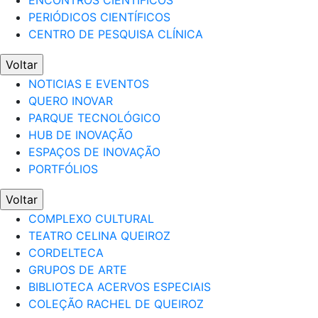
ENCONTROS CIENTÍFICOS
PERIÓDICOS CIENTÍFICOS
CENTRO DE PESQUISA CLÍNICA
Voltar
NOTICIAS E EVENTOS
QUERO INOVAR
PARQUE TECNOLÓGICO
HUB DE INOVAÇÃO
ESPAÇOS DE INOVAÇÃO
PORTFÓLIOS
Voltar
COMPLEXO CULTURAL
TEATRO CELINA QUEIROZ
CORDELTECA
GRUPOS DE ARTE
BIBLIOTECA ACERVOS ESPECIAIS
COLEÇÃO RACHEL DE QUEIROZ