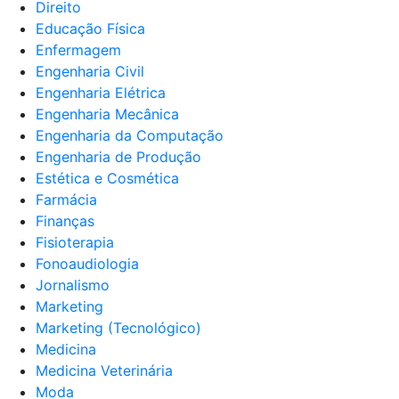
Direito
Educação Física
Enfermagem
Engenharia Civil
Engenharia Elétrica
Engenharia Mecânica
Engenharia da Computação
Engenharia de Produção
Estética e Cosmética
Farmácia
Finanças
Fisioterapia
Fonoaudiologia
Jornalismo
Marketing
Marketing (Tecnológico)
Medicina
Medicina Veterinária
Moda