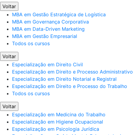
Voltar
MBA em Gestão Estratégica de Logística
MBA em Governança Corporativa
MBA em Data-Driven Marketing
MBA em Gestão Empresarial
Todos os cursos
Voltar
Especialização em Direito Civil
Especialização em Direito e Processo Administrativo
Especialização em Direito Notarial e Registral
Especialização em Direito e Processo do Trabalho
Todos os cursos
Voltar
Especialização em Medicina do Trabalho
Especialização em Higiene Ocupacional
Especialização em Psicologia Jurídica