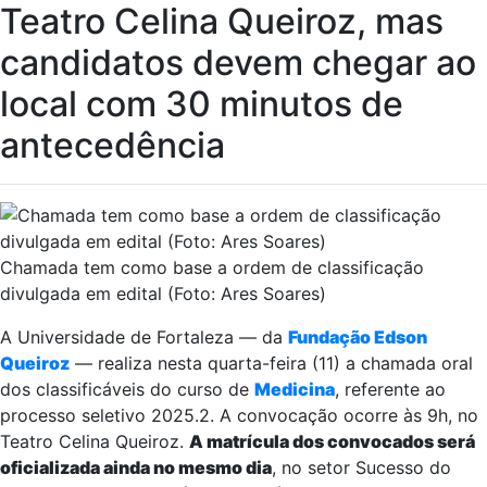
Teatro Celina Queiroz, mas
candidatos devem chegar ao
local com 30 minutos de
antecedência
Chamada tem como base a ordem de classificação
divulgada em edital (Foto: Ares Soares)
A Universidade de Fortaleza — da
Fundação Edson
Queiroz
— realiza nesta quarta-feira (11) a chamada oral
dos classificáveis do curso de
Medicina
, referente ao
processo seletivo 2025.2. A convocação ocorre às 9h, no
Teatro Celina Queiroz.
A matrícula dos convocados será
oficializada ainda no mesmo dia
, no setor Sucesso do