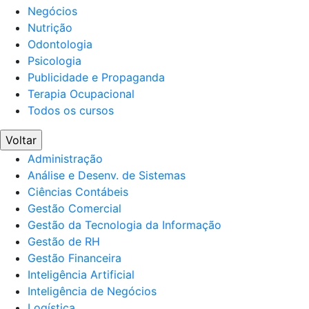
Negócios
Nutrição
Odontologia
Psicologia
Publicidade e Propaganda
Terapia Ocupacional
Todos os cursos
Voltar
Administração
Análise e Desenv. de Sistemas
Ciências Contábeis
Gestão Comercial
Gestão da Tecnologia da Informação
Gestão de RH
Gestão Financeira
Inteligência Artificial
Inteligência de Negócios
Logística