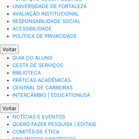
UNIVERSIDADE DE FORTALEZA
AVALIAÇÃO INSTITUCIONAL
RESPONSABILIDADE SOCIAL
ACESSIBILIDADE
POLÍTICA DE PRIVACIDADE
Voltar
GUIA DO ALUNO
CESTA DE SERVIÇOS
BIBLIOTECA
PRÁTICAS ACADÊMICAS
CENTRAL DE CARREIRAS
INTERCÂMBIO | EDUCATIONUSA
Voltar
NOTÍCIAS E EVENTOS
QUERO FAZER PESQUISA | EDITAIS
COMITÊS DE ÉTICA