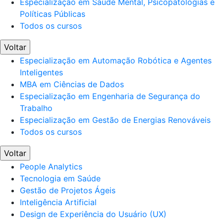
Especialização em Saúde Mental, Psicopatologias e
Políticas Públicas
Todos os cursos
Voltar
Especialização em Automação Robótica e Agentes
Inteligentes
MBA em Ciências de Dados
Especialização em Engenharia de Segurança do
Trabalho
Especialização em Gestão de Energias Renováveis
Todos os cursos
Voltar
People Analytics
Tecnologia em Saúde
Gestão de Projetos Ágeis
Inteligência Artificial
Design de Experiência do Usuário (UX)