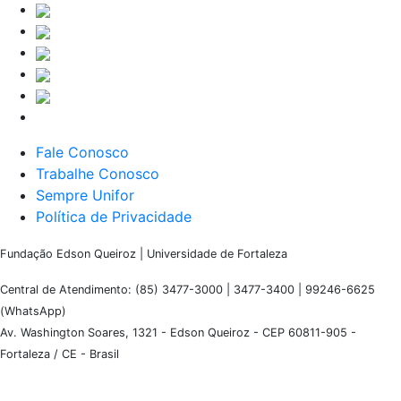
Fale Conosco
Trabalhe Conosco
Sempre Unifor
Política de Privacidade
Fundação Edson Queiroz | Universidade de Fortaleza
Central de Atendimento: (85) 3477-3000 | 3477-3400 | 99246-6625
(WhatsApp)
Av. Washington Soares, 1321 - Edson Queiroz - CEP 60811-905 -
Fortaleza / CE - Brasil