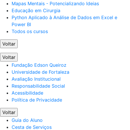
Mapas Mentais - Potencializando Ideias
Educação em Cirurgia
Python Aplicado à Análise de Dados em Excel e
Power BI
Todos os cursos
Voltar
Voltar
Fundação Edson Queiroz
Universidade de Fortaleza
Avaliação Institucional
Responsabilidade Social
Acessibilidade
Política de Privacidade
Voltar
Guia do Aluno
Cesta de Serviços