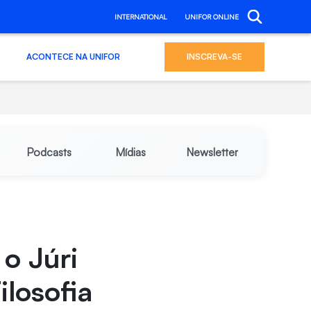
INTERNATIONAL
UNIFOR ONLINE
ACONTECE NA UNIFOR
INSCREVA-SE
Podcasts
Mídias
Newsletter
o Júri
ilosofia