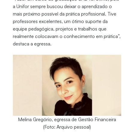
a Unifor sempre buscou deixar o aprendizado o
mais próximo possível da prática profissional. Tive
professores excelentes, um ótimo suporte da
equipe pedagógica, projetos e trabalhos que
realmente colocavam o conhecimento em prática”,
destaca a egressa.
Melina Gregório, egressa de Gestão Financeira
(Foto: Arquivo pessoal)