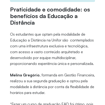
Praticidade e comodidade: os
benefícios da Educação a
Distância
Os estudantes que optam pela modalidade de
Educação a Distância na Unifor são contemplados
com uma infraestrutura exclusiva e tecnológica,
com acesso a vasto conteúdo arquitetado e
desenvolvido por equipe multidisciplinar,
proporcionando experiência única e personalizada.
Melina Gregório
, formanda em Gestão Financeira,
realizou a sua segunda graduação e optou pela
modalidade à distância por conta da flexibilidade de
horários para estudar.
“Fazer um curso de graduação EAD foi ótimo, pois