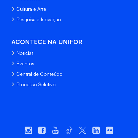
Cultura e Arte
Pesquisa e Inovação
ACONTECE NA UNIFOR
Notícias
Eventos
Central de Conteúdo
Processo Seletivo