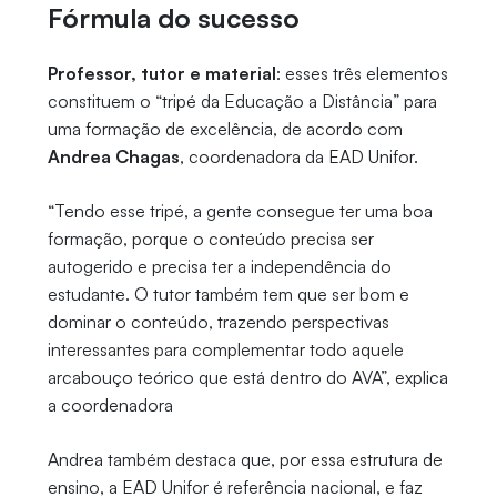
Fórmula do sucesso
Professor, tutor e material
: esses três elementos
constituem o “tripé da Educação a Distância” para
uma formação de excelência, de acordo com
Andrea Chagas
, coordenadora da EAD Unifor.
“Tendo esse tripé, a gente consegue ter uma boa
formação, porque o conteúdo precisa ser
autogerido e precisa ter a independência do
estudante. O tutor também tem que ser bom e
dominar o conteúdo, trazendo perspectivas
interessantes para complementar todo aquele
arcabouço teórico que está dentro do AVA”, explica
a coordenadora
Andrea também destaca que, por essa estrutura de
ensino, a EAD Unifor é referência nacional, e faz