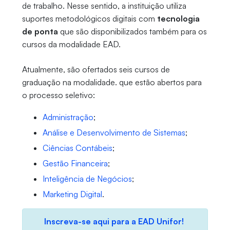
de trabalho. Nesse sentido, a instituição utiliza
suportes metodológicos digitais com
tecnologia
de ponta
que são disponibilizados também para os
cursos da modalidade EAD.
Atualmente, são ofertados seis cursos de
graduação na modalidade. que estão abertos para
o processo seletivo:
Administração
;
Análise e Desenvolvimento de Sistemas
;
Ciências Contábeis
;
Gestão Financeira
;
Inteligência de Negócios
;
Marketing Digital
.
Inscreva-se aqui para a EAD Unifor!