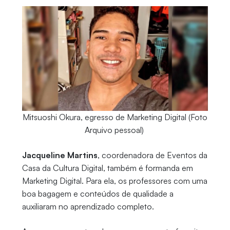
Mitsuoshi Okura, egresso de Marketing Digital (Foto
Arquivo pessoal)
Jacqueline Martins
, coordenadora de Eventos da
Casa da Cultura Digital, também é formanda em
Marketing Digital. Para ela, os professores com uma
boa bagagem e conteúdos de qualidade a
auxiliaram no aprendizado completo.