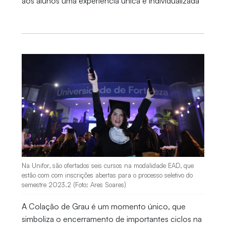
aos alunos uma experiência única e individualizada
Na Unifor, são ofertados seis cursos na modalidade EAD, que
estão com com inscrições abertas para o processo seletivo do
semestre 2023.2 (Foto: Ares Soares)
A Colação de Grau é um momento único, que
simboliza o encerramento de importantes ciclos na