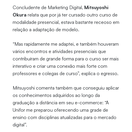
Concludente de Marketing Digital,
Mitsuyoshi
Okura
relata que por já ter cursado outro curso de
modalidade presencial, estava bastante receoso em
relação a adaptação de modelo.
“Mas rapidamente me adaptei, e também houveram
vários encontros e atividades presenciais que
contribuíram de grande forma para o curso ser mais
interativo e criar uma conexão mais forte com
professores e colegas de curso”, explica o egresso.
Mitsuyoshi comenta também que conseguiu aplicar
os conhecimentos adquiridos ao longo da
graduação a distância em seu e-commerce: “A
Unifor me preparou oferecendo uma grade de
ensino com disciplinas atualizadas para o mercado
digital”.