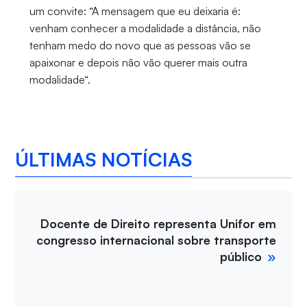
um convite: “A mensagem que eu deixaria é:
venham conhecer a modalidade a distância, não
tenham medo do novo que as pessoas vão se
apaixonar e depois não vão querer mais outra
modalidade“.
ÚLTIMAS NOTÍCIAS
Docente de Direito representa Unifor em
congresso internacional sobre transporte
público