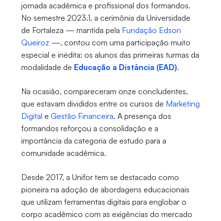
jornada acadêmica e profissional dos formandos.
No semestre 2023.1, a cerimônia da Universidade
de Fortaleza — mantida pela
Fundação Edson
Queiroz
—, contou com uma participação muito
especial e inédita: os alunos das primeiras turmas da
modalidade de
Educação a Distância (EAD)
.
Na ocasião, compareceram onze concludentes,
que estavam divididos entre os cursos de
Marketing
Digital
e
Gestão Financeira
. A presença dos
formandos reforçou a consolidação e a
importância da categoria de estudo para a
comunidade acadêmica.
Desde 2017, a Unifor tem se destacado como
pioneira na adoção de abordagens educacionais
que utilizam ferramentas digitais para englobar o
corpo acadêmico com as exigências do mercado