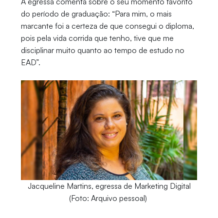
A egressa comenta sobre o seu momento favorito
do período de graduação: “Para mim, o mais
marcante foi a certeza de que consegui o diploma,
pois pela vida corrida que tenho, tive que me
disciplinar muito quanto ao tempo de estudo no
EAD”.
Jacqueline Martins, egressa de Marketing Digital
(Foto: Arquivo pessoal)