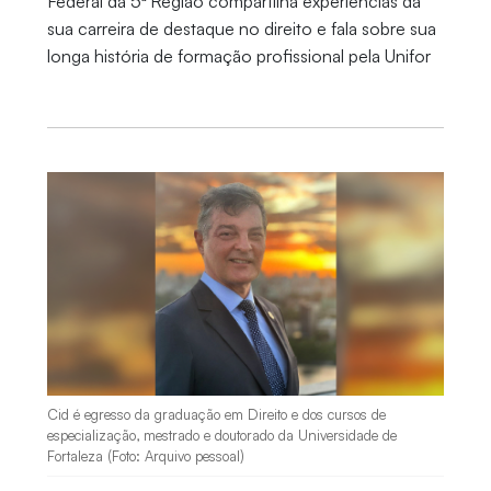
Federal da 5ª Região compartilha experiências da
sua carreira de destaque no direito e fala sobre sua
longa história de formação profissional pela Unifor
Cid é egresso da graduação em Direito e dos cursos de
especialização, mestrado e doutorado da Universidade de
Fortaleza (Foto: Arquivo pessoal)