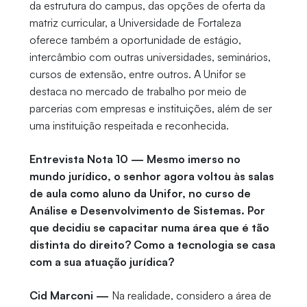
da estrutura do campus, das opções de oferta da
matriz curricular, a Universidade de Fortaleza
oferece também a oportunidade de estágio,
intercâmbio com outras universidades, seminários,
cursos de extensão, entre outros. A Unifor se
destaca no mercado de trabalho por meio de
parcerias com empresas e instituições, além de ser
uma instituição respeitada e reconhecida.
Entrevista Nota 10 — Mesmo imerso no
mundo jurídico, o senhor agora voltou às salas
de aula como aluno da Unifor, no curso de
Análise e Desenvolvimento de Sistemas. Por
que decidiu se capacitar numa área que é tão
distinta do direito? Como a tecnologia se casa
com a sua atuação jurídica?
Cid Marconi —
Na realidade, considero a área de