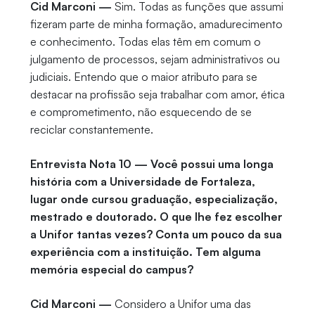
Cid Marconi —
Sim. Todas as funções que assumi
fizeram parte de minha formação, amadurecimento
e conhecimento. Todas elas têm em comum o
julgamento de processos, sejam administrativos ou
judiciais. Entendo que o maior atributo para se
destacar na profissão seja trabalhar com amor, ética
e comprometimento, não esquecendo de se
reciclar constantemente.
Entrevista Nota 10 — Você possui uma longa
história com a Universidade de Fortaleza,
lugar onde cursou graduação, especialização,
mestrado e doutorado. O que lhe fez escolher
a Unifor tantas vezes? Conta um pouco da sua
experiência com a instituição. Tem alguma
memória especial do campus?
Cid Marconi —
Considero a Unifor uma das