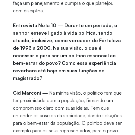
faça um planejamento e cumpra o que planejou
com disciplina.
Entrevista Nota 10 — Durante um período, o
senhor esteve ligado à vida política, tendo
atuado, inclusive, como vereador de Fortaleza
de 1993 a 2000. Na sua visão, o que é
necessário para ser um político essencial ao
bem-estar do povo? Como essa experiência
reverbera até hoje em suas funções de
magistrado?
Cid Marconi —
Na minha visão, o político tem que
ter proximidade com a população, firmando um
compromisso claro com suas ideias. Tem que
entender os anseios da sociedade, dando soluções
para o bem-estar da população. O político deve ser
exemplo para os seus representados, para o povo.