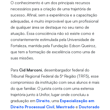
O conhecimento é um dos principais recursos
necessários para a criação de uma trajetória de
sucesso. Afinal, sem a experiência e a capacitação
adequadas, é muito improvável que um profissional
de qualquer área se destaque no seu ramo de
atuação. Essa consciência não só existe como é
constantemente estimulada pela Universidade de
Fortaleza, mantida pela Fundação Edson Queiroz,
que tem a formação de excelência como uma de
suas missões.
Para
Cid Marconi
, desembargador federal do
Tribunal Regional Federal da 5ª Região (TRF5), esse
compromisso da instituição com seus alunos é mais
do que familiar. O jurista conta com uma extensa
trajetória junto à Unifor, lugar onde concluiu a
graduação em
Direito
, uma
Especialização em
Direito Processual Civil
,
Mestrado
e
Doutorado