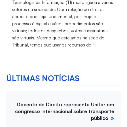
Tecnologia da Informação (TI) muito ligada a vários
setores da sociedade. Com relação ao direito,
acredito que seja fundamental, pois hoje o
processo é digital e vários procedimentos são
virtuais; todos os despachos, votos e assinaturas
são virtuais. Mesmo que estejamos na sede do
Tribunal, temos que usar os recursos de TI.
ÚLTIMAS NOTÍCIAS
Docente de Direito representa Unifor em
congresso internacional sobre transporte
público