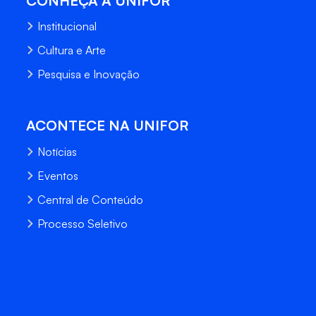
CONHEÇA A UNIFOR
Institucional
Cultura e Arte
Pesquisa e Inovação
ACONTECE NA UNIFOR
Notícias
Eventos
Central de Conteúdo
Processo Seletivo