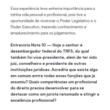
Essa experiência teve extrema importância para a
minha vida pessoal e profissional, pois tive a
oportunidade de vivenciar o Poder Legislativo e o
Poder Executivo, trazendo conhecimento e
amadurecimento para os julgamentos.
Entrevista Nota 10 — Hoje o senhor é
desembargador federal do TRF5, do qual
também foi vice-presidente, além de ter sido
juiz, conselheiro e presidente de outras
instituições jurídicas. Acredita que existe algo
em comum entre todas essas funções que já
assumiu? Quais competências um profissional
do direito precisa desenvolver para se
destacar como um jurista renomado e atingir a
excelência profissional?