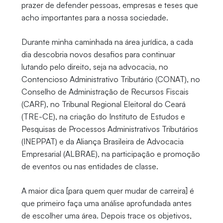
prazer de defender pessoas, empresas e teses que
acho importantes para a nossa sociedade.
Durante minha caminhada na área jurídica, a cada
dia descobria novos desafios para continuar
lutando pelo direito, seja na advocacia, no
Contencioso Administrativo Tributário (CONAT), no
Conselho de Administração de Recursos Fiscais
(CARF), no Tribunal Regional Eleitoral do Ceará
(TRE-CE), na criação do Instituto de Estudos e
Pesquisas de Processos Administrativos Tributários
(INEPPAT) e da Aliança Brasileira de Advocacia
Empresarial (ALBRAE), na participação e promoção
de eventos ou nas entidades de classe.
A maior dica [para quem quer mudar de carreira] é
que primeiro faça uma análise aprofundada antes
de escolher uma área. Depois trace os objetivos,