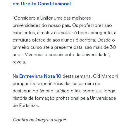
em Direito Constitucional
.
“Considero a Unifor uma das melhores
universidades do nosso país. Os professores são
excelentes, a matriz curricular é bem abrangente, a
estrutura oferecida aos alunos é perfeita. Desde o
primeiro curso até a presente data, são mais de 30
anos. Vivenciei o crescimento da Universidade”,
revela.
Na
Entrevista Nota 10
desta semana, Cid Marconi
compartilha experiências da sua carreira de
destaque no âmbito jurídico e fala sobre sua longa
história de formação profissional pela Universidade
de Fortaleza.
Confira na íntegra a seguir.