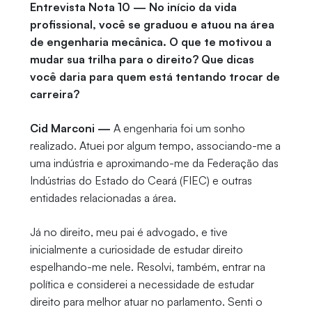
Entrevista Nota 10 — No início da vida
profissional, você se graduou e atuou na área
de engenharia mecânica. O que te motivou a
mudar sua trilha para o direito? Que dicas
você daria para quem está tentando trocar de
carreira?
Cid Marconi —
A engenharia foi um sonho
realizado. Atuei por algum tempo, associando-me a
uma indústria e aproximando-me da Federação das
Indústrias do Estado do Ceará (FIEC) e outras
entidades relacionadas a área.
Já no direito, meu pai é advogado, e tive
inicialmente a curiosidade de estudar direito
espelhando-me nele. Resolvi, também, entrar na
política e considerei a necessidade de estudar
direito para melhor atuar no parlamento. Senti o