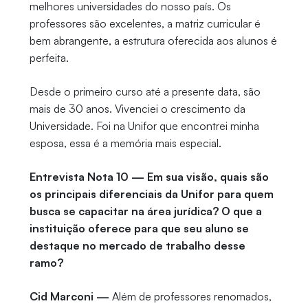
melhores universidades do nosso país. Os
professores são excelentes, a matriz curricular é
bem abrangente, a estrutura oferecida aos alunos é
perfeita.
Desde o primeiro curso até a presente data, são
mais de 30 anos. Vivenciei o crescimento da
Universidade. Foi na Unifor que encontrei minha
esposa, essa é a memória mais especial.
Entrevista Nota 10 — Em sua visão, quais são
os principais diferenciais da Unifor para quem
busca se capacitar na área jurídica? O que a
instituição oferece para que seu aluno se
destaque no mercado de trabalho desse
ramo?
Cid Marconi —
Além de professores renomados,