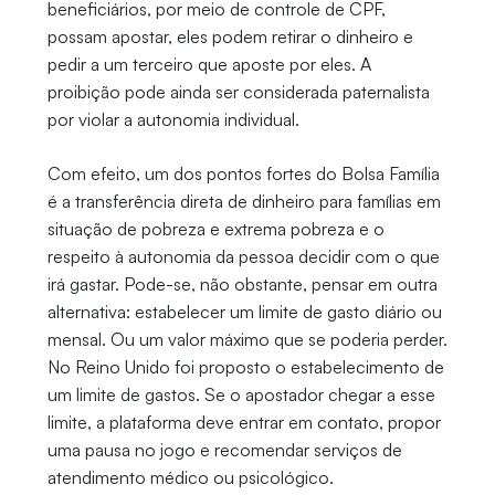
beneficiários, por meio de controle de CPF,
possam apostar, eles podem retirar o dinheiro e
pedir a um terceiro que aposte por eles. A
proibição pode ainda ser considerada paternalista
por violar a autonomia individual.
Com efeito, um dos pontos fortes do Bolsa Família
é a transferência direta de dinheiro para famílias em
situação de pobreza e extrema pobreza e o
respeito à autonomia da pessoa decidir com o que
irá gastar. Pode-se, não obstante, pensar em outra
alternativa: estabelecer um limite de gasto diário ou
mensal. Ou um valor máximo que se poderia perder.
No Reino Unido foi proposto o estabelecimento de
um limite de gastos. Se o apostador chegar a esse
limite, a plataforma deve entrar em contato, propor
uma pausa no jogo e recomendar serviços de
atendimento médico ou psicológico.