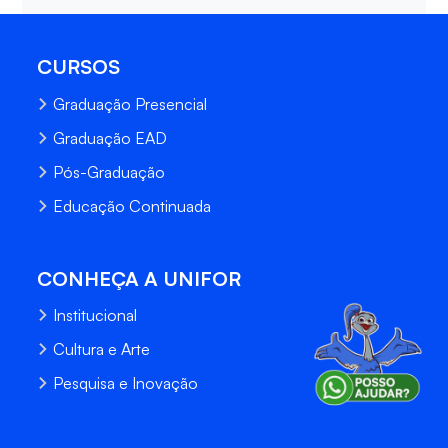
CURSOS
Graduação Presencial
Graduação EAD
Pós-Graduação
Educação Continuada
CONHEÇA A UNIFOR
Institucional
Cultura e Arte
Pesquisa e Inovação