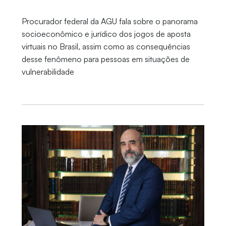
Procurador federal da AGU fala sobre o panorama
socioeconômico e jurídico dos jogos de aposta
virtuais no Brasil, assim como as consequências
desse fenômeno para pessoas em situações de
vulnerabilidade