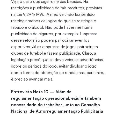
Veja o caso dos cigarros e das bebidas. Há
restrições à publicidade de tais produtos, previstas
na Lei 9.294/1996. A meu ver, não faz sentido
restringir menos os jogos do que se restringe o
tabaco e o álcool. Não pode haver nenhuma
publicidade de cigarros, por exemplo. Empresas
desse setor não podem patrocinar eventos
esportivos. Já as empresas de jogos patrocinam
clubes de futebol e fazem publicidade. Claro, a
legislação prevê que se deve veicular advertências
sobre os perigos do jogo, evitar divulgar o jogo
como forma de obtenção de renda; mas, para mim,
é preciso avançar mais.
Entrevista Nota 10 — Além da
regulamentação operacional, existe também
necessidade de trabalhar junto ao Conselho
Nacional de Autorregulamentação Publicitária