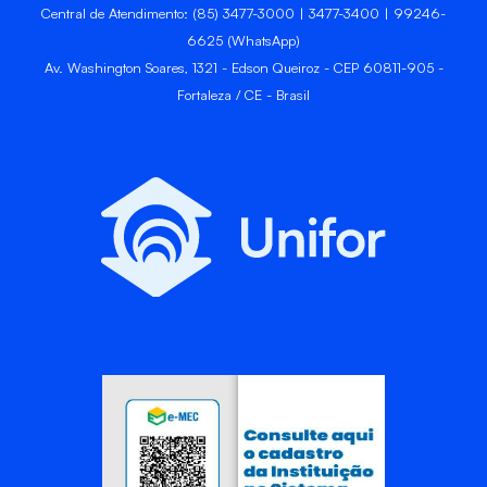
Central de Atendimento: (85) 3477-3000 | 3477-3400 | 99246-
6625 (WhatsApp)
Av. Washington Soares, 1321 - Edson Queiroz - CEP 60811-905 -
Fortaleza / CE - Brasil