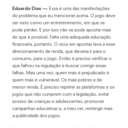
Eduardo Dias —
Essa é uma das manifestações
do problema que eu mencionei acima. O jogo deve
ser visto como um entretenimento, em que se
pode perder. E por isso não se pode apostar mais
do que é possível. Falta uma adequada educação
financeira, portanto. O vício em apostas leva a esse
direcionamento de renda, que deveria ir para o
consumo, para o jogo. Então é preciso verificar o
que falhou na regulação e buscar corrigir essas
falhas. Mais uma vez, quem mais é prejudicado é
quem mais é vulnerável. Os mais pobres e de
menor renda. É preciso reprimir as plataformas e os
jogos que não cumprem com a legislação, evitar
acesso de crianças e adolescentes, promover
campanhas educativas e, a meu ver, restringir mais
a publicidade dos jogos.