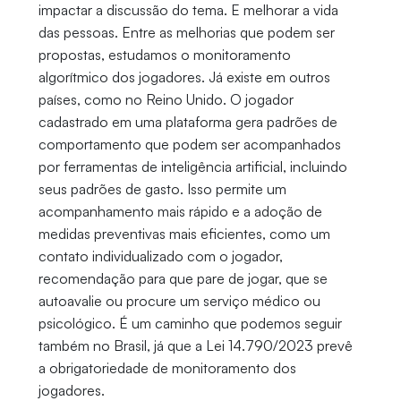
impactar a discussão do tema. E melhorar a vida
das pessoas. Entre as melhorias que podem ser
propostas, estudamos o monitoramento
algorítmico dos jogadores. Já existe em outros
países, como no Reino Unido. O jogador
cadastrado em uma plataforma gera padrões de
comportamento que podem ser acompanhados
por ferramentas de inteligência artificial, incluindo
seus padrões de gasto. Isso permite um
acompanhamento mais rápido e a adoção de
medidas preventivas mais eficientes, como um
contato individualizado com o jogador,
recomendação para que pare de jogar, que se
autoavalie ou procure um serviço médico ou
psicológico. É um caminho que podemos seguir
também no Brasil, já que a Lei 14.790/2023 prevê
a obrigatoriedade de monitoramento dos
jogadores.