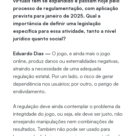
virtuais têm se expandido e passam hoje pelo
processo de regulamentação, com aplicação
prevista para janeiro de 2025. Qual a
importância de definir uma legislação
específica para essa atividade, tanto a nível
jurídico quanto social?
Eduardo Dias —
O jogo, e ainda mais o jogo
online, produz danos ou externalidades negativas,
atraindo a necessidade de uma adequada
regulação estatal. Por um lado, o risco de gerar
dependência nos usuários; por outro, o perigo de
endividamento.
A regulação deve ainda contemplar o problema da
integridade do jogo, ou seja, ele deve ser justo, não
ensejando manipulações nem combinações de
resultados. Também não pode ser usado para