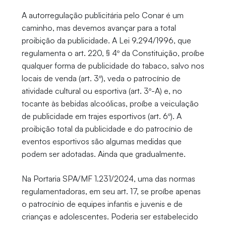
A autorregulação publicitária pelo Conar é um
caminho, mas devemos avançar para a total
proibição da publicidade. A Lei 9.294/1996, que
regulamenta o art. 220, § 4º da Constituição, proíbe
qualquer forma de publicidade do tabaco, salvo nos
locais de venda (art. 3º), veda o patrocínio de
atividade cultural ou esportiva (art. 3º-A) e, no
tocante às bebidas alcoólicas, proíbe a veiculação
de publicidade em trajes esportivos (art. 6º). A
proibição total da publicidade e do patrocínio de
eventos esportivos são algumas medidas que
podem ser adotadas. Ainda que gradualmente.
Na Portaria SPA/MF 1.231/2024, uma das normas
regulamentadoras, em seu art. 17, se proíbe apenas
o patrocínio de equipes infantis e juvenis e de
crianças e adolescentes. Poderia ser estabelecido