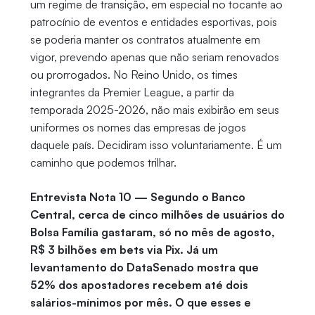
um regime de transição, em especial no tocante ao
patrocínio de eventos e entidades esportivas, pois
se poderia manter os contratos atualmente em
vigor, prevendo apenas que não seriam renovados
ou prorrogados. No Reino Unido, os times
integrantes da Premier League, a partir da
temporada 2025-2026, não mais exibirão em seus
uniformes os nomes das empresas de jogos
daquele país. Decidiram isso voluntariamente. É um
caminho que podemos trilhar.
Entrevista Nota 10 — Segundo o Banco
Central, cerca de cinco milhões de usuários do
Bolsa Família gastaram, só no mês de agosto,
R$ 3 bilhões em bets via Pix. Já um
levantamento do DataSenado mostra que
52% dos apostadores recebem até dois
salários-mínimos por mês. O que esses e