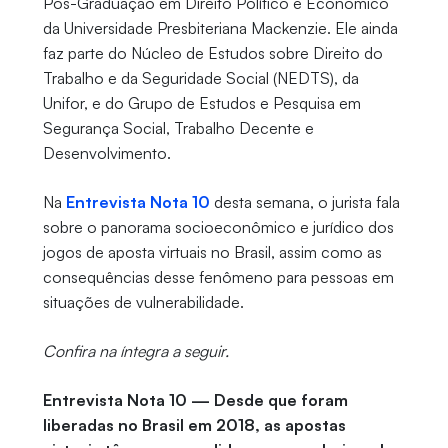
Pós-Graduação em Direito Político e Econômico
da Universidade Presbiteriana Mackenzie. Ele ainda
faz parte do Núcleo de Estudos sobre Direito do
Trabalho e da Seguridade Social (NEDTS), da
Unifor, e do Grupo de Estudos e Pesquisa em
Segurança Social, Trabalho Decente e
Desenvolvimento.
Na
Entrevista Nota 10
desta semana, o jurista fala
sobre o panorama socioeconômico e jurídico dos
jogos de aposta virtuais no Brasil, assim como as
consequências desse fenômeno para pessoas em
situações de vulnerabilidade.
Confira na íntegra a seguir.
Entrevista Nota 10 — Desde que foram
liberadas no Brasil em 2018, as apostas