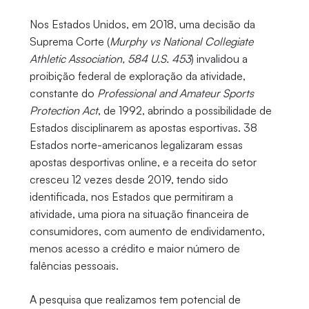
Nos Estados Unidos, em 2018, uma decisão da
Suprema Corte (
Murphy vs National Collegiate
Athletic Association, 584 U.S. 453
) invalidou a
proibição federal de exploração da atividade,
constante do
Professional and Amateur Sports
Protection Act
, de 1992, abrindo a possibilidade de
Estados disciplinarem as apostas esportivas. 38
Estados norte-americanos legalizaram essas
apostas desportivas online, e a receita do setor
cresceu 12 vezes desde 2019, tendo sido
identificada, nos Estados que permitiram a
atividade, uma piora na situação financeira de
consumidores, com aumento de endividamento,
menos acesso a crédito e maior número de
falências pessoais.
A pesquisa que realizamos tem potencial de