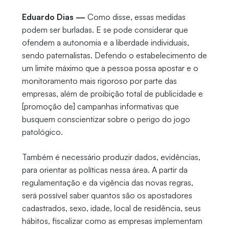
Eduardo Dias —
Como disse, essas medidas
podem ser burladas. E se pode considerar que
ofendem a autonomia e a liberdade individuais,
sendo paternalistas. Defendo o estabelecimento de
um limite máximo que a pessoa possa apostar e o
monitoramento mais rigoroso por parte das
empresas, além de proibição total de publicidade e
[promoção de] campanhas informativas que
busquem conscientizar sobre o perigo do jogo
patológico.
Também é necessário produzir dados, evidências,
para orientar as políticas nessa área. A partir da
regulamentação e da vigência das novas regras,
será possível saber quantos são os apostadores
cadastrados, sexo, idade, local de residência, seus
hábitos, fiscalizar como as empresas implementam