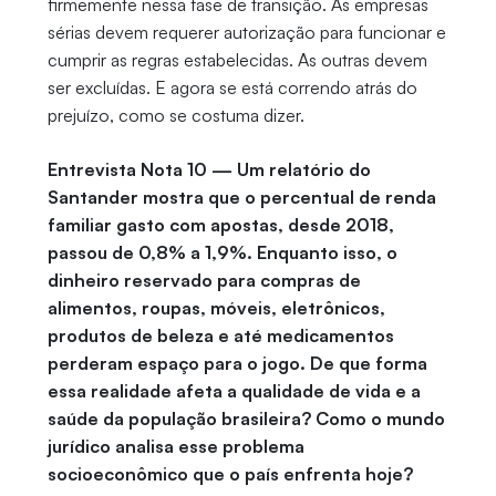
firmemente nessa fase de transição. As empresas
sérias devem requerer autorização para funcionar e
cumprir as regras estabelecidas. As outras devem
ser excluídas. E agora se está correndo atrás do
prejuízo, como se costuma dizer.
Entrevista Nota 10 — Um relatório do
Santander mostra que o percentual de renda
familiar gasto com apostas, desde 2018,
passou de 0,8% a 1,9%. Enquanto isso, o
dinheiro reservado para compras de
alimentos, roupas, móveis, eletrônicos,
produtos de beleza e até medicamentos
perderam espaço para o jogo. De que forma
essa realidade afeta a qualidade de vida e a
saúde da população brasileira? Como o mundo
jurídico analisa esse problema
socioeconômico que o país enfrenta hoje?