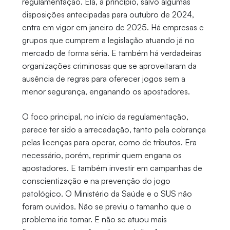
regulamentação. Ela, a princípio, salvo algumas
disposições antecipadas para outubro de 2024,
entra em vigor em janeiro de 2025. Há empresas e
grupos que cumprem a legislação atuando já no
mercado de forma séria. E também há verdadeiras
organizações criminosas que se aproveitaram da
ausência de regras para oferecer jogos sem a
menor segurança, enganando os apostadores.
O foco principal, no início da regulamentação,
parece ter sido a arrecadação, tanto pela cobrança
pelas licenças para operar, como de tributos. Era
necessário, porém, reprimir quem engana os
apostadores. E também investir em campanhas de
conscientização e na prevenção do jogo
patológico. O Ministério da Saúde e o SUS não
foram ouvidos. Não se previu o tamanho que o
problema iria tomar. E não se atuou mais