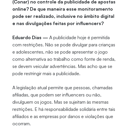
(Conar) no controle da publicidade de apostas
online? De que maneira esse monitoramento
pode ser realizado, inclusive no âmbito digital
e nas divulgações feitas por influencers?
Eduardo Dias —
A publicidade hoje é permitida
com restrições. Não se pode divulgar para crianças
e adolescentes, não se pode apresentar o jogo
como alternativa ao trabalho como fonte de renda,
se devem veicular advertências. Mas acho que se
pode restringir mais a publicidade.
A legislação atual permite que pessoas, chamadas
afiliadas, que podem ser influencers ou não,
divulguem os jogos. Mas se sujeitam às mesmas
restrições. E há responsabilidade solidária entre tais
afiliados e as empresas por danos e violações que
ocorram.