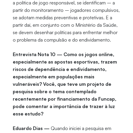
a política de jogo responsável, se identificam – a
partir do monitoramento – jogadores compulsivos,
se adotam medidas preventivas e protetivas. E a
partir daí, em conjunto com o Ministério da Saúde,
se devem desenhar políticas para enfrentar melhor
o problema da compulsão e do endividamento.
Entrevista Nota 10 — Como os jogos online,
especialmente as apostas esportivas, trazem
riscos de dependência e endividamento,
especialmente em populações mais
vulneráveis? Você, que teve um projeto de
pesquisa sobre o tema contemplado
recentemente por financiamento da Funcap,
pode comentar a importância de trazer à luz
esse estudo?
Eduardo Dias —
Quando iniciei a pesquisa em