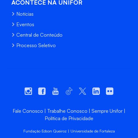
ACONTECE NA UNIFOR
Notícias
Eventos
Central de Conteúdo
Processo Seletivo
Fale Conosco
Trabalhe Conosco
Sempre Unifor
Política de Privacidade
Fundação Edson Queiroz | Universidade de Fortaleza