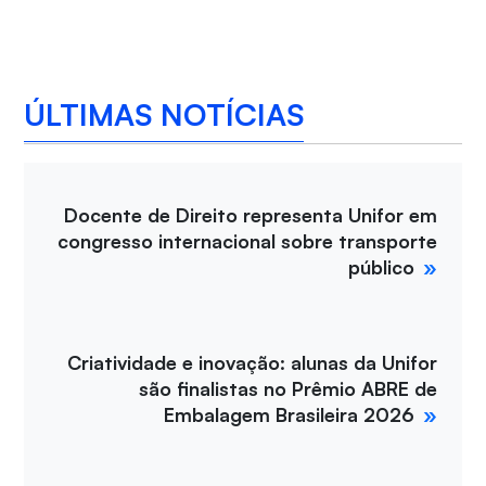
ÚLTIMAS NOTÍCIAS
Docente de Direito representa Unifor em
congresso internacional sobre transporte
público
Criatividade e inovação: alunas da Unifor
são finalistas no Prêmio ABRE de
Embalagem Brasileira 2026