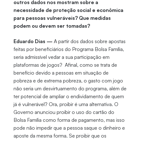
outros dados nos mostram sobre a
necessidade de proteção social e econômica
para pessoas vulneráveis? Que medidas
podem ou devem ser tomadas?
Eduardo Dias —
A partir dos dados sobre apostas
feitas por beneficiários do Programa Bolsa Família,
seria admissível vedar a sua participação em
plataformas de jogos? Afinal, como se trata de
benefício devido a pessoas em situação de
pobreza e de extrema pobreza, o gasto com jogo
não seria um desvirtuamento do programa, além de
ter potencial de ampliar o endividamento de quem
já é vulnerável? Ora, proibir é uma alternativa. O
Governo anunciou proibir o uso do cartão do
Bolsa Família como forma de pagamento, mas isso
pode não impedir que a pessoa saque o dinheiro e
aposte da mesma forma. Se proibir que os