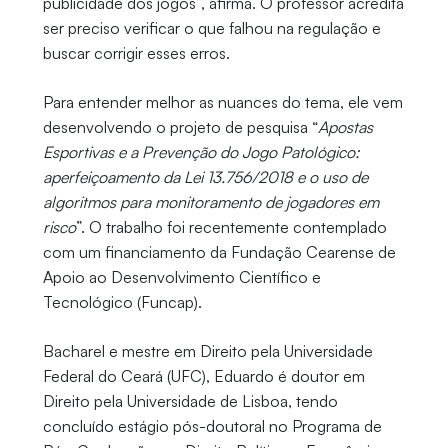
publicidade dos jogos”, afirma. O professor acredita
ser preciso verificar o que falhou na regulação e
buscar corrigir esses erros.
Para entender melhor as nuances do tema, ele vem
desenvolvendo o projeto de pesquisa “
Apostas
Esportivas e a Prevenção do Jogo Patológico:
aperfeiçoamento da Lei 13.756/2018 e o uso de
algoritmos para monitoramento de jogadores em
risco
”. O trabalho foi recentemente contemplado
com um financiamento da Fundação Cearense de
Apoio ao Desenvolvimento Científico e
Tecnológico (Funcap).
Bacharel e mestre em Direito pela Universidade
Federal do Ceará (UFC), Eduardo é doutor em
Direito pela Universidade de Lisboa, tendo
concluído estágio pós-doutoral no Programa de