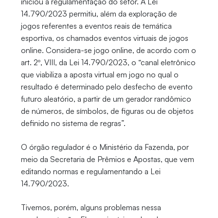
iniciou a regulamentação do setor. A Lei
14.790/2023 permitiu, além da exploração de
jogos referentes a eventos reais de temática
esportiva, os chamados eventos virtuais de jogos
online. Considera-se jogo online, de acordo com o
art. 2º, VIII, da Lei 14.790/2023, o “canal eletrônico
que viabiliza a aposta virtual em jogo no qual o
resultado é determinado pelo desfecho de evento
futuro aleatório, a partir de um gerador randômico
de números, de símbolos, de figuras ou de objetos
definido no sistema de regras”.
O órgão regulador é o Ministério da Fazenda, por
meio da Secretaria de Prêmios e Apostas, que vem
editando normas e regulamentando a Lei
14.790/2023.
Tivemos, porém, alguns problemas nessa