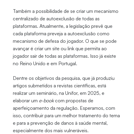
Também a possibilidade de se criar um mecanismo
centralizado de autoexclusão de todas as
plataformas. Atualmente, a legislação prevê que
cada plataforma preveja a autoexclusão como
mecanismo de defesa do jogador. O que se pode
avançar é criar um site ou link que permita ao
jogador sair de todas as plataformas. Isso já existe
no Reino Unido e em Portugal.
Dentre os objetivos da pesquisa, que já produziu
artigos submetidos a revistas científicas, está
realizar um seminário, na Unifor, em 2025, e
elaborar um
e-book
com propostas de
aperfeiçoamento da regulação. Esperamos, com
isso, contribuir para um melhor tratamento do tema
e para a prevenção de danos à saúde mental,
especialmente dos mais vulneráveis.