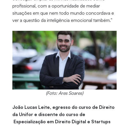
profissional, com a oportunidade de mediar
situações em que nem todo mundo concordava e
ver a questão da inteligência emocional também.”
(Foto: Ares Soares)
João Lucas Leite, egresso do curso de Direito
da Unifor e discente do curso de
Especialização em Direito Digital e Startups