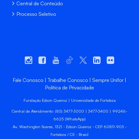
Central de Conteúdo
Processo Seletivo
Fale Conosco
Trabalhe Conosco
Sempre Unifor
Política de Privacidade
Fundação Edson Queiroz | Universidade de Fortaleza
Central de Atendimento: (85) 3477-3000 | 3477-3400 | 99246-
6625 (WhatsApp)
Av. Washington Soares, 1321 - Edson Queiroz - CEP 60811-905 -
Fortaleza / CE - Brasil