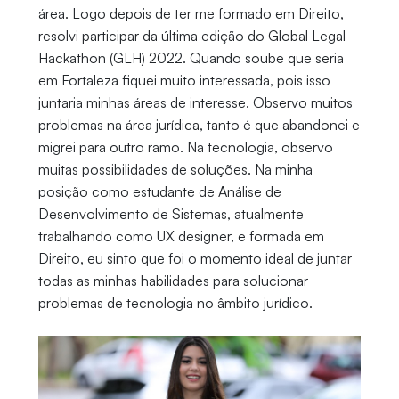
área. Logo depois de ter me formado em Direito,
resolvi participar da última edição do Global Legal
Hackathon (GLH) 2022. Quando soube que seria
em Fortaleza fiquei muito interessada, pois isso
juntaria minhas áreas de interesse. Observo muitos
problemas na área jurídica, tanto é que abandonei e
migrei para outro ramo. Na tecnologia, observo
muitas possibilidades de soluções. Na minha
posição como estudante de Análise de
Desenvolvimento de Sistemas, atualmente
trabalhando como UX designer, e formada em
Direito, eu sinto que foi o momento ideal de juntar
todas as minhas habilidades para solucionar
problemas de tecnologia no âmbito jurídico.