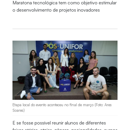
Maratona tecnológica tem como objetivo estimular
o desenvolvimento de projetos inovadores
Etapa local do evento aconteceu no final de março (Foto: Ares
Soares)
E se fosse possível reunir alunos de diferentes