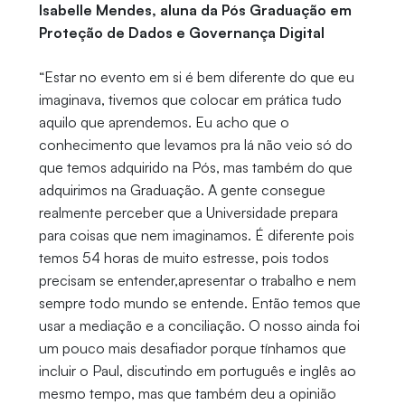
Isabelle Mendes, aluna da Pós Graduação em
Proteção de Dados e Governança Digital
“Estar no evento em si é bem diferente do que eu
imaginava, tivemos que colocar em prática tudo
aquilo que aprendemos. Eu acho que o
conhecimento que levamos pra lá não veio só do
que temos adquirido na Pós, mas também do que
adquirimos na Graduação. A gente consegue
realmente perceber que a Universidade prepara
para coisas que nem imaginamos. É diferente pois
temos 54 horas de muito estresse, pois todos
precisam se entender,apresentar o trabalho e nem
sempre todo mundo se entende. Então temos que
usar a mediação e a conciliação. O nosso ainda foi
um pouco mais desafiador porque tínhamos que
incluir o Paul, discutindo em português e inglês ao
mesmo tempo, mas que também deu a opinião