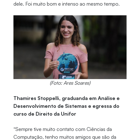
dele. Foi muito bom e intenso ao mesmo tempo.
(Foto: Ares Soares)
Thamires Stoppelli, graduanda em Análise e
Desenvolvimento de Sistemas e egressa do
curso de Direito da Unifor
“Sempre tive muito contato com Ciências da
Computação, tenho muitos amigos que são da