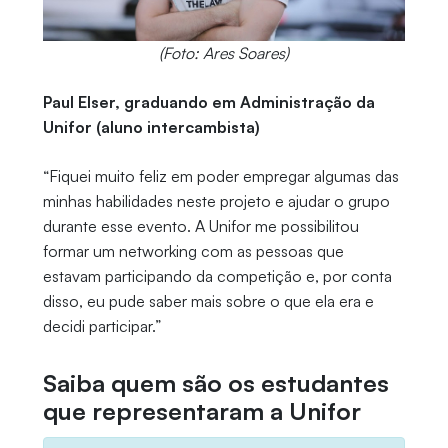
(Foto: Ares Soares)
Paul Elser, graduando em Administração da
Unifor (aluno intercambista)
“Fiquei muito feliz em poder empregar algumas das
minhas habilidades neste projeto e ajudar o grupo
durante esse evento. A Unifor me possibilitou
formar um networking com as pessoas que
estavam participando da competição e, por conta
disso, eu pude saber mais sobre o que ela era e
decidi participar.”
Saiba quem são os estudantes
que representaram a Unifor