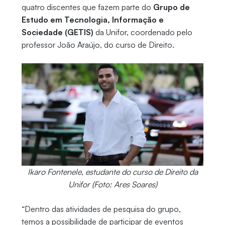
quatro discentes que fazem parte do
Grupo de
Estudo em Tecnologia, Informação e
Sociedade (GETIS)
da Unifor, coordenado pelo
professor João Araújo, do curso de Direito.
Ikaro Fontenele, estudante do curso de Direito da
Unifor (Foto: Ares Soares)
“Dentro das atividades de pesquisa do grupo,
temos a possibilidade de participar de eventos