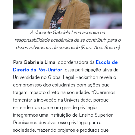
A docente Gabriela Lima acredita na
responsabilidade acadêmica de se contribuir para o
desenvolvimento da sociedade (Foto: Ares Soares)
Para
Gabriela Lima
, coordenadora da
Escola de
Direito da Pós-Unifor
, essa participação ativa da
Universidade no Global Legal Hackathon revela o
compromisso dos estudantes com ações que
tragam impacto direto na sociedade. “Queremos
fomentar a inovação na Universidade, porque
entendemos que é um grande privilégio
integrarmos uma Instituição de Ensino Superior.
Precisamos devolver esse privilégio para a
sociedade, trazendo projetos e produtos que