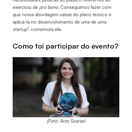
exercício de
pro bono
. Conseguimos fazer com
que nossa abordagem saísse do plano teórico e
aplicá-la no desenvolvimento de uma de uma
startup
”, comemora ele.
Como foi participar do evento?
(Foto: Ares Soares)