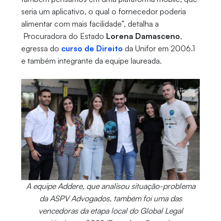
seria um aplicativo, o qual o fornecedor poderia
alimentar com mais facilidade”, detalha a
Procuradora do Estado
Lorena Damasceno
,
egressa do
curso de Direito
da Unifor em 2006.1
e também integrante da equipe laureada.
A equipe Addere, que analisou situação-problema
da ASPV Advogados, também foi uma das
vencedoras da etapa local do Global Legal