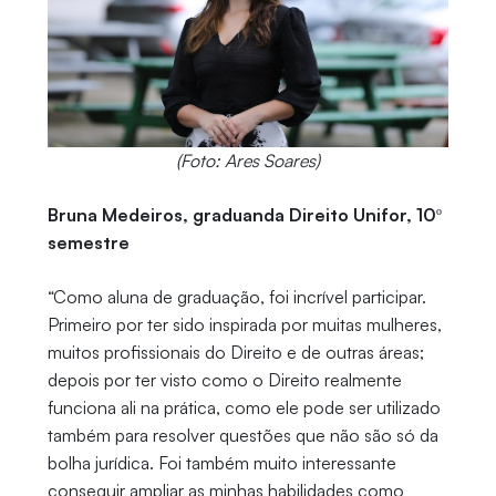
(Foto: Ares Soares)
Bruna Medeiros, graduanda Direito Unifor, 10º
semestre
“Como aluna de graduação, foi incrível participar.
Primeiro por ter sido inspirada por muitas mulheres,
muitos profissionais do Direito e de outras áreas;
depois por ter visto como o Direito realmente
funciona ali na prática, como ele pode ser utilizado
também para resolver questões que não são só da
bolha jurídica. Foi também muito interessante
conseguir ampliar as minhas habilidades como