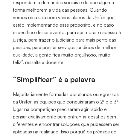
respondam a demandas sociais e de que alguma
forma melhorem a vida das pessoas. Quando
vemos uma sala com vários alunos da Unifor que
estão implementando esse propósito, e no caso
específico desse evento, para aprimorar o acesso à
justiça, para trazer o judiciário para mais perto das
pessoas, para prestar serviços jurídicos de melhor
qualidade, a gente fica muito orgulhoso, muito
feliz”, ressalta a docente.
“Simplificar” é a palavra
Majoritariamente formadas por alunos ou egressos
da Unifor, as equipes que conquistaram o 2º e o 3º
lugar na competição precisaram agir rápido e
pensar criativamente para enfrentar desafios bem
diferentes e encontrar soluções que pudessem ser
aplicadas na realidade. Isso porquê os prêmios de