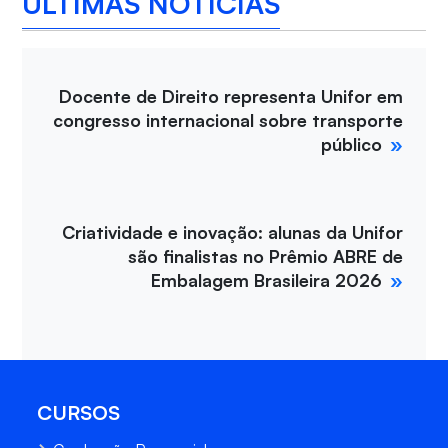
ÚLTIMAS NOTÍCIAS
Docente de Direito representa Unifor em
congresso internacional sobre transporte
público
Criatividade e inovação: alunas da Unifor
são finalistas no Prêmio ABRE de
Embalagem Brasileira 2026
CURSOS