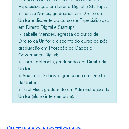
Especialização em Direito Digital e Startups;
> Larissa Nunes, graduanda em Direito da
Unifor e discente do curso de Especialização
em Direito Digital e Startups;
> Isabelle Mendes, egressa do curso de
Direito da Unifor e discente do curso de pós-
graduação em Proteção de Dados e
Governança Digital;
> Ikaro Fontenele, graduando em Direito da
Unifor;
> Ana Luisa Schiavo, graduanda em Direito
da Unifor;
> Paul Elser, graduando em Administração da
Unifor (aluno intercambista).