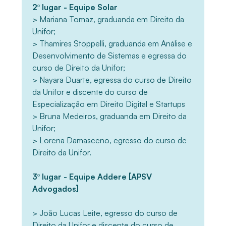
2º lugar - Equipe Solar
> Mariana Tomaz, graduanda em Direito da
Unifor;
> Thamires Stoppelli, graduanda em Análise e
Desenvolvimento de Sistemas e egressa do
curso de Direito da Unifor;
> Nayara Duarte, egressa do curso de Direito
da Unifor e discente do curso de
Especialização em Direito Digital e Startups
> Bruna Medeiros, graduanda em Direito da
Unifor;
> Lorena Damasceno, egresso do curso de
Direito da Unifor.
3º lugar - Equipe Addere [APSV
Advogados]
> João Lucas Leite, egresso do curso de
Direito da Unifor e discente do curso de