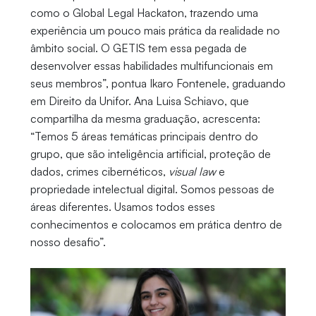
como o Global Legal Hackaton, trazendo uma
experiência um pouco mais prática da realidade no
âmbito social. O GETIS tem essa pegada de
desenvolver essas habilidades multifuncionais em
seus membros”, pontua Ikaro Fontenele, graduando
em Direito da Unifor. Ana Luisa Schiavo, que
compartilha da mesma graduação, acrescenta:
“Temos 5 áreas temáticas principais dentro do
grupo, que são inteligência artificial, proteção de
dados, crimes cibernéticos,
visual law
e
propriedade intelectual digital. Somos pessoas de
áreas diferentes. Usamos todos esses
conhecimentos e colocamos em prática dentro de
nosso desafio”.