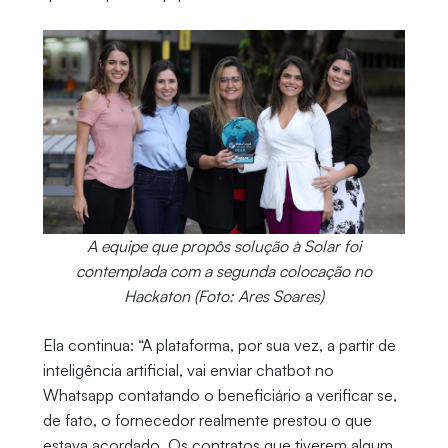
A equipe que propôs solução à Solar foi
contemplada com a segunda colocação no
Hackaton (Foto: Ares Soares)
Ela continua: “A plataforma, por sua vez, a partir de
inteligência artificial, vai enviar chatbot no
Whatsapp contatando o beneficiário a verificar se,
de fato, o fornecedor realmente prestou o que
estava acordado. Os contratos que tiverem algum