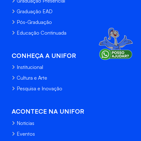
Graduação Presencial
Graduação EAD
Pós-Graduação
Educação Continuada
CONHEÇA A UNIFOR
Institucional
Cultura e Arte
Pesquisa e Inovação
ACONTECE NA UNIFOR
Notícias
Eventos