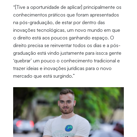
“[Tive a oportunidade de aplicar] principalmente os
conhecimentos práticos que foram apresentados
na pós-graduação, de estar por dentro das
inovações tecnológicas, um novo mundo em que
o direito está aos poucos ganhando espaço. O
direito precisa se reinventar todos os dias e a pós-
graduação está vindo justamente para isso:a gente
‘quebrar’ um pouco o conhecimento tradicional e
trazer ideias e inovações jurídicas para o novo
mercado que está surgindo.”