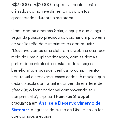
R$3.000 e R$2.000, respectivamente, serão
utilizados como investimento nos projetos
apresentados durante a maratona.
Com foco na empresa Solar, a equipe que atingiu a
segunda posição precisou solucionar um problema
de verificação de cumprimentos contratuais:
“Desenvolvemos uma plataforma web, na qual, por
meio de uma dupla verificação, com as demais
partes do contrato do prestador de serviço e
beneficiário, é possível verificar o cumprimento
contratual e armazenar esses dados. À medida que
cada cláusula contratual é convertida em itens de
checklist
, o fornecedor vai comprovando seu
cumprimento”, explica
Thamires Stoppelli
,
graduanda em
Análise e Desenvolvimento de
Sistemas
e egressa do curso de Direito da Unifor
que compôs a equipe.