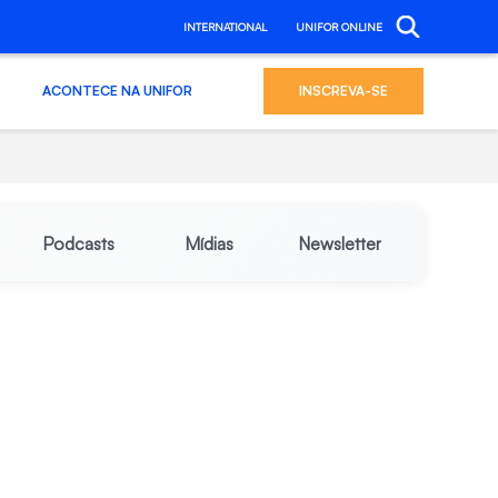
INTERNATIONAL
UNIFOR ONLINE
ACONTECE NA UNIFOR
INSCREVA-SE
Podcasts
Mídias
Newsletter