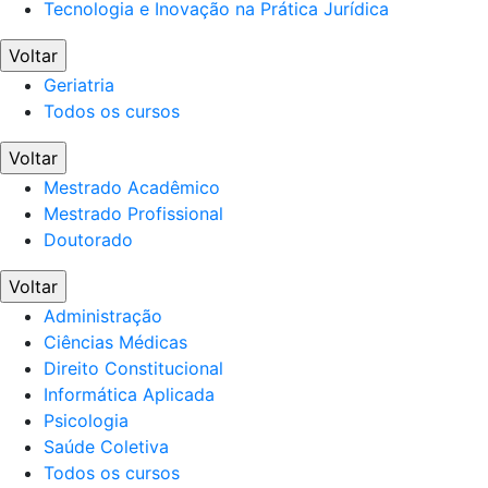
Tecnologia e Inovação na Prática Jurídica
Voltar
Geriatria
Todos os cursos
Voltar
Mestrado Acadêmico
Mestrado Profissional
Doutorado
Voltar
Administração
Ciências Médicas
Direito Constitucional
Informática Aplicada
Psicologia
Saúde Coletiva
Todos os cursos