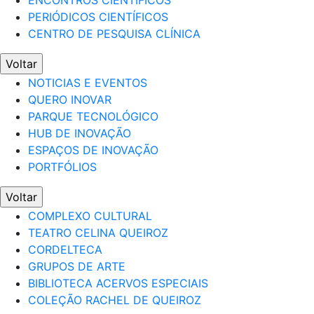
ENCONTROS CIENTÍFICOS
PERIÓDICOS CIENTÍFICOS
CENTRO DE PESQUISA CLÍNICA
Voltar
NOTICIAS E EVENTOS
QUERO INOVAR
PARQUE TECNOLÓGICO
HUB DE INOVAÇÃO
ESPAÇOS DE INOVAÇÃO
PORTFÓLIOS
Voltar
COMPLEXO CULTURAL
TEATRO CELINA QUEIROZ
CORDELTECA
GRUPOS DE ARTE
BIBLIOTECA ACERVOS ESPECIAIS
COLEÇÃO RACHEL DE QUEIROZ