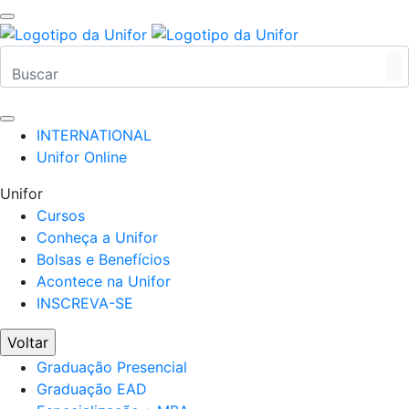
INTERNATIONAL
Unifor Online
Unifor
Cursos
Conheça a Unifor
Bolsas e Benefícios
Acontece na Unifor
INSCREVA-SE
Voltar
Graduação Presencial
Graduação EAD