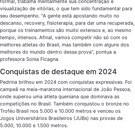
formal, trabalha mentalmente sua concentração e
visualização de vitórias, o que tem sido fundamental para
seu desempenho. "A gente está apostando muito no
descanso, recovery, fisioterapia, para dar uma recuperada,
porque os treinamentos são muito extensos e, ao mesmo
tempo, intensos. Afinal, vamos competir não só com os
melhores atletas do Brasil, mas também com alguns dos
melhores do mundo dentro dessa prova", pontua a
professora Sonia Ficagna.
Conquistas de destaque em 2024
Pedrina brilhou em 2024 com conquistas expressivas. Foi
campeã na meia-maratona internacional de João Pessoa,
onde superou uma atleta queniana que dominava as
competições no Brasil. Também conquistou o bronze no
Troféu Brasil nos 5.000 e 10.000 metros e venceu os
Jogos Universitários Brasileiros (JUBs) nas provas de
5.000, 10.000 e 1.500 metros.