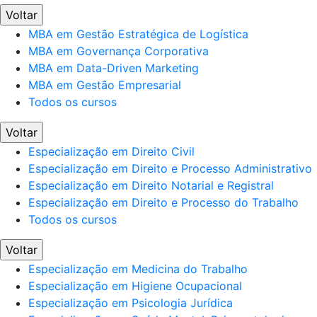
Voltar
MBA em Gestão Estratégica de Logística
MBA em Governança Corporativa
MBA em Data-Driven Marketing
MBA em Gestão Empresarial
Todos os cursos
Voltar
Especialização em Direito Civil
Especialização em Direito e Processo Administrativo
Especialização em Direito Notarial e Registral
Especialização em Direito e Processo do Trabalho
Todos os cursos
Voltar
Especialização em Medicina do Trabalho
Especialização em Higiene Ocupacional
Especialização em Psicologia Jurídica