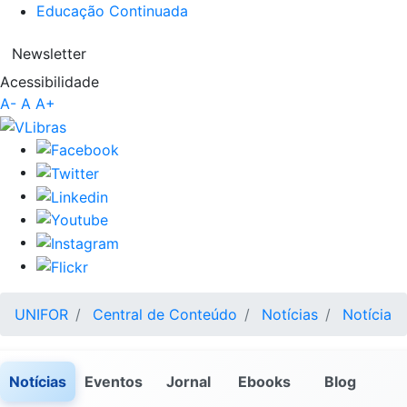
Educação Continuada
Newsletter
Acessibilidade
A-
A
A+
UNIFOR
Central de Conteúdo
Notícias
Notícia
Notícias
Eventos
Jornal
Ebooks
Blog