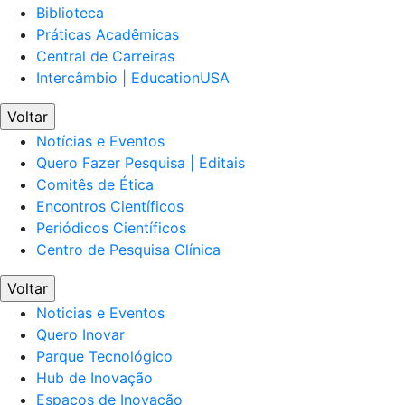
Biblioteca
Práticas Acadêmicas
Central de Carreiras
Intercâmbio | EducationUSA
Voltar
Notícias e Eventos
Quero Fazer Pesquisa | Editais
Comitês de Ética
Encontros Científicos
Periódicos Científicos
Centro de Pesquisa Clínica
Voltar
Noticias e Eventos
Quero Inovar
Parque Tecnológico
Hub de Inovação
Espaços de Inovação