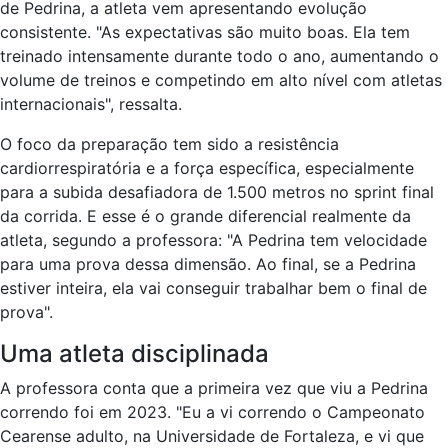
de Pedrina, a atleta vem apresentando evolução
consistente. "As expectativas são muito boas. Ela tem
treinado intensamente durante todo o ano, aumentando o
volume de treinos e competindo em alto nível com atletas
internacionais", ressalta.
O foco da preparação tem sido a resistência
cardiorrespiratória e a força específica, especialmente
para a subida desafiadora de 1.500 metros no sprint final
da corrida. E esse é o grande diferencial realmente da
atleta, segundo a professora: "A Pedrina tem velocidade
para uma prova dessa dimensão. Ao final, se a Pedrina
estiver inteira, ela vai conseguir trabalhar bem o final de
prova".
Uma atleta disciplinada
A professora conta que a primeira vez que viu a Pedrina
correndo foi em 2023. "Eu a vi correndo o Campeonato
Cearense adulto, na Universidade de Fortaleza, e vi que