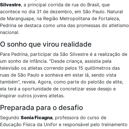
Silvestre
, a principal corrida de rua do Brasil, que
acontece no dia 31 de dezembro, em São Paulo. Natural
de Maranguape, na Região Metropolitana de Fortaleza,
Pedrina se destaca como uma das promessas do atletismo
nacional.
O sonho que virou realidade
Para Pedrina, participar da São Silvestre é a realização de
um sonho de infância. "Desde criança, assistia pela
televisão os atletas correndo pelos 15 quilômetros das
ruas de São Paulo e sonhava em estar lá, sendo vista
também", revela. Agora, como parte do pelotão de elite,
ela terá a oportunidade de concretizar esse desejo e
inspirar outros jovens atletas.
Preparada para o desafio
Segundo
Sonia Ficagna
, professora do curso de
Educação Física da Unifor e responsável pelo treinamento