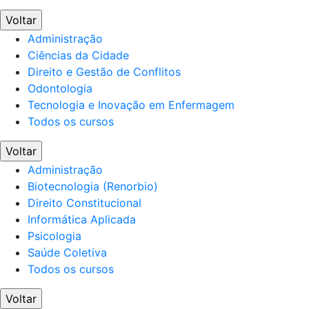
Voltar
Administração
Ciências da Cidade
Direito e Gestão de Conflitos
Odontologia
Tecnologia e Inovação em Enfermagem
Todos os cursos
Voltar
Administração
Biotecnologia (Renorbio)
Direito Constitucional
Informática Aplicada
Psicologia
Saúde Coletiva
Todos os cursos
Voltar