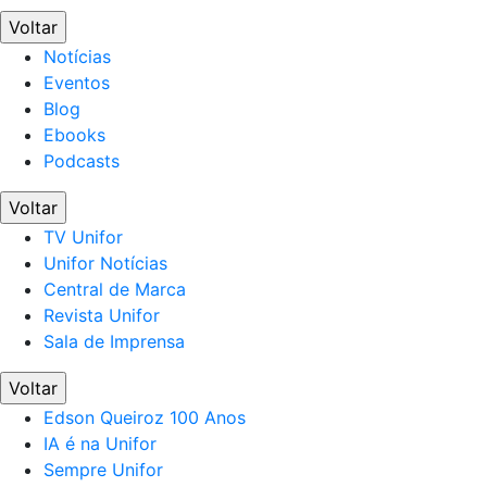
Voltar
Notícias
Eventos
Blog
Ebooks
Podcasts
Voltar
TV Unifor
Unifor Notícias
Central de Marca
Revista Unifor
Sala de Imprensa
Voltar
Edson Queiroz 100 Anos
IA é na Unifor
Sempre Unifor