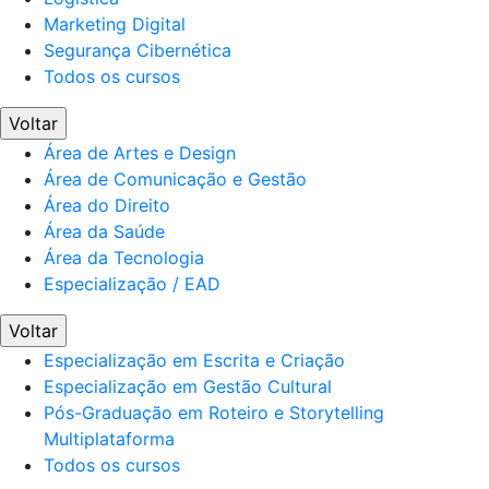
Marketing Digital
Segurança Cibernética
Todos os cursos
Voltar
Área de Artes e Design
Área de Comunicação e Gestão
Área do Direito
Área da Saúde
Área da Tecnologia
Especialização / EAD
Voltar
Especialização em Escrita e Criação
Especialização em Gestão Cultural
Pós-Graduação em Roteiro e Storytelling
Multiplataforma
Todos os cursos