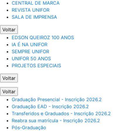
CENTRAL DE MARCA
REVISTA UNIFOR
SALA DE IMPRENSA
Voltar
EDSON QUEIROZ 100 ANOS
IA É NA UNIFOR
SEMPRE UNIFOR
UNIFOR 50 ANOS
PROJETOS ESPECIAIS
Voltar
Voltar
Graduação Presencial - Inscrição 2026.2
Graduação EAD - Inscrição 2026.2
Transferidos e Graduados - Inscrição 2026.2
Reabra sua matrícula - Inscrição 2026.2
Pós-Graduação