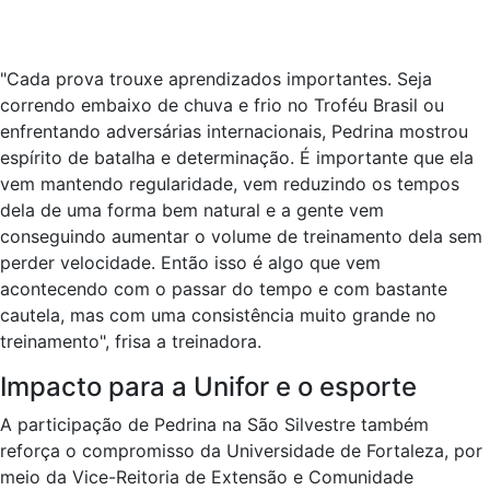
"Cada prova trouxe aprendizados importantes. Seja
correndo embaixo de chuva e frio no Troféu Brasil ou
enfrentando adversárias internacionais, Pedrina mostrou
espírito de batalha e determinação. É importante que ela
vem mantendo regularidade, vem reduzindo os tempos
dela de uma forma bem natural e a gente vem
conseguindo aumentar o volume de treinamento dela sem
perder velocidade. Então isso é algo que vem
acontecendo com o passar do tempo e com bastante
cautela, mas com uma consistência muito grande no
treinamento", frisa a treinadora.
Impacto para a Unifor e o esporte
A participação de Pedrina na São Silvestre também
reforça o compromisso da Universidade de Fortaleza, por
meio da Vice-Reitoria de Extensão e Comunidade