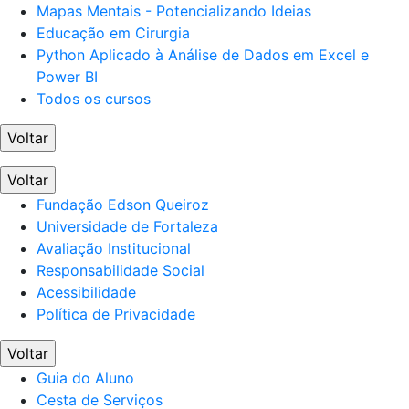
Mapas Mentais - Potencializando Ideias
Educação em Cirurgia
Python Aplicado à Análise de Dados em Excel e
Power BI
Todos os cursos
Voltar
Voltar
Fundação Edson Queiroz
Universidade de Fortaleza
Avaliação Institucional
Responsabilidade Social
Acessibilidade
Política de Privacidade
Voltar
Guia do Aluno
Cesta de Serviços