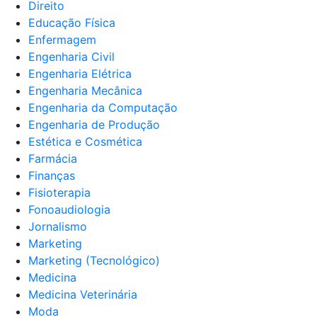
Direito
Educação Física
Enfermagem
Engenharia Civil
Engenharia Elétrica
Engenharia Mecânica
Engenharia da Computação
Engenharia de Produção
Estética e Cosmética
Farmácia
Finanças
Fisioterapia
Fonoaudiologia
Jornalismo
Marketing
Marketing (Tecnológico)
Medicina
Medicina Veterinária
Moda