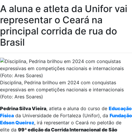
A aluna e atleta da Unifor vai
representar o Ceará na
principal corrida de rua do
Brasil
Disciplina, Pedrina brilhou em 2024 com conquistas
expressivas em competições nacionais e internacionais
(Foto: Ares Soares)
Pedrina Silva Vieira
, atleta e aluna do curso de
Educação
Física
da Universidade de Fortaleza (Unifor), da
Fundação
Edson Queiroz
, irá representar o Ceará no pelotão de
elite da
99ª edição da Corrida Internacional de São