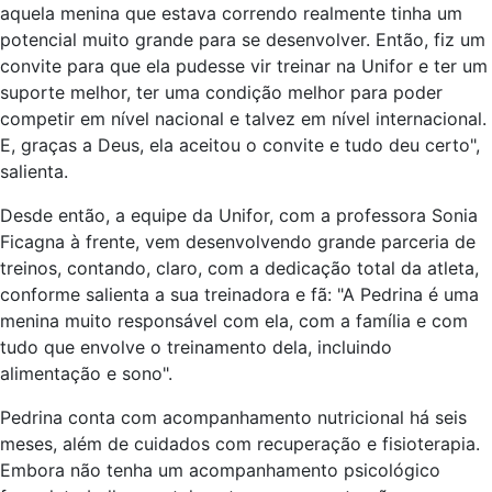
aquela menina que estava correndo realmente tinha um
potencial muito grande para se desenvolver. Então, fiz um
convite para que ela pudesse vir treinar na Unifor e ter um
suporte melhor, ter uma condição melhor para poder
competir em nível nacional e talvez em nível internacional.
E, graças a Deus, ela aceitou o convite e tudo deu certo",
salienta.
Desde então, a equipe da Unifor, com a professora Sonia
Ficagna à frente, vem desenvolvendo grande parceria de
treinos, contando, claro, com a dedicação total da atleta,
conforme salienta a sua treinadora e fã: "A Pedrina é uma
menina muito responsável com ela, com a família e com
tudo que envolve o treinamento dela, incluindo
alimentação e sono".
Pedrina conta com acompanhamento nutricional há seis
meses, além de cuidados com recuperação e fisioterapia.
Embora não tenha um acompanhamento psicológico