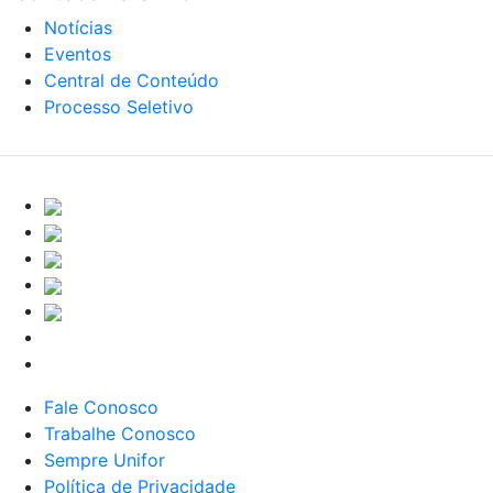
Notícias
Eventos
Central de Conteúdo
Processo Seletivo
Fale Conosco
Trabalhe Conosco
Sempre Unifor
Política de Privacidade