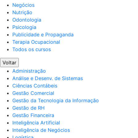
Negócios
Nutrição
Odontologia
Psicologia
Publicidade e Propaganda
Terapia Ocupacional
Todos os cursos
Voltar
Administração
Análise e Desenv. de Sistemas
Ciências Contábeis
Gestão Comercial
Gestão da Tecnologia da Informação
Gestão de RH
Gestão Financeira
Inteligência Artificial
Inteligência de Negócios
Logística