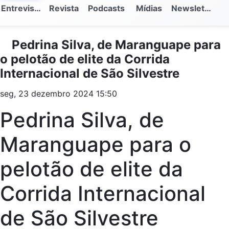
Entrevistas
Revista
Podcasts
Mídias
Newsletter
Pedrina Silva, de Maranguape para
o pelotão de elite da Corrida
Internacional de São Silvestre
seg, 23 dezembro 2024 15:50
Pedrina Silva, de
Maranguape para o
pelotão de elite da
Corrida Internacional
de São Silvestre