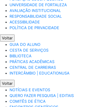
UNIVERSIDADE DE FORTALEZA
AVALIAÇÃO INSTITUCIONAL
RESPONSABILIDADE SOCIAL
ACESSIBILIDADE
POLÍTICA DE PRIVACIDADE
Voltar
GUIA DO ALUNO
CESTA DE SERVIÇOS
BIBLIOTECA
PRÁTICAS ACADÊMICAS
CENTRAL DE CARREIRAS
INTERCÂMBIO | EDUCATIONUSA
Voltar
NOTÍCIAS E EVENTOS
QUERO FAZER PESQUISA | EDITAIS
COMITÊS DE ÉTICA