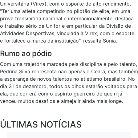
Universitária (Virex), com o esporte de alto rendimento.
"Ter uma atleta competindo no pilotão de elite, em uma
prova transmitida nacional e internacionalmente, destaca
o trabalho sério da Unifor e em particular da Divisão de
Atividades Desportivas, vinculada à Virex, com o esporte
e fortalece a marca da instituição", ressalta Sonia.
Rumo ao pódio
Com uma trajetória marcada pela disciplina e pelo talento,
Pedrina Silva representa não apenas o Ceará, mas também
a esperança de novos talentos no atletismo brasileiro. No
dia 31 de dezembro, todos os olhos estarão voltados para
ela, que correrá com o espírito guerreiro de quem já
venceu muitos desafios e almeja ir ainda mais longe.
ÚLTIMAS NOTÍCIAS