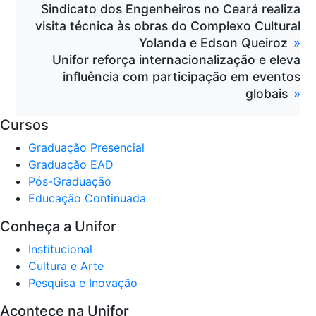
Sindicato dos Engenheiros no Ceará realiza
visita técnica às obras do Complexo Cultural
Yolanda e Edson Queiroz
Unifor reforça internacionalização e eleva
influência com participação em eventos
globais
Cursos
Graduação Presencial
Graduação EAD
Pós-Graduação
Educação Continuada
Conheça a Unifor
Institucional
Cultura e Arte
Pesquisa e Inovação
Acontece na Unifor