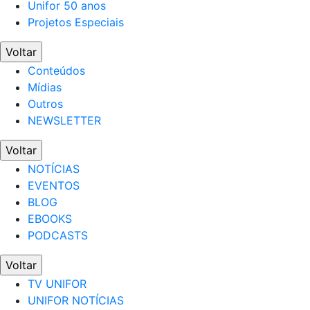
Unifor 50 anos
Projetos Especiais
Voltar
Conteúdos
Mídias
Outros
NEWSLETTER
Voltar
NOTÍCIAS
EVENTOS
BLOG
EBOOKS
PODCASTS
Voltar
TV UNIFOR
UNIFOR NOTÍCIAS