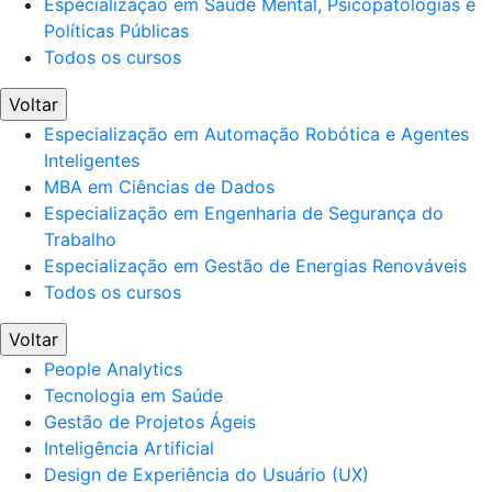
Especialização em Saúde Mental, Psicopatologias e
Políticas Públicas
Todos os cursos
Voltar
Especialização em Automação Robótica e Agentes
Inteligentes
MBA em Ciências de Dados
Especialização em Engenharia de Segurança do
Trabalho
Especialização em Gestão de Energias Renováveis
Todos os cursos
Voltar
People Analytics
Tecnologia em Saúde
Gestão de Projetos Ágeis
Inteligência Artificial
Design de Experiência do Usuário (UX)