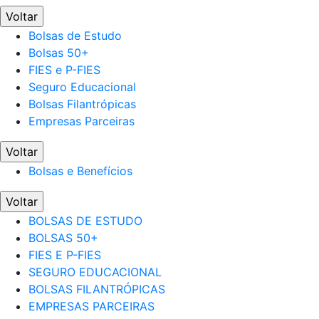
Voltar
Bolsas de Estudo
Bolsas 50+
FIES e P-FIES
Seguro Educacional
Bolsas Filantrópicas
Empresas Parceiras
Voltar
Bolsas e Benefícios
Voltar
BOLSAS DE ESTUDO
BOLSAS 50+
FIES E P-FIES
SEGURO EDUCACIONAL
BOLSAS FILANTRÓPICAS
EMPRESAS PARCEIRAS