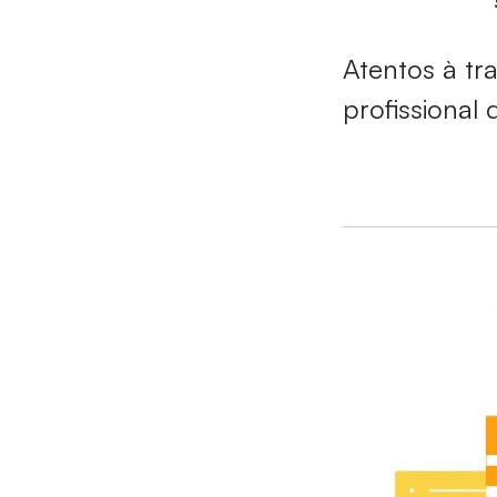
Atentos à tr
profissional