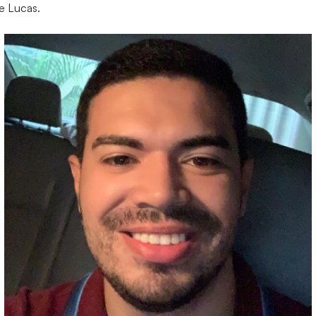
e Lucas.