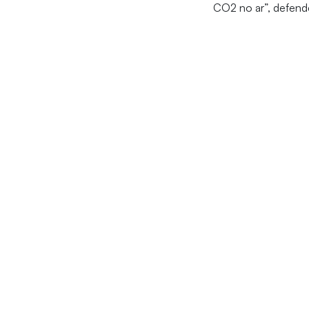
CO2 no ar”, defend