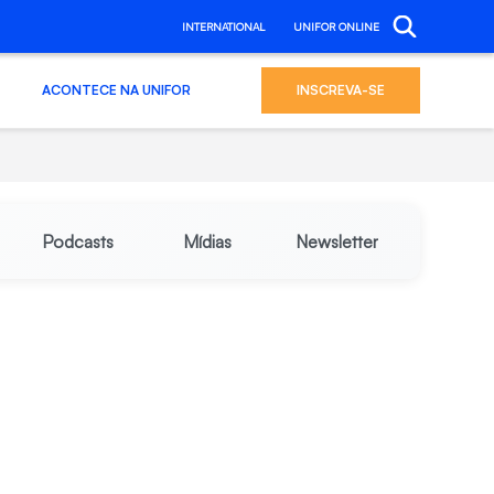
INTERNATIONAL
UNIFOR ONLINE
ACONTECE NA UNIFOR
INSCREVA-SE
Podcasts
Mídias
Newsletter