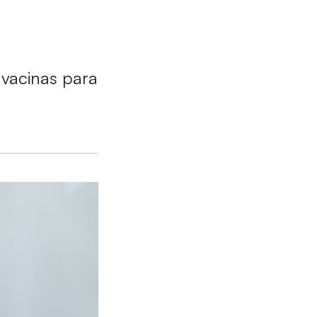
e vacinas para