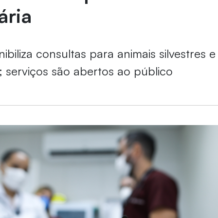
ária
nibiliza consultas para animais silvestres 
; serviços são abertos ao público