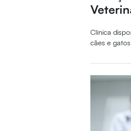
Veterin
Clínica dispo
cães e gatos