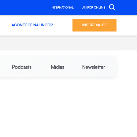
INTERNATIONAL
UNIFOR ONLINE
ACONTECE NA UNIFOR
INSCREVA-SE
Podcasts
Mídias
Newsletter