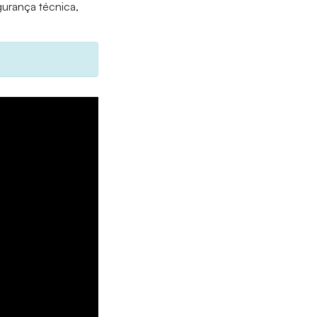
egurança técnica,