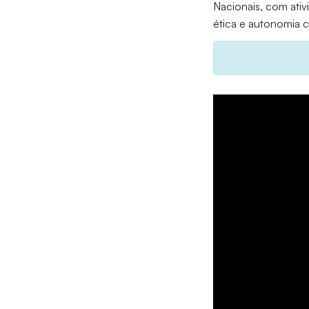
Nacionais, com ativi
ética e autonomia cl