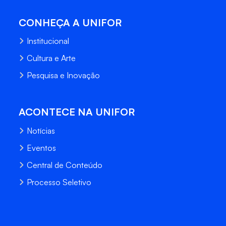
CONHEÇA A UNIFOR
Institucional
Cultura e Arte
Pesquisa e Inovação
ACONTECE NA UNIFOR
Notícias
Eventos
Central de Conteúdo
Processo Seletivo