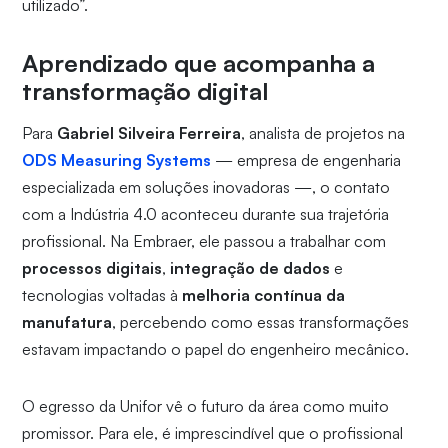
utilizado”.
Aprendizado que acompanha a
transformação digital
Para
Gabriel Silveira Ferreira
, analista de projetos na
ODS Measuring Systems
— empresa de engenharia
especializada em soluções inovadoras —, o contato
com a Indústria 4.0 aconteceu durante sua trajetória
profissional. Na Embraer, ele passou a trabalhar com
processos digitais
,
integração de dados
e
tecnologias voltadas à
melhoria contínua da
manufatura
, percebendo como essas transformações
estavam impactando o papel do engenheiro mecânico.
O egresso da Unifor vê o futuro da área como muito
promissor. Para ele, é imprescindível que o profissional