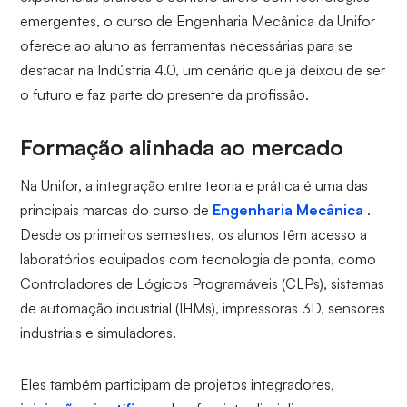
emergentes, o curso de Engenharia Mecânica da Unifor
oferece ao aluno as ferramentas necessárias para se
destacar na Indústria 4.0, um cenário que já deixou de ser
o futuro e faz parte do presente da profissão.
Formação alinhada ao mercado
Na Unifor, a integração entre teoria e prática é uma das
principais marcas do curso de
Engenharia Mecânica
.
Desde os primeiros semestres, os alunos têm acesso a
laboratórios equipados com tecnologia de ponta, como
Controladores de Lógicos Programáveis (CLPs), sistemas
de automação industrial (IHMs), impressoras 3D, sensores
industriais e simuladores.
Eles também participam de projetos integradores,