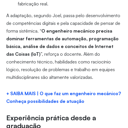
fabricação real.
A adaptação, segundo Joel, passa pelo desenvolvimento
de competências digitais e pela capacidade de pensar de
forma sistêmica. “
O engenheiro mecânico precisa
dominar ferramentas de automação, programação
básica, análise de dados e conceitos de Internet
das Coisas (IoT)
”, reforça o docente. Além do
conhecimento técnico, habilidades como raciocínio
lógico, resolução de problemas e trabalho em equipes
multidisciplinares são altamente valorizadas.
+ SAIBA MAIS | O que faz um engenheiro mecânico?
Conheça possibilidades de atuação
Experiência prática desde a
graduação