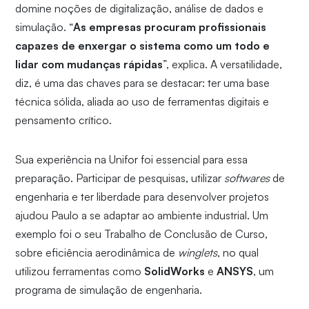
domine noções de digitalização, análise de dados e
simulação. “
As empresas procuram profissionais
capazes de enxergar o sistema como um todo e
lidar com mudanças rápidas
”, explica. A versatilidade,
diz, é uma das chaves para se destacar: ter uma base
técnica sólida, aliada ao uso de ferramentas digitais e
pensamento crítico.
Sua experiência na Unifor foi essencial para essa
preparação. Participar de pesquisas, utilizar
softwares
de
engenharia e ter liberdade para desenvolver projetos
ajudou Paulo a se adaptar ao ambiente industrial. Um
exemplo foi o seu Trabalho de Conclusão de Curso,
sobre eficiência aerodinâmica de
winglets
, no qual
utilizou ferramentas como
SolidWorks
e
ANSYS
, um
programa de simulação de engenharia.