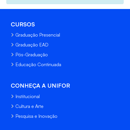
CURSOS
Graduação Presencial
Graduação EAD
Pós-Graduação
Educação Continuada
CONHEÇA A UNIFOR
Institucional
Cultura e Arte
Pesquisa e Inovação