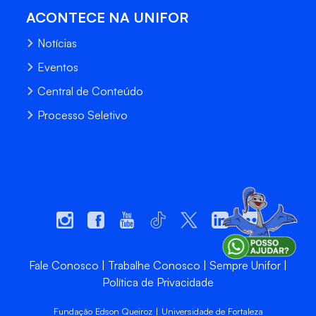
ACONTECE NA UNIFOR
Notícias
Eventos
Central de Conteúdo
Processo Seletivo
Fale Conosco
Trabalhe Conosco
Sempre Unifor
Política de Privacidade
Fundação Edson Queiroz | Universidade de Fortaleza