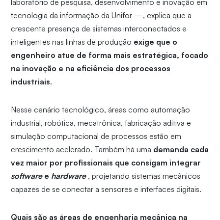
laboratório de pesquisa, desenvolvimento e inovação em
tecnologia da informação da Unifor —, explica que a
crescente presença de sistemas interconectados e
inteligentes nas linhas de produção
exige que o
engenheiro atue de forma mais estratégica, focado
na inovação e na eficiência dos processos
industriais
.
Nesse cenário tecnológico, áreas como automação
industrial, robótica, mecatrônica, fabricação aditiva e
simulação computacional de processos estão em
crescimento acelerado. Também há uma
demanda cada
vez maior por profissionais que consigam integrar
software
e
hardware
, projetando sistemas mecânicos
capazes de se conectar a sensores e interfaces digitais.
Quais são as áreas de engenharia mecânica na