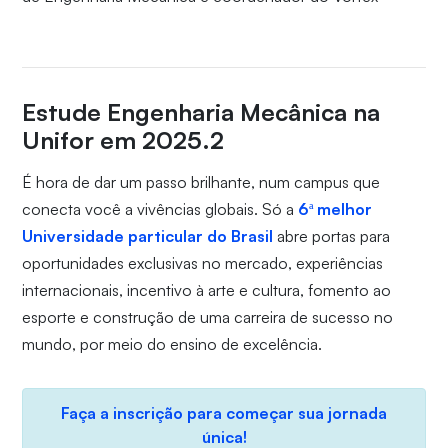
Estude Engenharia Mecânica na
Unifor em 2025.2
É hora de dar um passo brilhante, num campus que
conecta você a vivências globais. Só a
6ª melhor
Universidade particular do Brasil
abre portas para
oportunidades exclusivas no mercado, experiências
internacionais, incentivo à arte e cultura, fomento ao
esporte e construção de uma carreira de sucesso no
mundo, por meio do ensino de excelência.
Faça a inscrição para começar sua jornada
única!