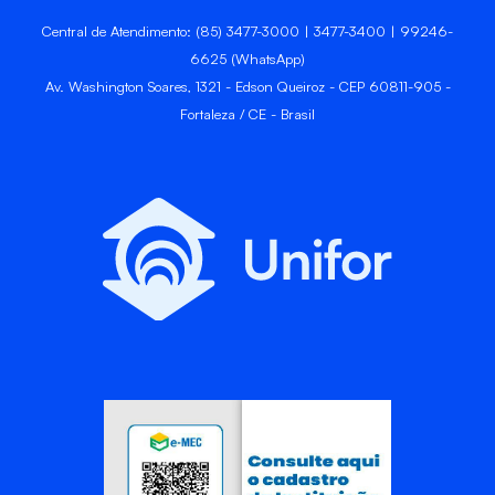
Central de Atendimento: (85) 3477-3000 | 3477-3400 | 99246-
6625 (WhatsApp)
Av. Washington Soares, 1321 - Edson Queiroz - CEP 60811-905 -
Fortaleza / CE - Brasil