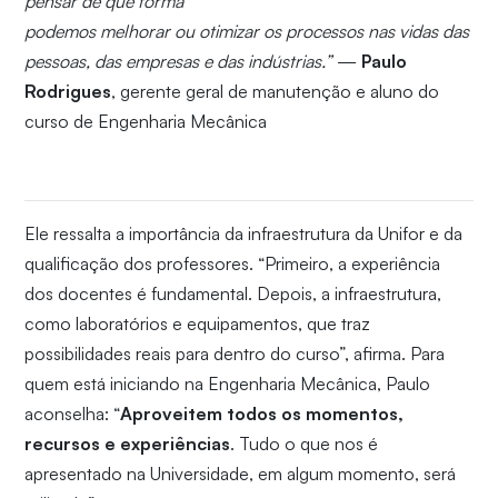
pensar de que forma
podemos melhorar ou otimizar os processos nas vidas das
pessoas, das empresas e das indústrias.”
—
Paulo
Rodrigues
, gerente geral de manutenção e aluno do
curso de Engenharia Mecânica
Ele ressalta a importância da infraestrutura da Unifor e da
qualificação dos professores. “Primeiro, a experiência
dos docentes é fundamental. Depois, a infraestrutura,
como laboratórios e equipamentos, que traz
possibilidades reais para dentro do curso”, afirma. Para
quem está iniciando na Engenharia Mecânica, Paulo
aconselha: “
Aproveitem todos os momentos,
recursos e experiências
. Tudo o que nos é
apresentado na Universidade, em algum momento, será