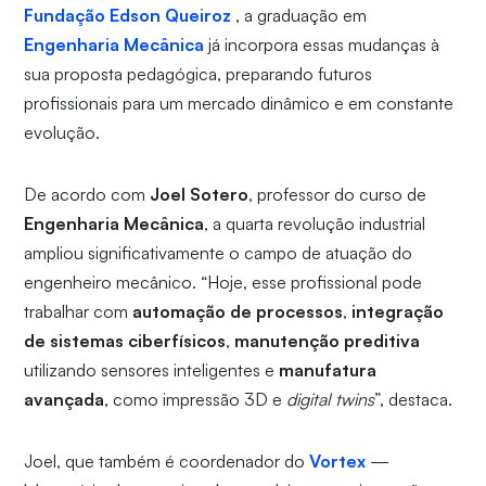
Fundação Edson Queiroz
, a graduação em
Engenharia Mecânica
já incorpora essas mudanças à
sua proposta pedagógica, preparando futuros
profissionais para um mercado dinâmico e em constante
evolução.
De acordo com
Joel Sotero
, professor do curso de
Engenharia Mecânica
, a quarta revolução industrial
ampliou significativamente o campo de atuação do
engenheiro mecânico. “Hoje, esse profissional pode
trabalhar com
automação de processos
,
integração
de sistemas ciberfísicos
,
manutenção preditiva
utilizando sensores inteligentes e
manufatura
avançada
, como impressão 3D e
digital twins
”, destaca.
Joel, que também é coordenador do
Vortex
—