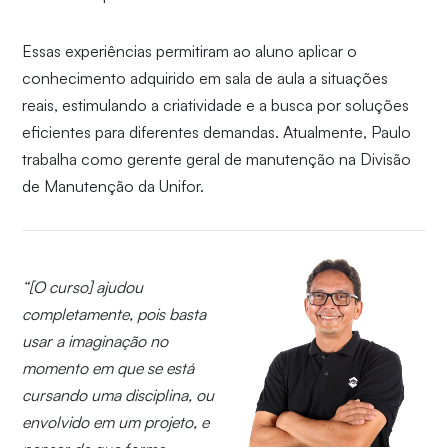
Essas experiências permitiram ao aluno aplicar o
conhecimento adquirido em sala de aula a situações
reais, estimulando a criatividade e a busca por soluções
eficientes para diferentes demandas. Atualmente, Paulo
trabalha como gerente geral de manutenção na Divisão
de Manutenção da Unifor.
“[O curso] ajudou
completamente, pois basta
usar a imaginação no
momento em que se está
cursando uma disciplina, ou
envolvido em um projeto, e