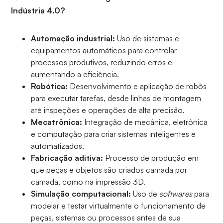
Indústria 4.0?
Automação industrial:
Uso de sistemas e
equipamentos automáticos para controlar
processos produtivos, reduzindo erros e
aumentando a eficiência.
Robótica:
Desenvolvimento e aplicação de robôs
para executar tarefas, desde linhas de montagem
até inspeções e operações de alta precisão.
Mecatrônica:
Integração de mecânica, eletrônica
e computação para criar sistemas inteligentes e
automatizados.
Fabricação aditiva:
Processo de produção em
que peças e objetos são criados camada por
camada, como na impressão 3D.
Simulação computacional:
Uso de
softwares
para
modelar e testar virtualmente o funcionamento de
peças, sistemas ou processos antes de sua