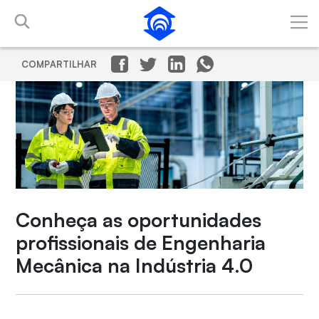
Pular para o Conteúdo principal
COMPARTILHAR
Conheça as oportunidades
profissionais de Engenharia
Mecânica na Indústria 4.0