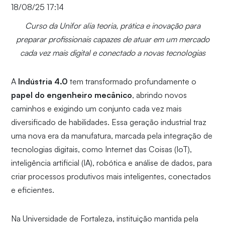
18/08/25 17:14
Curso da Unifor alia teoria, prática e inovação para
preparar profissionais capazes de atuar em um mercado
cada vez mais digital e conectado a novas tecnologias
A
Indústria 4.0
tem transformado profundamente o
papel do engenheiro mecânico
, abrindo novos
caminhos e exigindo um conjunto cada vez mais
diversificado de habilidades. Essa geração industrial traz
uma nova era da manufatura, marcada pela integração de
tecnologias digitais, como Internet das Coisas (IoT),
inteligência artificial (IA), robótica e análise de dados, para
criar processos produtivos mais inteligentes, conectados
e eficientes.
Na Universidade de Fortaleza, instituição mantida pela