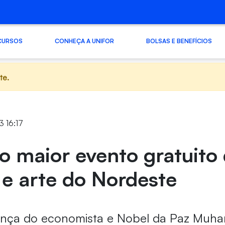
CURSOS
CONHEÇA A UNIFOR
BOLSAS E BENEFÍCIOS
te.
3 16:17
o maior evento gratuito
 e arte do Nordeste
nça do economista e Nobel da Paz Mu