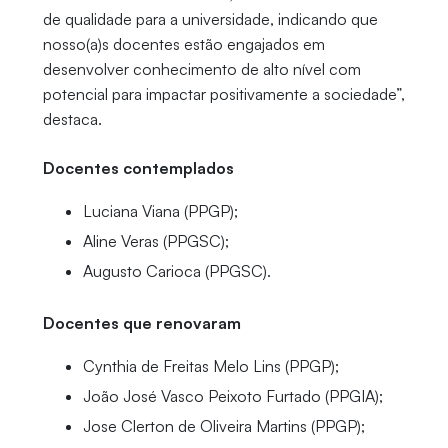
de qualidade para a universidade, indicando que
nosso(a)s docentes estão engajados em
desenvolver conhecimento de alto nível com
potencial para impactar positivamente a sociedade”,
destaca.
Docentes contemplados
Luciana Viana (PPGP);
Aline Veras (PPGSC);
Augusto Carioca (PPGSC).
Docentes que renovaram
Cynthia de Freitas Melo Lins (PPGP);
João José Vasco Peixoto Furtado (PPGIA);
Jose Clerton de Oliveira Martins (PPGP);