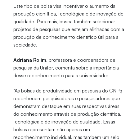
Este tipo de bolsa visa incentivar o aumento da
produção científica, tecnológica e de inovação de
qualidade. Para mais, busca também selecionar
projetos de pesquisas que estejam alinhadas com a
produção de conhecimento científico útil para a
sociedade.
Adriana Rolim
, professora e coordenadora de
pesquisa da Unifor, comenta sobre a importância
desse reconhecimento para a universidade:
“As bolsas de produtividade em pesquisa do CNPq
reconhecem pesquisadoras e pesquisadores que
demonstram destaque em suas respectivas áreas
do conhecimento através de produção científica,
tecnológica e de inovação de qualidade. Essas
bolsas representam não apenas um
reconhecimento individual, mas também um selo