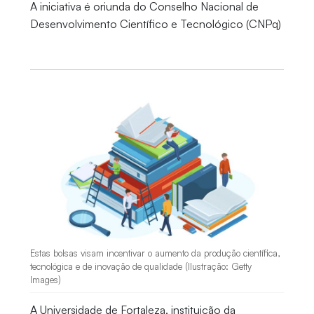
A iniciativa é oriunda do Conselho Nacional de
Desenvolvimento Científico e Tecnológico (CNPq)
Estas bolsas visam incentivar o aumento da produção científica,
tecnológica e de inovação de qualidade (Ilustração: Getty
Images)
A Universidade de Fortaleza, instituição da