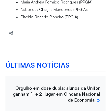
Maria Andreia Formico Rodrigues (PPGIA);
Nabor das Chagas Mendonca (PPGIA);
Plácido Rogério Pinheiro (PPGIA).
ÚLTIMAS NOTÍCIAS
Orgulho em dose dupla: alunos da Unifor
ganham 1º e 2º lugar em Gincana Nacional
de Economia