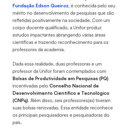
Fundação Edson Queiroz
, é conhecida pelo seu
mérito no desenvolvimento de pesquisas que são
refletidas positivamente na sociedade. Com um
corpo docente qualificado, a Unifor produz
estudos impactantes abrangendo várias áreas
científicas e trazendo reconhecimento para os
professores da academia.
Dada essa realidade, duas professoras e um
professor da Unifor foram contemplados com
Bolsas de Produtividade em Pesquisas (PQ)
incentivadas pelo
Conselho Nacional de
Desenvolvimento Científico e Tecnológico
(CNPq)
. Além disso, seis professores(as) tiveram
suas bolsas renovadas. Essa entidade reconhece
os principais pesquisadores e pesquisadoras do
país.