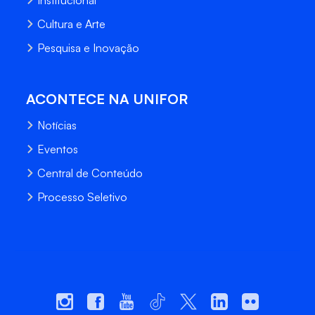
Institucional
Cultura e Arte
Pesquisa e Inovação
ACONTECE NA UNIFOR
Notícias
Eventos
Central de Conteúdo
Processo Seletivo