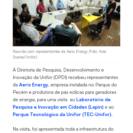
Reunião com representantes da Aeris Energy (Foto: Ares
Soares/Unifor)
A Diretoria de Pesquisa, Desenvolvimento e
Inovação da Unifor (DPDI) recebeu representantes
da
Aeris Energy
, empresa instalada no Parque do
Pecém e produtora de pás eólicas para geradores
de energia, para uma visita ao
Laboratório de
Pesquisa e Inovação em Cidades (Lapin)
e ao
Parque Tecnológico da Unifor (TEC-Unifor)
.
Na visita, foi apresentada toda a infraestrutura do