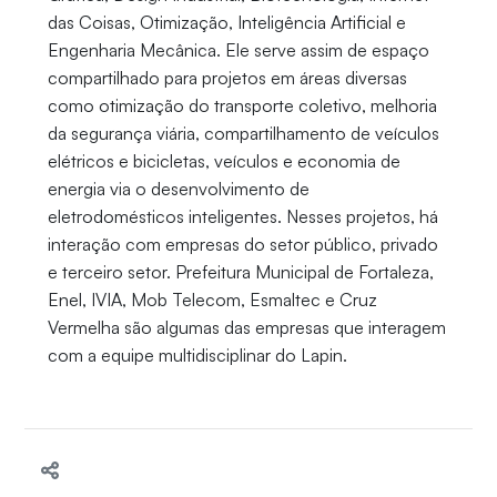
das Coisas, Otimização, Inteligência Artificial e
Engenharia Mecânica. Ele serve assim de espaço
compartilhado para projetos em áreas diversas
como otimização do transporte coletivo, melhoria
da segurança viária, compartilhamento de veículos
elétricos e bicicletas, veículos e economia de
energia via o desenvolvimento de
eletrodomésticos inteligentes. Nesses projetos, há
interação com empresas do setor público, privado
e terceiro setor. Prefeitura Municipal de Fortaleza,
Enel, IVIA, Mob Telecom, Esmaltec e Cruz
Vermelha são algumas das empresas que interagem
com a equipe multidisciplinar do Lapin.