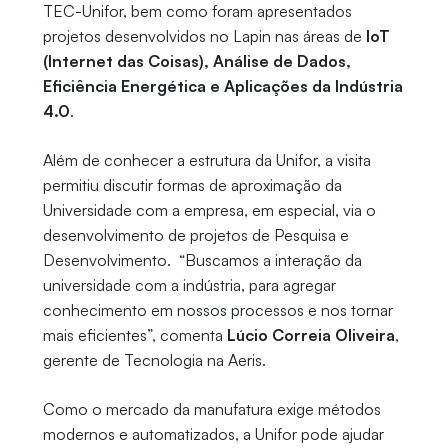
TEC-Unifor, bem como foram apresentados
projetos desenvolvidos no Lapin nas áreas de
IoT
(Internet das Coisas), Análise de Dados,
Eficiência Energética e Aplicações da Indústria
4.0
.
Além de conhecer a estrutura da Unifor, a visita
permitiu discutir formas de aproximação da
Universidade com a empresa, em especial, via o
desenvolvimento de projetos de Pesquisa e
Desenvolvimento. “Buscamos a interação da
universidade com a indústria, para agregar
conhecimento em nossos processos e nos tornar
mais eficientes”, comenta
Lúcio Correia Oliveira
,
gerente de Tecnologia na Aeris.
Como o mercado da manufatura exige métodos
modernos e automatizados, a Unifor pode ajudar