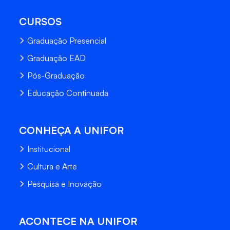
CURSOS
Graduação Presencial
Graduação EAD
Pós-Graduação
Educação Continuada
CONHEÇA A UNIFOR
Institucional
Cultura e Arte
Pesquisa e Inovação
ACONTECE NA UNIFOR