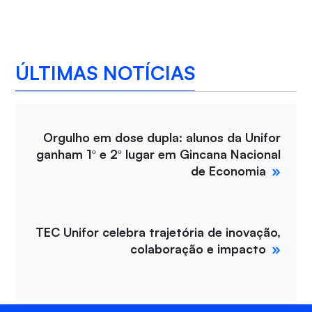
ÚLTIMAS NOTÍCIAS
Orgulho em dose dupla: alunos da Unifor
ganham 1º e 2º lugar em Gincana Nacional
de Economia
TEC Unifor celebra trajetória de inovação,
colaboração e impacto