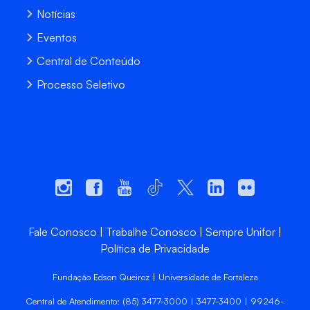
Notícias
Eventos
Central de Conteúdo
Processo Seletivo
Fale Conosco
Trabalhe Conosco
Sempre Unifor
Política de Privacidade
Fundação Edson Queiroz | Universidade de Fortaleza
Central de Atendimento: (85) 3477-3000 | 3477-3400 | 99246-