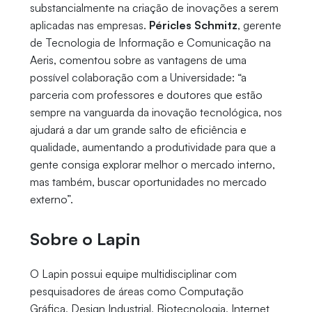
substancialmente na criação de inovações a serem
aplicadas nas empresas.
Péricles Schmitz
, gerente
de Tecnologia de Informação e Comunicação na
Aeris, comentou sobre as vantagens de uma
possível colaboração com a Universidade: “a
parceria com professores e doutores que estão
sempre na vanguarda da inovação tecnológica, nos
ajudará a dar um grande salto de eficiência e
qualidade, aumentando a produtividade para que a
gente consiga explorar melhor o mercado interno,
mas também, buscar oportunidades no mercado
externo”.
Sobre o Lapin
O Lapin possui equipe multidisciplinar com
pesquisadores de áreas como Computação
Gráfica, Design Industrial, Biotecnologia, Internet