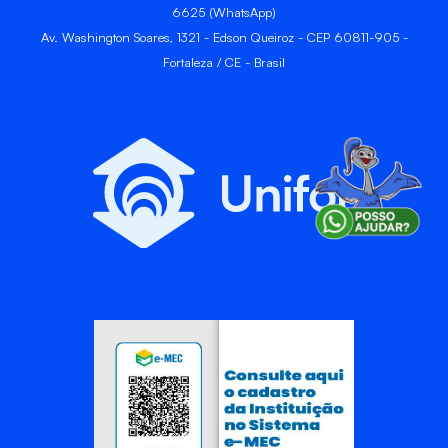
6625 (WhatsApp)
Av. Washington Soares, 1321 - Edson Queiroz - CEP 60811-905 -
Fortaleza / CE - Brasil