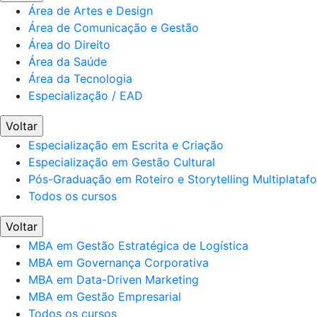
Área de Artes e Design
Área de Comunicação e Gestão
Área do Direito
Área da Saúde
Área da Tecnologia
Especialização / EAD
Voltar
Especialização em Escrita e Criação
Especialização em Gestão Cultural
Pós-Graduação em Roteiro e Storytelling Multiplataf
Todos os cursos
Voltar
MBA em Gestão Estratégica de Logística
MBA em Governança Corporativa
MBA em Data-Driven Marketing
MBA em Gestão Empresarial
Todos os cursos