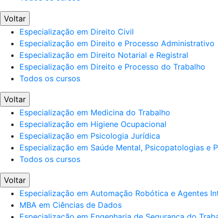
Voltar
Especialização em Direito Civil
Especialização em Direito e Processo Administrativo
Especialização em Direito Notarial e Registral
Especialização em Direito e Processo do Trabalho
Todos os cursos
Voltar
Especialização em Medicina do Trabalho
Especialização em Higiene Ocupacional
Especialização em Psicologia Jurídica
Especialização em Saúde Mental, Psicopatologias e Po
Todos os cursos
Voltar
Especialização em Automação Robótica e Agentes Int
MBA em Ciências de Dados
Especialização em Engenharia de Segurança do Trab