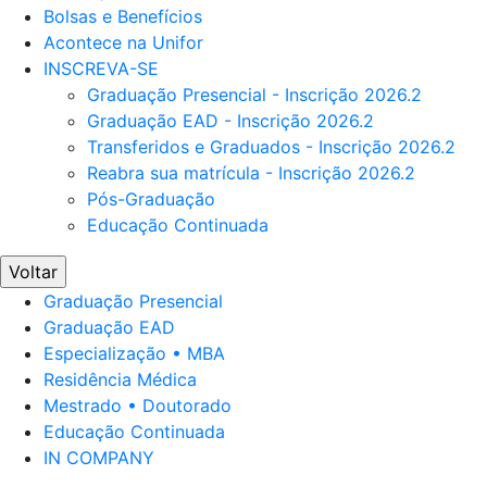
Bolsas e Benefícios
Acontece na Unifor
INSCREVA-SE
Graduação Presencial - Inscrição 2026.2
Graduação EAD - Inscrição 2026.2
Transferidos e Graduados - Inscrição 2026.2
Reabra sua matrícula - Inscrição 2026.2
Pós-Graduação
Educação Continuada
Voltar
Graduação Presencial
Graduação EAD
Especialização • MBA
Residência Médica
Mestrado • Doutorado
Educação Continuada
IN COMPANY