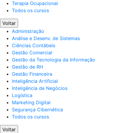
Terapia Ocupacional
Todos os cursos
Voltar
Administração
Análise e Desenv. de Sistemas
Ciências Contábeis
Gestão Comercial
Gestão da Tecnologia da Informação
Gestão de RH
Gestão Financeira
Inteligência Artificial
Inteligência de Negócios
Logística
Marketing Digital
Segurança Cibernética
Todos os cursos
Voltar