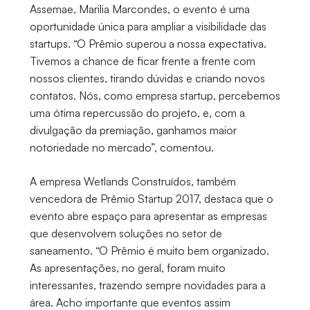
Assemae, Marilia Marcondes, o evento é uma
oportunidade única para ampliar a visibilidade das
startups. “O Prêmio superou a nossa expectativa.
Tivemos a chance de ficar frente a frente com
nossos clientes, tirando dúvidas e criando novos
contatos. Nós, como empresa startup, percebemos
uma ótima repercussão do projeto, e, com a
divulgação da premiação, ganhamos maior
notoriedade no mercado”, comentou.
A empresa Wetlands Construídos, também
vencedora de Prêmio Startup 2017, destaca que o
evento abre espaço para apresentar as empresas
que desenvolvem soluções no setor de
saneamento. “O Prêmio é muito bem organizado.
As apresentações, no geral, foram muito
interessantes, trazendo sempre novidades para a
área. Acho importante que eventos assim