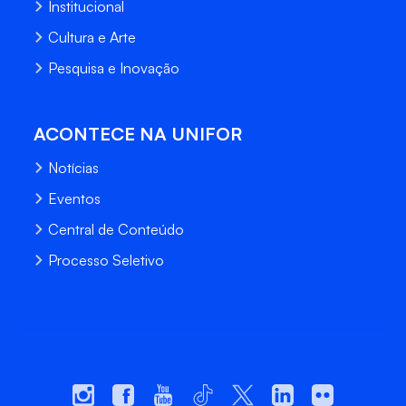
Institucional
Cultura e Arte
Pesquisa e Inovação
ACONTECE NA UNIFOR
Notícias
Eventos
Central de Conteúdo
Processo Seletivo