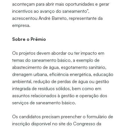
aconteçam para abrir mais oportunidades e gerar
incentivos ao avanço do saneamento”,
acrescentou André Barreto, representante da
empresa.
Sobre o Prêmio
Os projetos devem abordar ou ter impacto em
temas do saneamento básico, a exemplo de
abastecimento de água, esgotamento sanitário,
drenagem urbana, eficiência energética, educação
ambiental, redução de perdas de água ou gestão
integrada de resíduos sólidos, bem como em
assuntos relacionados à gestão e operação dos
serviços de saneamento básico.
Os candidatos precisam preencher o formulário de
inscrição disponível no site do Congresso da