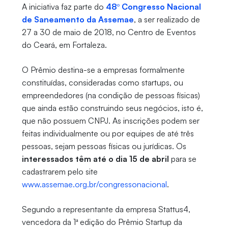
A iniciativa faz parte do
48º Congresso Nacional
de Saneamento da Assemae
, a ser realizado de
27 a 30 de maio de 2018, no Centro de Eventos
do Ceará, em Fortaleza.
O Prêmio destina-se a empresas formalmente
constituídas, consideradas como startups, ou
empreendedores (na condição de pessoas físicas)
que ainda estão construindo seus negócios, isto é,
que não possuem CNPJ. As inscrições podem ser
feitas individualmente ou por equipes de até três
pessoas, sejam pessoas físicas ou jurídicas. Os
interessados têm até o dia 15 de abril
para se
cadastrarem pelo site
www.assemae.org.br/congressonacional
.
Segundo a representante da empresa Stattus4,
vencedora da 1ª edição do Prêmio Startup da