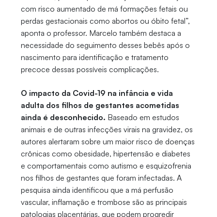
com risco aumentado de má formações fetais ou
perdas gestacionais como abortos ou óbito fetal”,
aponta o professor. Marcelo também destaca a
necessidade do seguimento desses bebês após o
nascimento para identificação e tratamento
precoce dessas possíveis complicações.
O impacto da Covid-19 na infância e vida
adulta dos filhos de gestantes acometidas
ainda é desconhecido.
Baseado em estudos
animais e de outras infecções virais na gravidez, os
autores alertaram sobre um maior risco de doenças
crônicas como obesidade, hipertensão e diabetes
e comportamentais como autismo e esquizofrenia
nos filhos de gestantes que foram infectadas. A
pesquisa ainda identificou que a má perfusão
vascular, inflamação e trombose são as principais
patologias placentárias, que podem progredir