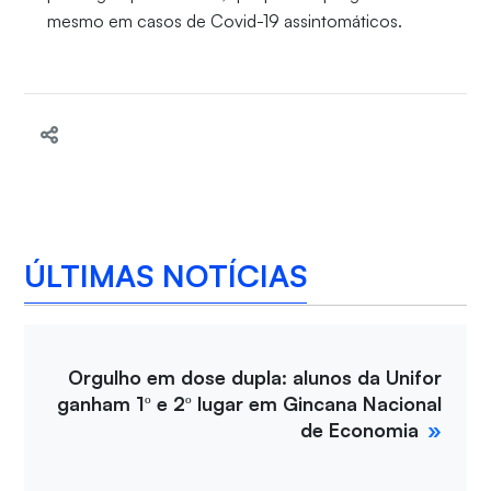
mesmo em casos de Covid-19 assintomáticos.
ÚLTIMAS NOTÍCIAS
Orgulho em dose dupla: alunos da Unifor
ganham 1º e 2º lugar em Gincana Nacional
de Economia