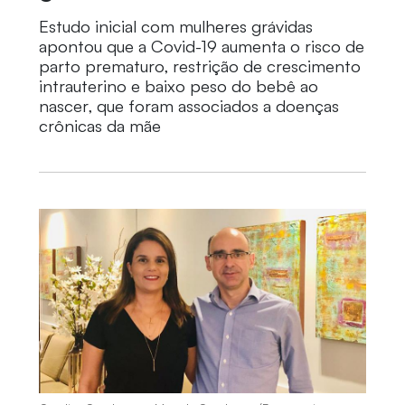
Estudo inicial com mulheres grávidas
apontou que a Covid-19 aumenta o risco de
parto prematuro, restrição de crescimento
intrauterino e baixo peso do bebê ao
nascer, que foram associados a doenças
crônicas da mãe