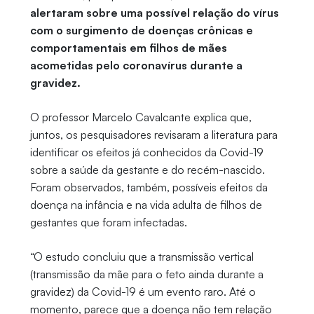
alertaram sobre uma possível relação do vírus
com o surgimento de doenças crônicas e
comportamentais em filhos de mães
acometidas pelo coronavírus durante a
gravidez.
O professor Marcelo Cavalcante explica que,
juntos, os pesquisadores revisaram a literatura para
identificar os efeitos já conhecidos da Covid-19
sobre a saúde da gestante e do recém-nascido.
Foram observados, também, possíveis efeitos da
doença na infância e na vida adulta de filhos de
gestantes que foram infectadas.
“O estudo concluiu que a transmissão vertical
(transmissão da mãe para o feto ainda durante a
gravidez) da Covid-19 é um evento raro. Até o
momento, parece que a doença não tem relação