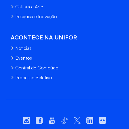
Cultura e Arte
Pesquisa e Inovação
ACONTECE NA UNIFOR
Notícias
Eventos
Central de Conteúdo
Processo Seletivo