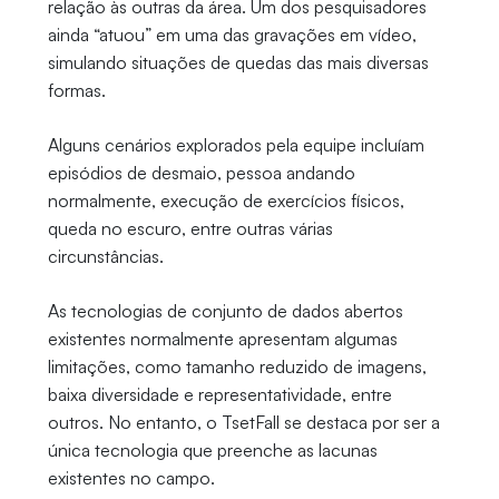
relação às outras da área. Um dos pesquisadores
ainda “atuou” em uma das gravações em vídeo,
simulando situações de quedas das mais diversas
formas.
Alguns cenários explorados pela equipe incluíam
episódios de desmaio, pessoa andando
normalmente, execução de exercícios físicos,
queda no escuro, entre outras várias
circunstâncias.
As tecnologias de conjunto de dados abertos
existentes normalmente apresentam algumas
limitações, como tamanho reduzido de imagens,
baixa diversidade e representatividade, entre
outros. No entanto, o TsetFall se destaca por ser a
única tecnologia que preenche as lacunas
existentes no campo.