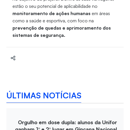
estão o seu potencial de aplicabilidade no
monitoramento de ações humanas
em áreas
como a saúde e esportiva, com foco na
prevenção de quedas e aprimoramento dos
sistemas de segurança.
ÚLTIMAS NOTÍCIAS
Orgulho em dose dupla: alunos da Unifor
ganham 1º e 2º lugar em Gincana Nacional