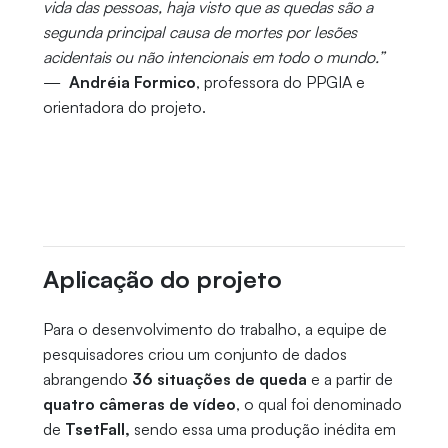
vida das pessoas, haja visto que as quedas são a
segunda principal causa de mortes por lesões
acidentais ou não intencionais em todo o mundo.”
—
Andréia Formico
, professora do PPGIA e
orientadora do projeto.
Aplicação do projeto
Para o desenvolvimento do trabalho, a equipe de
pesquisadores criou um conjunto de dados
abrangendo
36 situações de queda
e a partir de
quatro câmeras de vídeo
, o qual foi denominado
de
TsetFall,
sendo essa uma produção inédita em