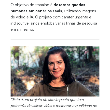
O objetivo do trabalho é
detectar quedas
humanas em cenários reais,
utilizando imagens
de vídeo e IA. O projeto com caráter urgente e
indiscutível ainda engloba várias linhas de pesquisa
em si mesmo.
“Este é um projeto de alto impacto que tem
potencial de salvar vidas e melhorar a qualidade de