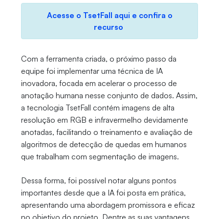
Acesse o TsetFall aqui e confira o
recurso
Com a ferramenta criada, o próximo passo da
equipe foi implementar uma técnica de IA
inovadora, focada em acelerar o processo de
anotação humana nesse conjunto de dados. Assim,
a tecnologia TsetFall contém imagens de alta
resolução em RGB e infravermelho devidamente
anotadas, facilitando o treinamento e avaliação de
algoritmos de detecção de quedas em humanos
que trabalham com segmentação de imagens.
Dessa forma, foi possível notar alguns pontos
importantes desde que a IA foi posta em prática,
apresentando uma abordagem promissora e eficaz
no objetivo do projeto. Dentre as suas vantagens,