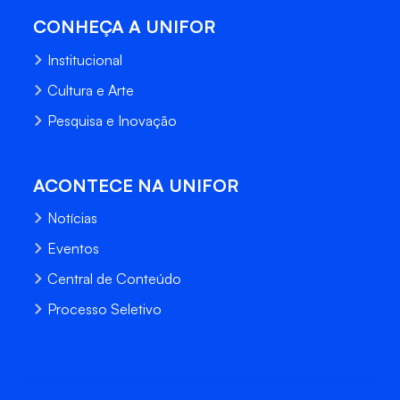
CONHEÇA A UNIFOR
Institucional
Cultura e Arte
Pesquisa e Inovação
ACONTECE NA UNIFOR
Notícias
Eventos
Central de Conteúdo
Processo Seletivo