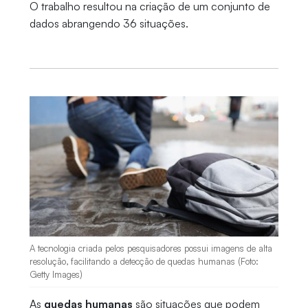
O trabalho resultou na criação de um conjunto de
dados abrangendo 36 situações.
A tecnologia criada pelos pesquisadores possui imagens de alta
resolução, facilitando a detecção de quedas humanas (Foto:
Getty Images)
As
quedas humanas
são situações que podem