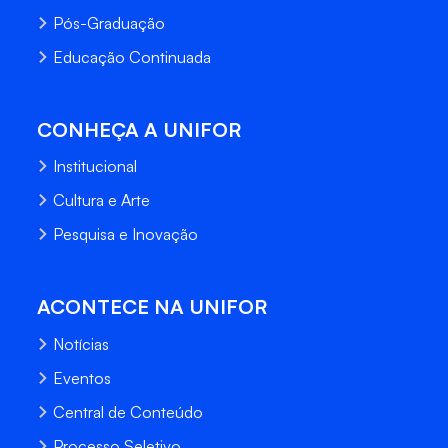
Pós-Graduação
Educação Continuada
CONHEÇA A UNIFOR
Institucional
Cultura e Arte
Pesquisa e Inovação
ACONTECE NA UNIFOR
Notícias
Eventos
Central de Conteúdo
Processo Seletivo