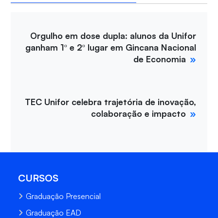
Orgulho em dose dupla: alunos da Unifor
ganham 1º e 2º lugar em Gincana Nacional
de Economia
TEC Unifor celebra trajetória de inovação,
colaboração e impacto
CURSOS
Graduação Presencial
Graduação EAD