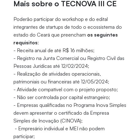
Mais sobre o TECNOVA III CE
Poderão participar do workshop e do edital
integrantes de startups de todo o ecossistema do
estado do Ceará que preencham
os seguintes
requisitos
:
- Receita anual de até R$ 16 milhões;
- Registro na Junta Comercial ou Registro Civil das
Pessoas Jurídicas até 12/02/2024;
- Realização de atividades operacionais,
patrimoniais ou financeiras até 12/05/2024;
- Atividade compatível com o projeto proposto;
- Não ser controlada por capital estrangeiro;
- Empresas qualificadas no Programa Inova Simples
devem apresentar o certificado da Empresa
Simples de Inovação (CINOVA);
- Empresário individual e MEI não podem
participar;