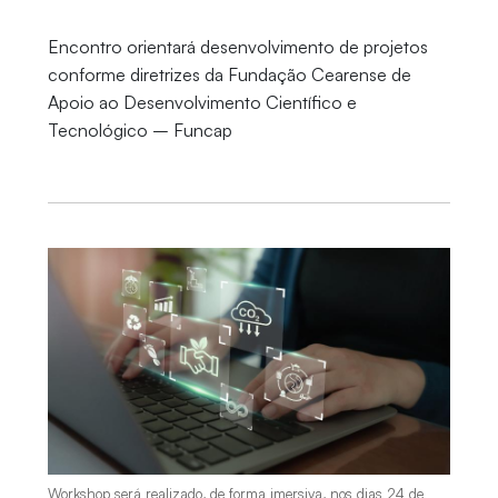
Encontro orientará desenvolvimento de projetos
conforme diretrizes da Fundação Cearense de
Apoio ao Desenvolvimento Científico e
Tecnológico – Funcap
Workshop será realizado, de forma imersiva, nos dias 24 de