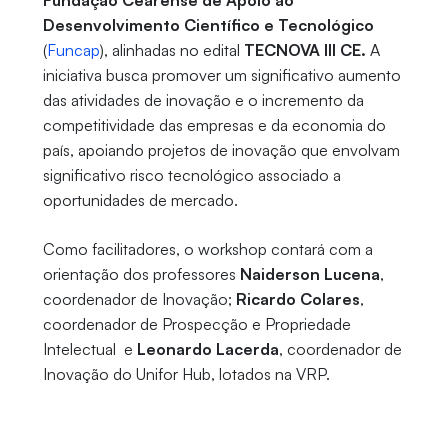
Fundação Cearense de Apoio ao
Desenvolvimento Científico e Tecnológico
(
Funcap
), alinhadas no edital
TECNOVA III CE.
A
iniciativa busca promover um significativo aumento
das atividades de inovação e o incremento da
competitividade das empresas e da economia do
país, apoiando projetos de inovação que envolvam
significativo risco tecnológico associado a
oportunidades de mercado.
Como facilitadores, o workshop contará com a
orientação dos professores
Naiderson Lucena
,
coordenador de Inovação;
Ricardo Colares
,
coordenador de Prospecção e Propriedade
Intelectual e
Leonardo Lacerda
, coordenador de
Inovação do Unifor Hub, lotados na VRP.