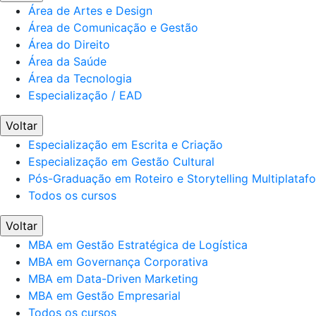
Área de Artes e Design
Área de Comunicação e Gestão
Área do Direito
Área da Saúde
Área da Tecnologia
Especialização / EAD
Voltar
Especialização em Escrita e Criação
Especialização em Gestão Cultural
Pós-Graduação em Roteiro e Storytelling Multiplataf
Todos os cursos
Voltar
MBA em Gestão Estratégica de Logística
MBA em Governança Corporativa
MBA em Data-Driven Marketing
MBA em Gestão Empresarial
Todos os cursos