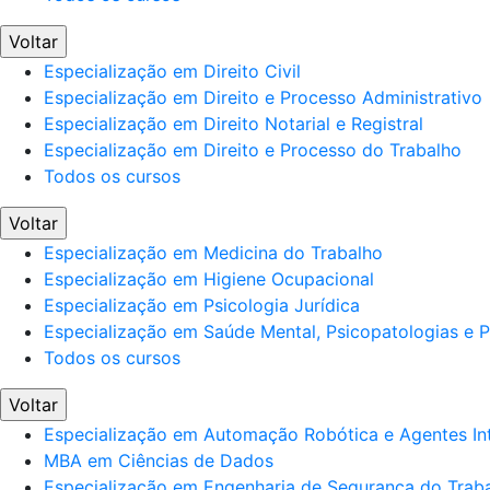
Voltar
Especialização em Direito Civil
Especialização em Direito e Processo Administrativo
Especialização em Direito Notarial e Registral
Especialização em Direito e Processo do Trabalho
Todos os cursos
Voltar
Especialização em Medicina do Trabalho
Especialização em Higiene Ocupacional
Especialização em Psicologia Jurídica
Especialização em Saúde Mental, Psicopatologias e Po
Todos os cursos
Voltar
Especialização em Automação Robótica e Agentes Int
MBA em Ciências de Dados
Especialização em Engenharia de Segurança do Trab