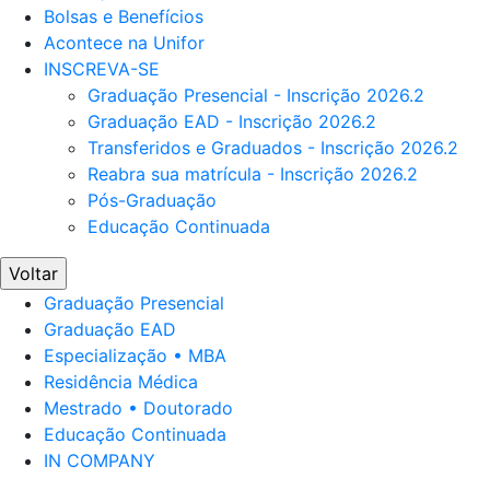
Bolsas e Benefícios
Acontece na Unifor
INSCREVA-SE
Graduação Presencial - Inscrição 2026.2
Graduação EAD - Inscrição 2026.2
Transferidos e Graduados - Inscrição 2026.2
Reabra sua matrícula - Inscrição 2026.2
Pós-Graduação
Educação Continuada
Voltar
Graduação Presencial
Graduação EAD
Especialização • MBA
Residência Médica
Mestrado • Doutorado
Educação Continuada
IN COMPANY