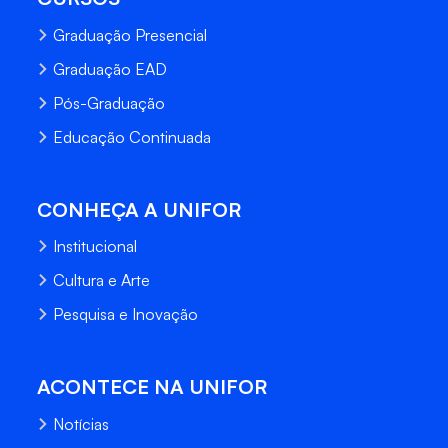
Graduação Presencial
Graduação EAD
Pós-Graduação
Educação Continuada
CONHEÇA A UNIFOR
Institucional
Cultura e Arte
Pesquisa e Inovação
ACONTECE NA UNIFOR
Notícias