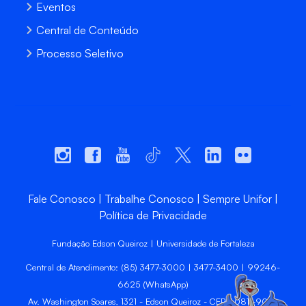
Eventos
Central de Conteúdo
Processo Seletivo
Fale Conosco
Trabalhe Conosco
Sempre Unifor
Política de Privacidade
Fundação Edson Queiroz | Universidade de Fortaleza
Central de Atendimento: (85) 3477-3000 | 3477-3400 | 99246-
6625 (WhatsApp)
Av. Washington Soares, 1321 - Edson Queiroz - CEP 60811-905 -