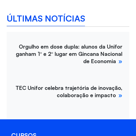
ÚLTIMAS NOTÍCIAS
Orgulho em dose dupla: alunos da Unifor
ganham 1º e 2º lugar em Gincana Nacional
de Economia
TEC Unifor celebra trajetória de inovação,
colaboração e impacto
CURSOS