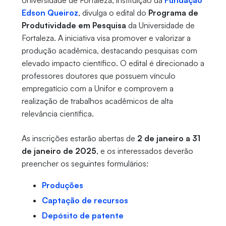
Universidade de Fortaleza, instituição da
Fundação
Edson Queiroz
, divulga o edital do
Programa de
Produtividade em Pesquisa
da Universidade de
Fortaleza. A iniciativa visa promover e valorizar a
produção acadêmica, destacando pesquisas com
elevado impacto científico. O edital é direcionado a
professores doutores que possuem vínculo
empregatício com a Unifor e comprovem a
realização de trabalhos acadêmicos de alta
relevância científica.
As inscrições estarão abertas de
2 de janeiro a 31
de janeiro de 2025
, e os interessados deverão
preencher os seguintes formulários:
Produções
Captação de recursos
Depósito de patente