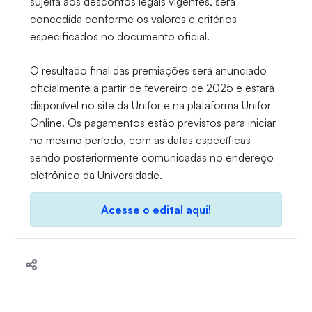
sujeita aos descontos legais vigentes, será
concedida conforme os valores e critérios
especificados no documento oficial.
O resultado final das premiações será anunciado
oficialmente a partir de fevereiro de 2025 e estará
disponível no site da Unifor e na plataforma Unifor
Online. Os pagamentos estão previstos para iniciar
no mesmo período, com as datas específicas
sendo posteriormente comunicadas no endereço
eletrônico da Universidade.
Acesse o edital aqui!