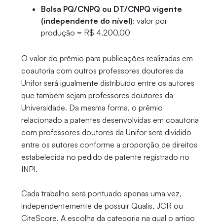
Bolsa PQ/CNPQ ou DT/CNPQ vigente
(independente do nível)
: valor por
produção = R$ 4.200,00
O valor do prêmio para publicações realizadas em
coautoria com outros professores doutores da
Unifor será igualmente distribuído entre os autores
que também sejam professores doutores da
Universidade. Da mesma forma, o prêmio
relacionado a patentes desenvolvidas em coautoria
com professores doutores da Unifor será dividido
entre os autores conforme a proporção de direitos
estabelecida no pedido de patente registrado no
INPI.
Cada trabalho será pontuado apenas uma vez,
independentemente de possuir Qualis, JCR ou
CiteScore. A escolha da categoria na qual o artigo