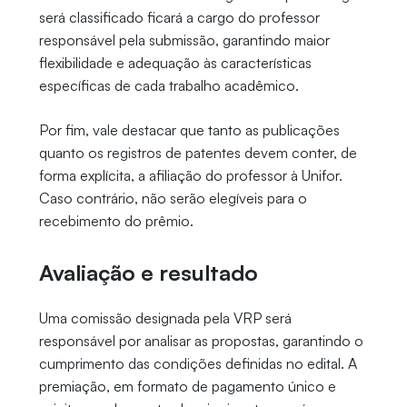
será classificado ficará a cargo do professor
responsável pela submissão, garantindo maior
flexibilidade e adequação às características
específicas de cada trabalho acadêmico.
Por fim, vale destacar que tanto as publicações
quanto os registros de patentes devem conter, de
forma explícita, a afiliação do professor à Unifor.
Caso contrário, não serão elegíveis para o
recebimento do prêmio.
Avaliação e resultado
Uma comissão designada pela VRP será
responsável por analisar as propostas, garantindo o
cumprimento das condições definidas no edital. A
premiação, em formato de pagamento único e