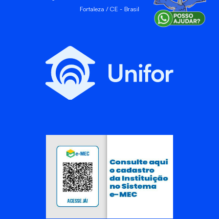
Fortaleza / CE - Brasil