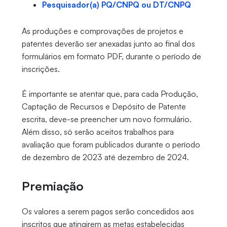
Pesquisador(a) PQ/CNPQ ou DT/CNPQ
As produções e comprovações de projetos e
patentes deverão ser anexadas junto ao final dos
formulários em formato PDF, durante o período de
inscrições.
É importante se atentar que, para cada Produção,
Captação de Recursos e Depósito de Patente
escrita, deve-se preencher um novo formulário.
Além disso, só serão aceitos trabalhos para
avaliação que foram publicados durante o período
de dezembro de 2023 até dezembro de 2024.
Premiação
Os valores a serem pagos serão concedidos aos
inscritos que atingirem as metas estabelecidas