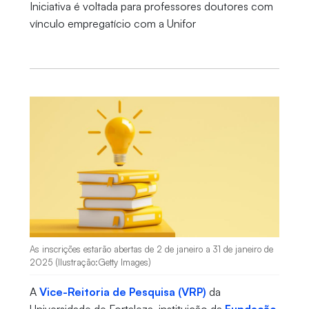
Iniciativa é voltada para professores doutores com
vínculo empregatício com a Unifor
As inscrições estarão abertas de 2 de janeiro a 31 de janeiro de
2025 (Ilustração:Getty Images)
A
Vice-Reitoria de Pesquisa (VRP)
da