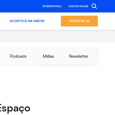
INTERNATIONAL
UNIFOR ONLINE
ACONTECE NA UNIFOR
INSCREVA-SE
Podcasts
Mídias
Newsletter
Espaço