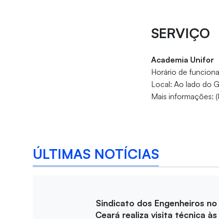
SERVIÇO
Academia Unifor
Horário de funcio
Local: Ao lado do G
Mais informações: 
ÚLTIMAS NOTÍCIAS
Sindicato dos Engenheiros no
Ceará realiza visita técnica às