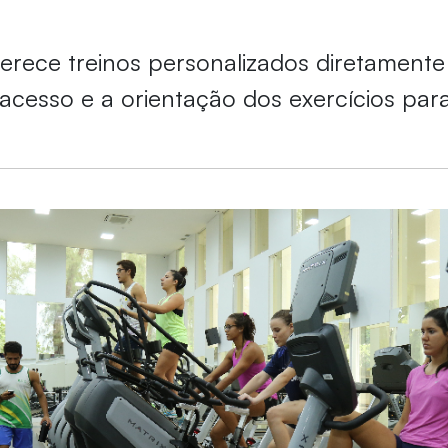
oferece treinos personalizados diretamente
o acesso e a orientação dos exercícios par