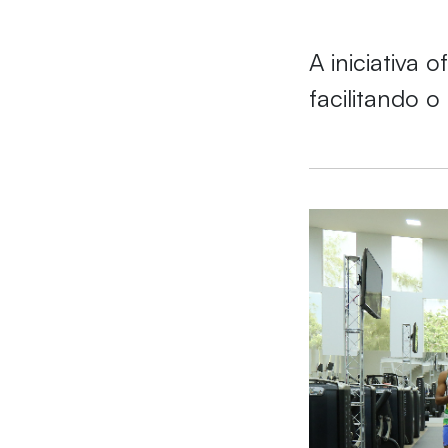
A iniciativa 
facilitando 