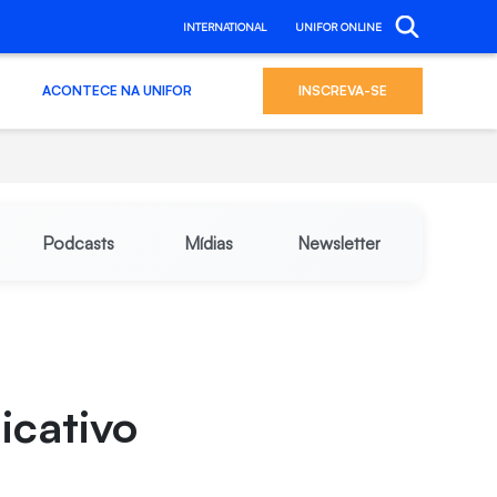
INTERNATIONAL
UNIFOR ONLINE
ACONTECE NA UNIFOR
INSCREVA-SE
Podcasts
Mídias
Newsletter
icativo