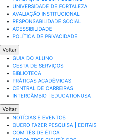
UNIVERSIDADE DE FORTALEZA
AVALIAÇÃO INSTITUCIONAL
RESPONSABILIDADE SOCIAL
ACESSIBILIDADE
POLÍTICA DE PRIVACIDADE
Voltar
GUIA DO ALUNO
CESTA DE SERVIÇOS
BIBLIOTECA
PRÁTICAS ACADÊMICAS
CENTRAL DE CARREIRAS
INTERCÂMBIO | EDUCATIONUSA
Voltar
NOTÍCIAS E EVENTOS
QUERO FAZER PESQUISA | EDITAIS
COMITÊS DE ÉTICA