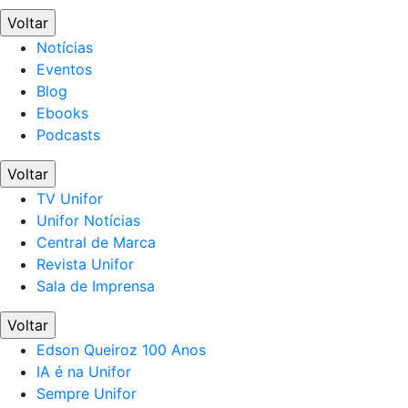
Voltar
Notícias
Eventos
Blog
Ebooks
Podcasts
Voltar
TV Unifor
Unifor Notícias
Central de Marca
Revista Unifor
Sala de Imprensa
Voltar
Edson Queiroz 100 Anos
IA é na Unifor
Sempre Unifor