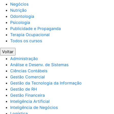
Negócios
Nutrição
Odontologia
Psicologia
Publicidade e Propaganda
Terapia Ocupacional
Todos os cursos
Voltar
Administração
Análise e Desenv. de Sistemas
Ciências Contábeis
Gestão Comercial
Gestão da Tecnologia da Informação
Gestão de RH
Gestão Financeira
Inteligência Artificial
Inteligência de Negócios
Logística