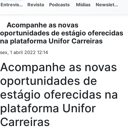
Entrevistas
Revista
Podcasts
Mídias
Newsletter
Acompanhe as novas
oportunidades de estágio oferecidas
na plataforma Unifor Carreiras
sex, 1 abril 2022 12:14
Acompanhe as novas
oportunidades de
estágio oferecidas na
plataforma Unifor
Carreiras