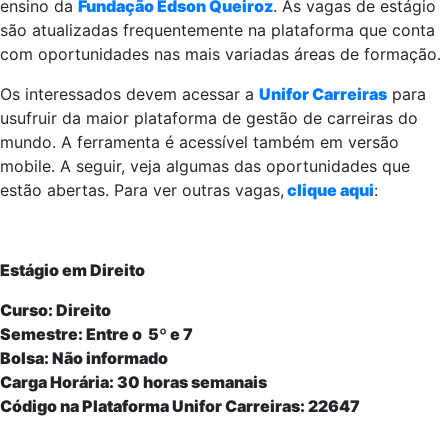
ensino da
Fundação Edson Queiroz
. As vagas de estágio
são atualizadas frequentemente na plataforma que conta
com oportunidades nas mais variadas áreas de formação.
Os interessados devem acessar a
Unifor Carreiras
para
usufruir da maior plataforma de gestão de carreiras do
mundo. A ferramenta é acessível também em versão
mobile. A seguir, veja algumas das oportunidades que
estão abertas. Para ver outras vagas,
clique aqui
:
Estágio em Direito
Curso: Direito
Semestre: Entre o 5º e 7
Bolsa: Não informado
Carga Horária: 30 horas semanais
Código na Plataforma Unifor Carreiras: 22647