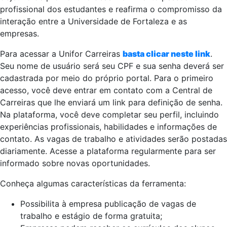
profissional dos estudantes e reafirma o compromisso da
interação entre a Universidade de Fortaleza e as
empresas.
Para acessar a Unifor Carreiras
basta clicar neste link
.
Seu nome de usuário será seu CPF e sua senha deverá ser
cadastrada por meio do próprio portal. Para o primeiro
acesso, você deve entrar em contato com a Central de
Carreiras que lhe enviará um link para definição de senha.
Na plataforma, você deve completar seu perfil, incluindo
experiências profissionais, habilidades e informações de
contato. As vagas de trabalho e atividades serão postadas
diariamente. Acesse a plataforma regularmente para ser
informado sobre novas oportunidades.
Conheça algumas características da ferramenta:
Possibilita à empresa publicação de vagas de
trabalho e estágio de forma gratuita;