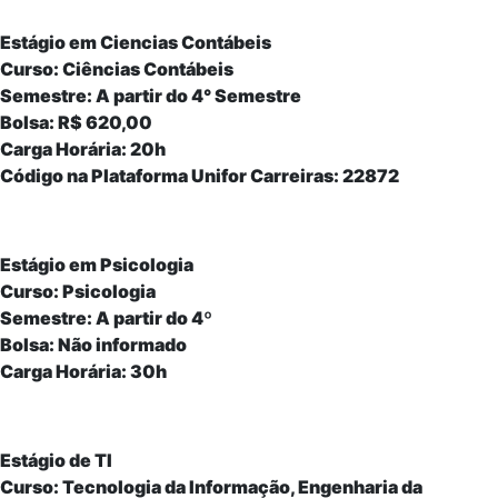
Estágio em Ciencias Contábeis
Curso: Ciências Contábeis
Semestre: A partir do 4° Semestre
Bolsa: R$ 620,00
Carga Horária: 20h
Código na Plataforma Unifor Carreiras: 22872
Estágio em Psicologia
Curso: Psicologia
Semestre: A partir do 4º
Bolsa: Não informado
Carga Horária: 30h
Estágio de TI
Curso: Tecnologia da Informação, Engenharia da