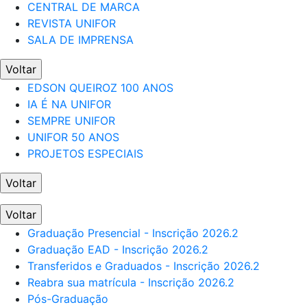
CENTRAL DE MARCA
REVISTA UNIFOR
SALA DE IMPRENSA
Voltar
EDSON QUEIROZ 100 ANOS
IA É NA UNIFOR
SEMPRE UNIFOR
UNIFOR 50 ANOS
PROJETOS ESPECIAIS
Voltar
Voltar
Graduação Presencial - Inscrição 2026.2
Graduação EAD - Inscrição 2026.2
Transferidos e Graduados - Inscrição 2026.2
Reabra sua matrícula - Inscrição 2026.2
Pós-Graduação