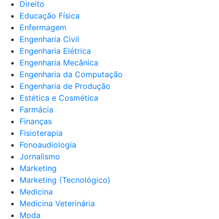
Direito
Educação Física
Enfermagem
Engenharia Civil
Engenharia Elétrica
Engenharia Mecânica
Engenharia da Computação
Engenharia de Produção
Estética e Cosmética
Farmácia
Finanças
Fisioterapia
Fonoaudiologia
Jornalismo
Marketing
Marketing (Tecnológico)
Medicina
Medicina Veterinária
Moda