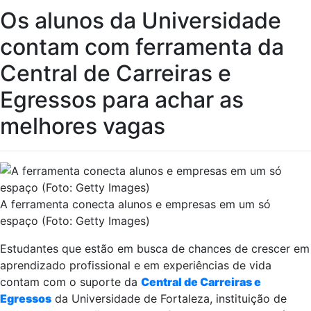
Os alunos da Universidade
contam com ferramenta da
Central de Carreiras e
Egressos para achar as
melhores vagas
A ferramenta conecta alunos e empresas em um só
espaço (Foto: Getty Images)
Estudantes que estão em busca de chances de crescer em
aprendizado profissional e em experiências de vida
contam com o suporte da
Central de Carreiras e
Egressos
da Universidade de Fortaleza, instituição de