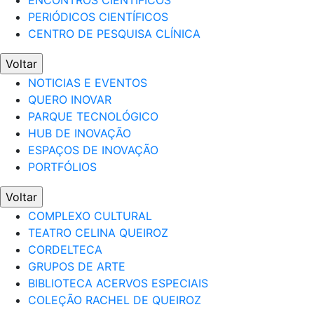
ENCONTROS CIENTÍFICOS
PERIÓDICOS CIENTÍFICOS
CENTRO DE PESQUISA CLÍNICA
Voltar
NOTICIAS E EVENTOS
QUERO INOVAR
PARQUE TECNOLÓGICO
HUB DE INOVAÇÃO
ESPAÇOS DE INOVAÇÃO
PORTFÓLIOS
Voltar
COMPLEXO CULTURAL
TEATRO CELINA QUEIROZ
CORDELTECA
GRUPOS DE ARTE
BIBLIOTECA ACERVOS ESPECIAIS
COLEÇÃO RACHEL DE QUEIROZ