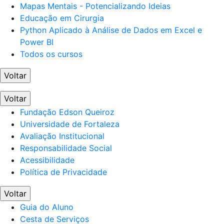
Mapas Mentais - Potencializando Ideias
Educação em Cirurgia
Python Aplicado à Análise de Dados em Excel e
Power BI
Todos os cursos
Voltar
Voltar
Fundação Edson Queiroz
Universidade de Fortaleza
Avaliação Institucional
Responsabilidade Social
Acessibilidade
Política de Privacidade
Voltar
Guia do Aluno
Cesta de Serviços