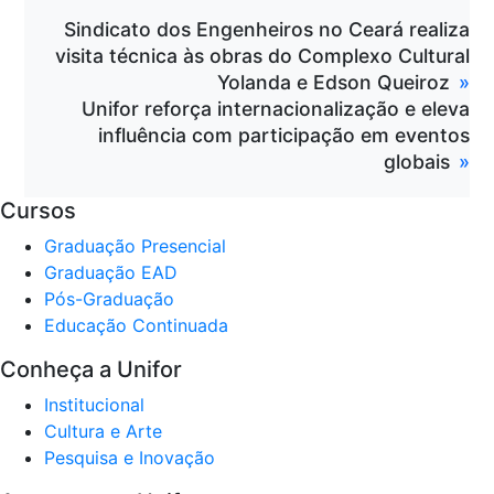
Sindicato dos Engenheiros no Ceará realiza
visita técnica às obras do Complexo Cultural
Yolanda e Edson Queiroz
Unifor reforça internacionalização e eleva
influência com participação em eventos
globais
Cursos
Graduação Presencial
Graduação EAD
Pós-Graduação
Educação Continuada
Conheça a Unifor
Institucional
Cultura e Arte
Pesquisa e Inovação