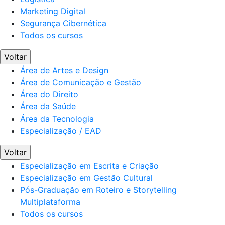
Marketing Digital
Segurança Cibernética
Todos os cursos
Voltar
Área de Artes e Design
Área de Comunicação e Gestão
Área do Direito
Área da Saúde
Área da Tecnologia
Especialização / EAD
Voltar
Especialização em Escrita e Criação
Especialização em Gestão Cultural
Pós-Graduação em Roteiro e Storytelling
Multiplataforma
Todos os cursos