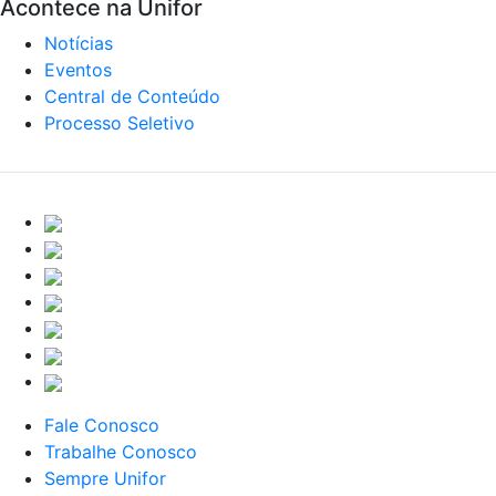
Acontece na Unifor
Notícias
Eventos
Central de Conteúdo
Processo Seletivo
Fale Conosco
Trabalhe Conosco
Sempre Unifor