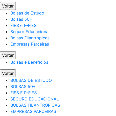
Voltar
Bolsas de Estudo
Bolsas 50+
FIES e P-FIES
Seguro Educacional
Bolsas Filantrópicas
Empresas Parceiras
Voltar
Bolsas e Benefícios
Voltar
BOLSAS DE ESTUDO
BOLSAS 50+
FIES E P-FIES
SEGURO EDUCACIONAL
BOLSAS FILANTRÓPICAS
EMPRESAS PARCEIRAS