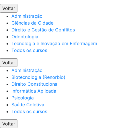
Voltar
Administração
Ciências da Cidade
Direito e Gestão de Conflitos
Odontologia
Tecnologia e Inovação em Enfermagem
Todos os cursos
Voltar
Administração
Biotecnologia (Renorbio)
Direito Constitucional
Informática Aplicada
Psicologia
Saúde Coletiva
Todos os cursos
Voltar