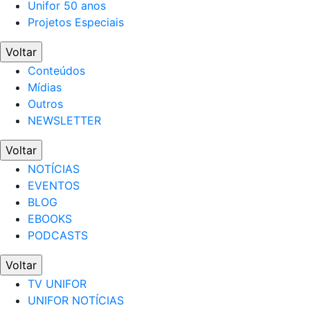
Unifor 50 anos
Projetos Especiais
Voltar
Conteúdos
Mídias
Outros
NEWSLETTER
Voltar
NOTÍCIAS
EVENTOS
BLOG
EBOOKS
PODCASTS
Voltar
TV UNIFOR
UNIFOR NOTÍCIAS