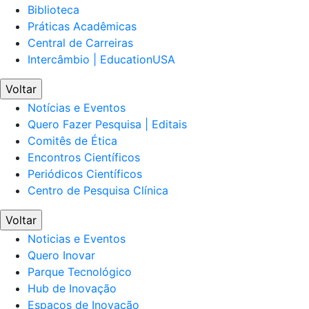
Biblioteca
Práticas Acadêmicas
Central de Carreiras
Intercâmbio | EducationUSA
Voltar
Notícias e Eventos
Quero Fazer Pesquisa | Editais
Comitês de Ética
Encontros Científicos
Periódicos Científicos
Centro de Pesquisa Clínica
Voltar
Noticias e Eventos
Quero Inovar
Parque Tecnológico
Hub de Inovação
Espaços de Inovação