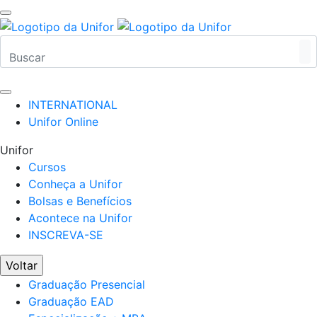
INTERNATIONAL
Unifor Online
Unifor
Cursos
Conheça a Unifor
Bolsas e Benefícios
Acontece na Unifor
INSCREVA-SE
Voltar
Graduação Presencial
Graduação EAD