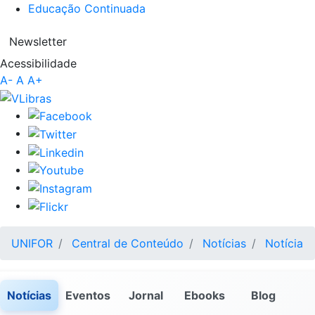
Educação Continuada
Newsletter
Acessibilidade
A-
A
A+
UNIFOR
Central de Conteúdo
Notícias
Notícia
Notícias
Eventos
Jornal
Ebooks
Blog