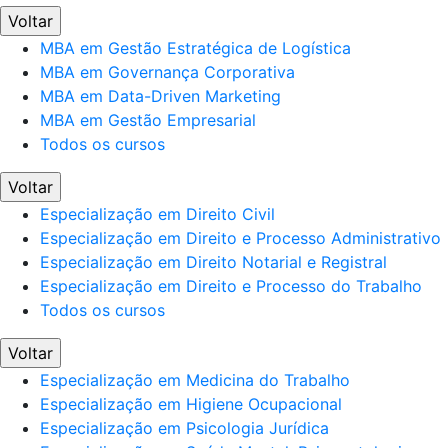
Voltar
MBA em Gestão Estratégica de Logística
MBA em Governança Corporativa
MBA em Data-Driven Marketing
MBA em Gestão Empresarial
Todos os cursos
Voltar
Especialização em Direito Civil
Especialização em Direito e Processo Administrativo
Especialização em Direito Notarial e Registral
Especialização em Direito e Processo do Trabalho
Todos os cursos
Voltar
Especialização em Medicina do Trabalho
Especialização em Higiene Ocupacional
Especialização em Psicologia Jurídica