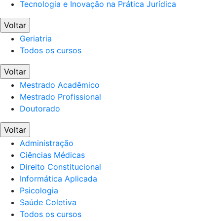
Tecnologia e Inovação na Prática Jurídica
Voltar
Geriatria
Todos os cursos
Voltar
Mestrado Acadêmico
Mestrado Profissional
Doutorado
Voltar
Administração
Ciências Médicas
Direito Constitucional
Informática Aplicada
Psicologia
Saúde Coletiva
Todos os cursos