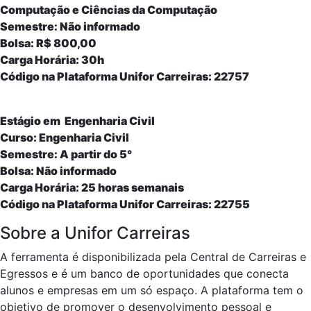
Computação e Ciências da Computação
Semestre: Não informado
Bolsa: R$ 800,00
Carga Horária: 30h
Código na Plataforma Unifor Carreiras: 22757
Estágio em Engenharia Civil
Curso: Engenharia Civil
Semestre: A partir do 5°
Bolsa: Não informado
Carga Horária: 25 horas semanais
Código na Plataforma Unifor Carreiras: 22755
Sobre a Unifor Carreiras
A ferramenta é disponibilizada pela Central de Carreiras e
Egressos e é um banco de oportunidades que conecta
alunos e empresas em um só espaço. A plataforma tem o
objetivo de promover o desenvolvimento pessoal e