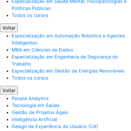
Especialização em Saúde Mental, Psicopatologias e
Políticas Públicas
Todos os cursos
Voltar
Especialização em Automação Robótica e Agentes
Inteligentes
MBA em Ciências de Dados
Especialização em Engenharia de Segurança do
Trabalho
Especialização em Gestão de Energias Renováveis
Todos os cursos
Voltar
People Analytics
Tecnologia em Saúde
Gestão de Projetos Ágeis
Inteligência Artificial
Design de Experiência do Usuário (UX)